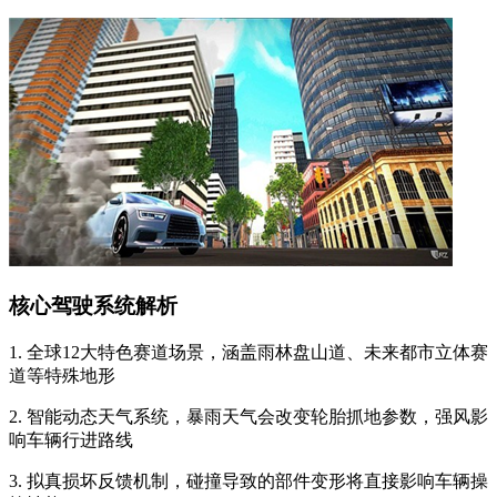
核心驾驶系统解析
1. 全球12大特色赛道场景，涵盖雨林盘山道、未来都市立体赛
道等特殊地形
2. 智能动态天气系统，暴雨天气会改变轮胎抓地参数，强风影
响车辆行进路线
3. 拟真损坏反馈机制，碰撞导致的部件变形将直接影响车辆操