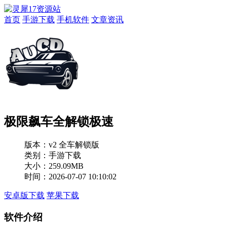
首页
手游下载
手机软件
文章资讯
极限飙车全解锁极速
版本：
v2 全车解锁版
类别：手游下载
大小：259.09MB
时间：2026-07-07 10:10:02
安卓版下载
苹果下载
软件介绍