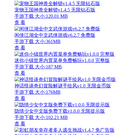
宠物王国神兽全解锁v1.4.5 无限钻石版
手游下载
大小:120.01 MB
查 看
闲侠江湖全中文武侠游戏v6.2.7 免费版
手游下载
大小:361MB
查 看
迷你小镇世界内置菜单免费畅玩v1.0.0 完整版
手游下载
大小:187 MB
查 看
神话怪谈奇幻冒险解谜手绘风v1.0 无限金币版
手游下载
大小:176MB
查 看
隐情少女中文版免费下载v1.0.0 无限提示版
手游下载
大小:102.21 MB
查 看