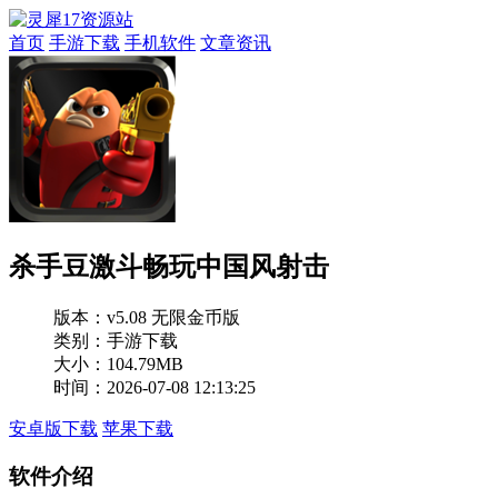
首页
手游下载
手机软件
文章资讯
杀手豆激斗畅玩中国风射击
版本：
v5.08 无限金币版
类别：手游下载
大小：104.79MB
时间：2026-07-08 12:13:25
安卓版下载
苹果下载
软件介绍