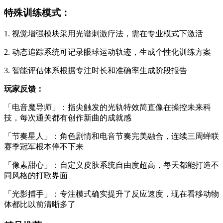
特殊训练模式：
1. 视觉增强模块采用光谱刺激疗法，需在专业模式下激活
2. 动态追踪系统可记录眼球运动轨迹，生成个性化训练方案
3. 智能评估体系根据专注时长和准确率生成阶段报告
玩家反馈：
「电音魔导师」：指尖触发的光轨特效简直像在操控未来科
技，每次通关都有创作新曲的成就感
「节奏星人」：角色剧情和电音节奏完美融合，连续三周蝉联
赛季冠军根本停不下来
「像素甜心」：自定义皮肤系统自由度超高，每天都能打造不
同风格的打歌界面
「光影捕手」：专注模式确实提升了反应速度，现在看移动物
体都比以前清晰多了