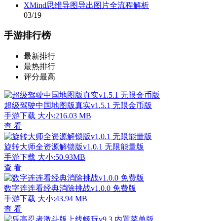
XMind思维导图导出图片全流程解析
03/19
手游排行榜
最新排行
最热排行
评分最高
超级驾驶中国地图版真实v1.5.1 无限金币版
手游下载
大小:216.03 MB
查 看
旋转大师全资源解锁版v1.0.1 无限能量版
手游下载
大小:50.93MB
查 看
数字连连看经典消除挑战v1.0.0 免费版
手游下载
大小:43.94 MB
查 看