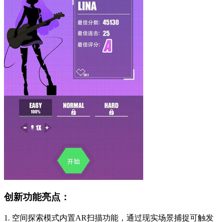
创新功能亮点：
1. 空间探索模式内置AR扫描功能，通过现实场景捕捉可触发