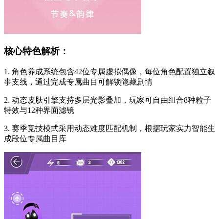
核心特色解析：
1. 角色养成系统包含42位专属虚拟偶像，每位角色配置独立叙
事支线，通过完成专属曲目可解锁隐藏剧情
2. 动态皮肤引擎支持多层光影叠加，玩家可自由组合8种粒子
特效与12种界面滤镜
3. 赛季竞技模式采用动态难度匹配机制，根据玩家实力智能生
成段位专属曲目库