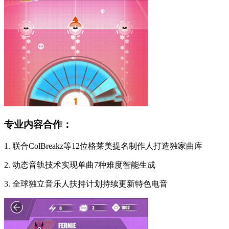
专业内容合作：
1. 联合ColBreakz等12位格莱美提名制作人打造独家曲库
2. 动态音轨技术实现单曲7种难度智能生成
3. 全球独立音乐人扶持计划持续更新特色电音