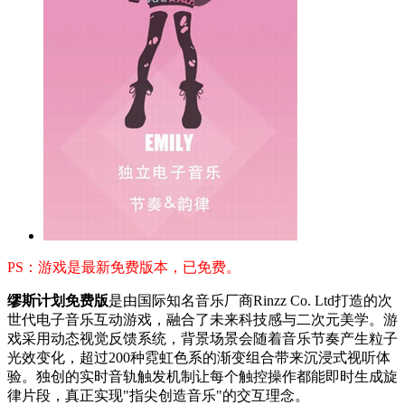
PS：游戏是最新免费版本，已免费。
缪斯计划免费版
是由国际知名音乐厂商Rinzz Co. Ltd打造的次
世代电子音乐互动游戏，融合了未来科技感与二次元美学。游
戏采用动态视觉反馈系统，背景场景会随着音乐节奏产生粒子
光效变化，超过200种霓虹色系的渐变组合带来沉浸式视听体
验。独创的实时音轨触发机制让每个触控操作都能即时生成旋
律片段，真正实现"指尖创造音乐"的交互理念。