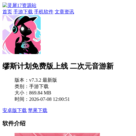
首页
手游下载
手机软件
文章资讯
缪斯计划免费版上线 二次元音游新
版本：
v7.3.2 最新版
类别：手游下载
大小：869.84 MB
时间：2026-07-08 12:00:51
安卓版下载
苹果下载
软件介绍