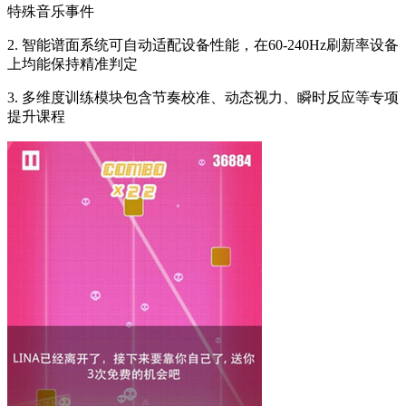
特殊音乐事件
2. 智能谱面系统可自动适配设备性能，在60-240Hz刷新率设备
上均能保持精准判定
3. 多维度训练模块包含节奏校准、动态视力、瞬时反应等专项
提升课程