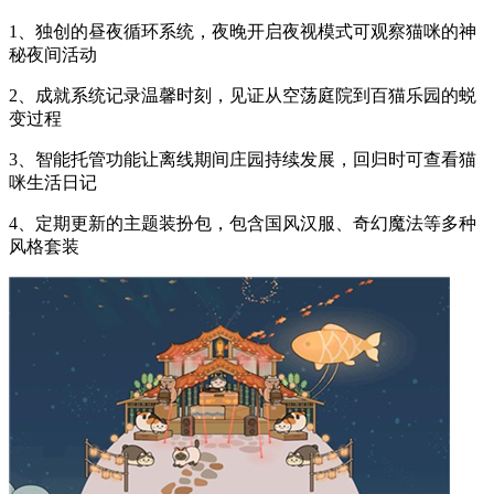
1、独创的昼夜循环系统，夜晚开启夜视模式可观察猫咪的神
秘夜间活动
2、成就系统记录温馨时刻，见证从空荡庭院到百猫乐园的蜕
变过程
3、智能托管功能让离线期间庄园持续发展，回归时可查看猫
咪生活日记
4、定期更新的主题装扮包，包含国风汉服、奇幻魔法等多种
风格套装