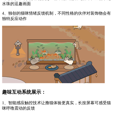
水珠的逗趣画面
4、独创的猫咪情绪反馈机制，不同性格的伙伴对装饰物会有
独特反应动作
趣味互动系统展示：
1、智能感应触控技术让撸猫体验更真实，长按屏幕可感受猫
咪呼噜震动的反馈