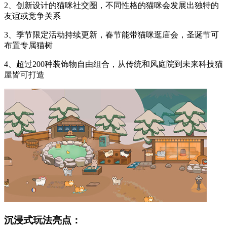
2、创新设计的猫咪社交圈，不同性格的猫咪会发展出独特的
友谊或竞争关系
3、季节限定活动持续更新，春节能带猫咪逛庙会，圣诞节可
布置专属猫树
4、超过200种装饰物自由组合，从传统和风庭院到未来科技猫
屋皆可打造
沉浸式玩法亮点：