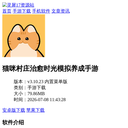
首页
手游下载
手机软件
文章资讯
猫咪村庄治愈时光模拟养成手游
版本：
v3.10.23 内置菜单版
类别：手游下载
大小：79.86MB
时间：2026-07-08 11:43:28
安卓版下载
苹果下载
软件介绍