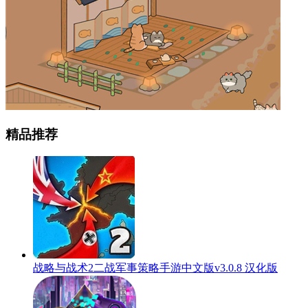
精品推荐
战略与战术2二战军事策略手游中文版v3.0.8 汉化版