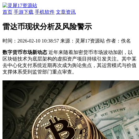
首页
手游下载
手机软件
文章资讯
雷达币现状分析及风险警示
时间：2026-02-10 10:38:57
来源：灵犀17资源站
作者：佚名
数字货币市场新动态
近年来随着加密货币市场波动加剧，以
区块链技术为底层架构的虚拟资产项目持续引发关注。其中某
去中心化支付系统近期再次成为舆论焦点，其运营模式与价值
支撑体系受到监管部门重点审查。