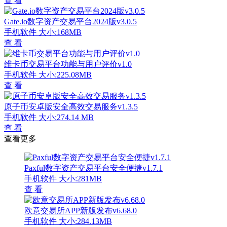
查 看
Gate.io数字资产交易平台2024版v3.0.5
手机软件
大小:168MB
查 看
维卡币交易平台功能与用户评价v1.0
手机软件
大小:225.08MB
查 看
原子币安卓版安全高效交易服务v1.3.5
手机软件
大小:274.14 MB
查 看
查看更多
Paxful数字资产交易平台安全便捷v1.7.1
手机软件
大小:281MB
查 看
欧意交易所APP新版发布v6.68.0
手机软件
大小:284.13MB