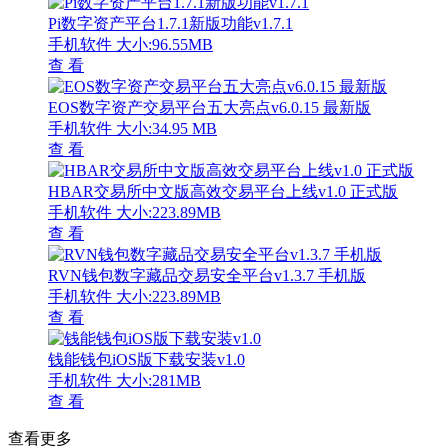
Pi数字资产平台1.7.1新版功能v1.7.1
手机软件
大小:96.55MB
查 看
EOS数字资产交易平台五大亮点v6.0.15 最新版
手机软件
大小:34.95 MB
查 看
HBAR交易所中文版高效交易平台上线v1.0 正式版
手机软件
大小:223.89MB
查 看
RVN钱包数字藏品交易安全平台v1.3.7 手机版
手机软件
大小:223.89MB
查 看
钱能钱包iOS版下载安装v1.0
手机软件
大小:281MB
查 看
查看更多