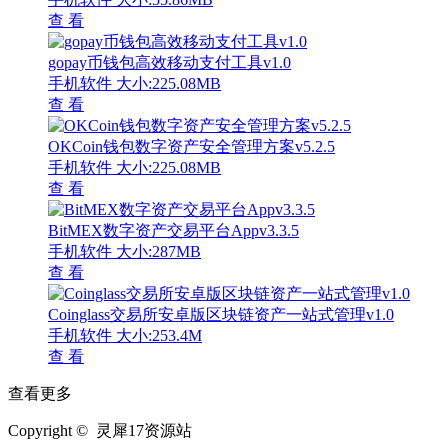
查 看
gopay币钱包高效移动支付工具v1.0
手机软件
大小:225.08MB
查 看
OKCoin钱包数字资产安全管理方案v5.2.5
手机软件
大小:225.08MB
查 看
BitMEX数字资产交易平台Appv3.3.5
手机软件
大小:287MB
查 看
Coinglass交易所安卓版区块链资产一站式管理v1.0
手机软件
大小:253.4M
查 看
查看更多
Copyright © 灵犀17资源站