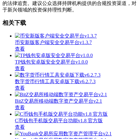
的法律追责。建议公众选择持牌机构提供的合规投资渠道，对
于新兴领域的投资保持理性判断。
相关下载
币安新版客户端安全交易平台v1.3.7
查看
TP钱包安卓版安全交易平台v1.0.0
查看
数字货币行情工具安卓版下载v6.2.7.3
查看
BitZ交易所移动端数字资产交易平台v2.1
查看
C币钱包手机版交易平台功能v1.8 官方版
查看