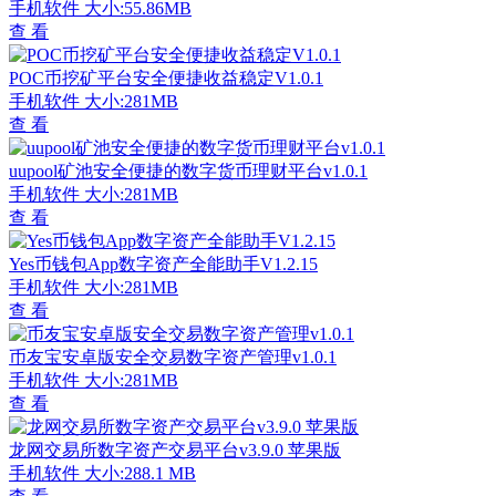
手机软件
大小:55.86MB
查 看
POC币挖矿平台安全便捷收益稳定V1.0.1
手机软件
大小:281MB
查 看
uupool矿池安全便捷的数字货币理财平台v1.0.1
手机软件
大小:281MB
查 看
Yes币钱包App数字资产全能助手V1.2.15
手机软件
大小:281MB
查 看
币友宝安卓版安全交易数字资产管理v1.0.1
手机软件
大小:281MB
查 看
龙网交易所数字资产交易平台v3.9.0 苹果版
手机软件
大小:288.1 MB