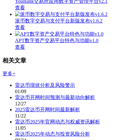
YouBank交易所应用数字资产管理平台v2.1
查看
派币数字交易与支付平台新版发布v1.6.2
查看
APT数字资产交易平台特色与功能v1.0
查看
相关文章
更多+
雷达币现状分析及风险警示
01/09
雷达币开网时间预测与最新动向解析
12/27
2025雷达币开网时间最新解析
11/22
雷达币2025年官网动态与权威资讯解析
11/05
雷达币2025年动态与投资风险分析