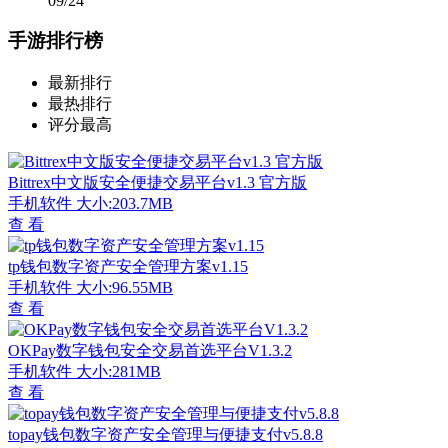
09/24
手游排行榜
最新排行
最热排行
评分最高
Bittrex中文版安全便捷交易平台v1.3 官方版
手机软件
大小:203.7MB
查 看
tp钱包数字资产安全管理方案v1.15
手机软件
大小:96.55MB
查 看
OKPay数字钱包安全交易首选平台V1.3.2
手机软件
大小:281MB
查 看
topay钱包数字资产安全管理与便捷支付v5.8.8