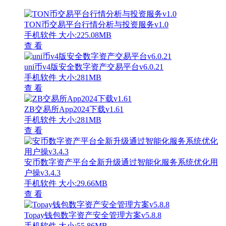
TON币交易平台行情分析与投资服务v1.0
手机软件
大小:225.08MB
查 看
uni币v4版安全数字资产交易平台v6.0.21
手机软件
大小:281MB
查 看
ZB交易所App2024下载v1.61
手机软件
大小:281MB
查 看
安币数字资产平台全新升级通过智能化服务系统优化用
户操v3.4.3
手机软件
大小:29.66MB
查 看
Topay钱包数字资产安全管理方案v5.8.8
手机软件
大小:55.86MB