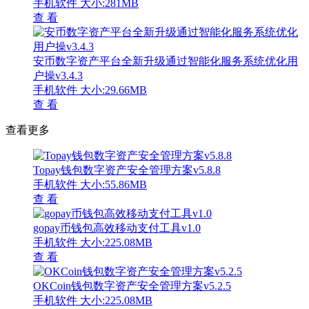
手机软件
大小:281MB
查 看
安币数字资产平台全新升级通过智能化服务系统优化用
户操v3.4.3
手机软件
大小:29.66MB
查 看
查看更多
Topay钱包数字资产安全管理方案v5.8.8
手机软件
大小:55.86MB
查 看
gopay币钱包高效移动支付工具v1.0
手机软件
大小:225.08MB
查 看
OKCoin钱包数字资产安全管理方案v5.2.5
手机软件
大小:225.08MB