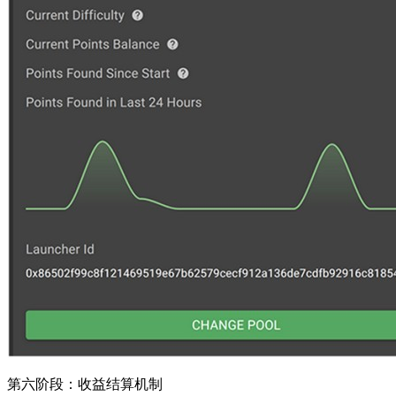
第六阶段：收益结算机制