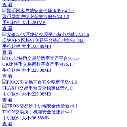
查 看
聚币网客户端安全便捷服务V4.1.9
手机软件
大小:281MB
查 看
安银AEX区块链交易平台核心功能v2.24.6
手机软件
大小:223.89MB
查 看
OK比特币交易所数字资产平台v6.1.7
手机软件
大小:225.08MB
查 看
FRAX币交易平台安全稳定优势v1.0
手机软件
大小:225.08MB
查 看
TRON交易所手机端安全便捷新v4.1
手机软件
大小:96.55MB
查 看