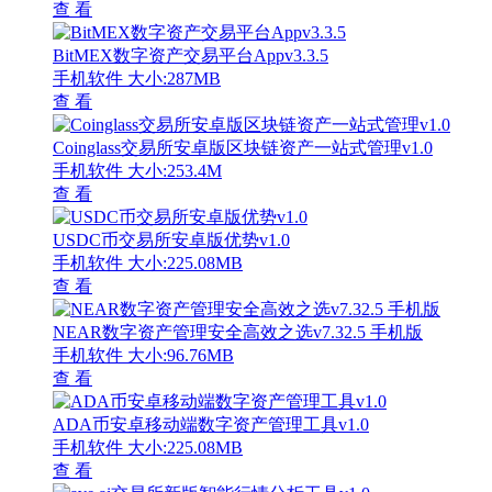
查 看
BitMEX数字资产交易平台Appv3.3.5
手机软件
大小:287MB
查 看
Coinglass交易所安卓版区块链资产一站式管理v1.0
手机软件
大小:253.4M
查 看
USDC币交易所安卓版优势v1.0
手机软件
大小:225.08MB
查 看
NEAR数字资产管理安全高效之选v7.32.5 手机版
手机软件
大小:96.76MB
查 看
ADA币安卓移动端数字资产管理工具v1.0
手机软件
大小:225.08MB
查 看