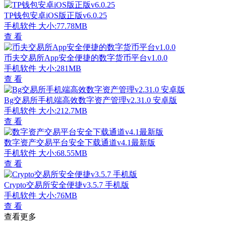
TP钱包安卓iOS版正版v6.0.25
手机软件
大小:77.78MB
查 看
币夫交易所App安全便捷的数字货币平台v1.0.0
手机软件
大小:281MB
查 看
Bg交易所手机端高效数字资产管理v2.31.0 安卓版
手机软件
大小:212.7MB
查 看
数字资产交易平台安全下载通道v4.1最新版
手机软件
大小:68.55MB
查 看
Crypto交易所安全便捷v3.5.7 手机版
手机软件
大小:76MB
查 看
查看更多