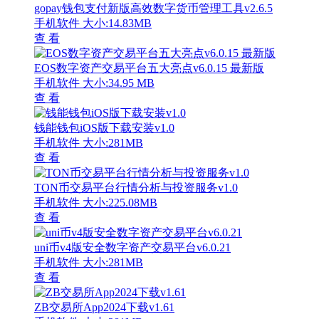
gopay钱包支付新版高效数字货币管理工具v2.6.5
手机软件
大小:14.83MB
查 看
EOS数字资产交易平台五大亮点v6.0.15 最新版
手机软件
大小:34.95 MB
查 看
钱能钱包iOS版下载安装v1.0
手机软件
大小:281MB
查 看
TON币交易平台行情分析与投资服务v1.0
手机软件
大小:225.08MB
查 看
uni币v4版安全数字资产交易平台v6.0.21
手机软件
大小:281MB
查 看
ZB交易所App2024下载v1.61