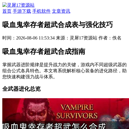
首页
手游下载
手机软件
文章资讯
吸血鬼幸存者超武合成表与强化技巧
时间：2026-08-06 11:53:34
来源：灵犀17资源站
作者：佚名
吸血鬼幸存者超武合成指南
掌握武器进阶规律是提升战力的关键，游戏内不同超级武器的
组合公式各具特色。本文将系统解析核心装备的进化路径，助
您快速构建强力战斗体系。
全武器进化总览