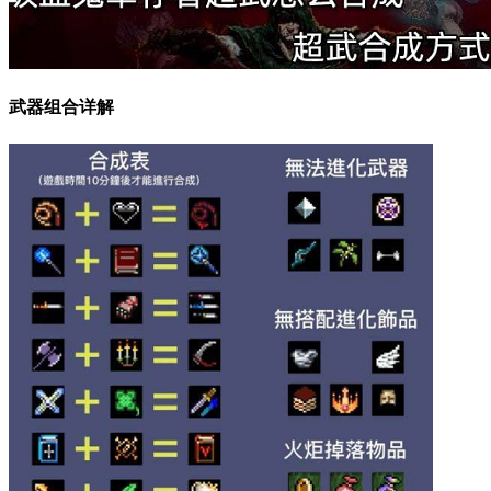
武器组合详解