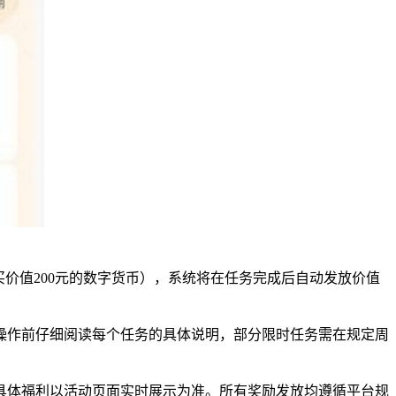
价值200元的数字货币），系统将在任务完成后自动发放价值
操作前仔细阅读每个任务的具体说明，部分限时任务需在规定周
具体福利以活动页面实时展示为准。所有奖励发放均遵循平台规