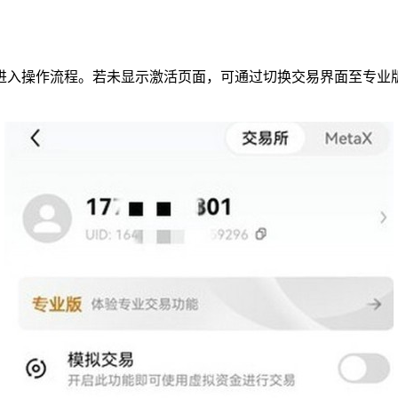
进入操作流程。若未显示激活页面，可通过切换交易界面至专业