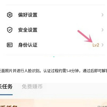
反面照片并进行人脸识别。认证过程约需5-8分钟，通过后即可