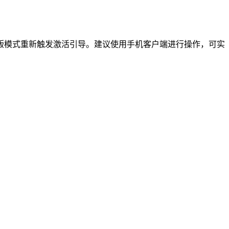
版模式重新触发激活引导。建议使用手机客户端进行操作，可实