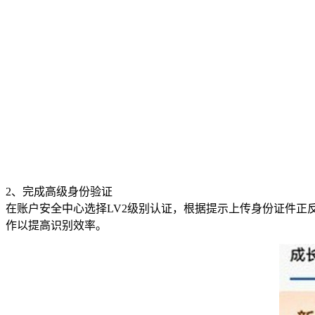
2、完成高级身份验证
在账户安全中心选择LV2级别认证，根据提示上传身份证件正
作以提高识别效率。