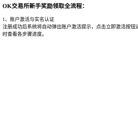
OK交易所新手奖励领取全流程：
1、账户激活与实名认证
注册成功后系统将自动弹出账户激活提示，点击立即激活按钮
时查看各步骤进度。