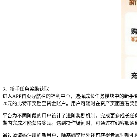
3、新手任务奖励获取
进入APP首页导航栏的福利中心，选择成长任务模块中的新手
20元的比特币奖励至资金账户。用户可随时在资产页面查看奖
平台为不同阶段的用户设计了进阶奖励机制，完成更多成长任
期内完成才能获得奖励。遇到操作疑问时，可通过在线客服通
通过邀请码注册的新用户，除基础奖励外还可获得专属迎新礼