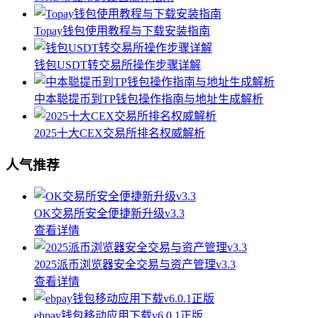
Topay钱包使用教程与下载安装指南
钱包USDT转交易所操作步骤详解
中本聪提币到TP钱包操作指南与地址生成解析
2025十大CEX交易所排名权威解析
人气推荐
OK交易所安全便捷新升级v3.3
查看详情
2025派币浏览器安全交易与资产管理v3.3
查看详情
ebpay钱包移动应用下载v6.0.1正版