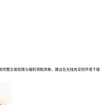
解锁完整交易权限与福利领取资格，建议在光线充足的环境下操