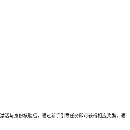
户激活与身份核验后，通过新手引导任务即可获得相应奖励，通