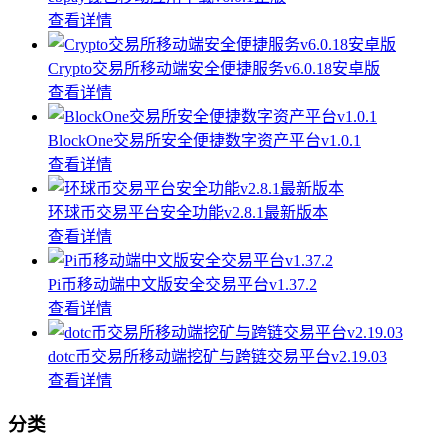
查看详情
Crypto交易所移动端安全便捷服务v6.0.18安卓版
查看详情
BlockOne交易所安全便捷数字资产平台v1.0.1
查看详情
环球币交易平台安全功能v2.8.1最新版本
查看详情
Pi币移动端中文版安全交易平台v1.37.2
查看详情
dotc币交易所移动端挖矿与跨链交易平台v2.19.03
查看详情
分类