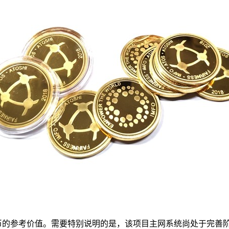
民币的参考价值。需要特别说明的是，该项目主网系统尚处于完善