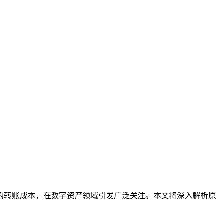
的转账成本，在数字资产领域引发广泛关注。本文将深入解析原