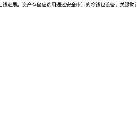
上线进展。资产存储应选用通过安全审计的冷钱包设备，关键助