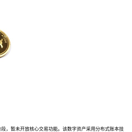
阶段，暂未开放核心交易功能。该数字资产采用分布式账本技