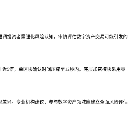
强调投资者需强化风险认知，审慎评估数字资产交易可能引发的
近5倍，单区块确认时间压缩至12秒内。底层加密模块采用零
规差异。专业机构建议，参与数字资产领域应建立全面风险评估