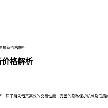
法与最新价格解析
新价格解析
产，原子链凭借其高效的交易性能、完善的隐私保护机制及低廉