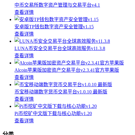
中币交易所数字资产管理与交易平台v4.1
查看详情
安卓版TP钱包数字资产安全管理v1.15
查看详情
LUNA币安全交易平台全球高效服务v11.3.8
查看详情
Alcoin苹果版加密资产交易平台v2.3.41官方苹果版
查看详情
币宝移动端数字货币交易平台v1.0.10 最新版
查看详情
Pi币挖矿中文版下载与核心功能v1.20
查看详情
分类