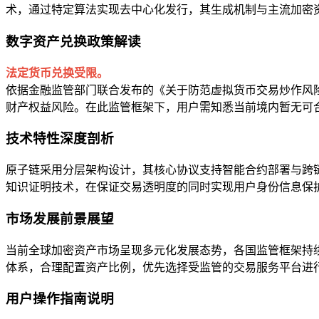
术，通过特定算法实现去中心化发行，其生成机制与主流加密
数字资产兑换政策解读
法定货币兑换受限。
依据金融监管部门联合发布的《关于防范虚拟货币交易炒作风
财产权益风险。在此监管框架下，用户需知悉当前境内暂无可
技术特性深度剖析
原子链采用分层架构设计，其核心协议支持智能合约部署与跨链
知识证明技术，在保证交易透明度的同时实现用户身份信息保
市场发展前景展望
当前全球加密资产市场呈现多元化发展态势，各国监管框架持
体系，合理配置资产比例，优先选择受监管的交易服务平台进
用户操作指南说明