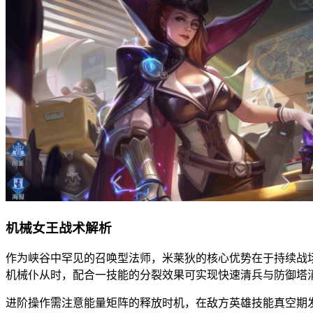
机械女王战术解析
作为峡谷中罕见的召唤型法师，米莱狄的核心优势在于持续战
机械仆从时，配合一技能的分裂效果可实现快速清兵与防御塔
进阶操作需注意能量矩阵的释放时机，在敌方英雄技能真空期