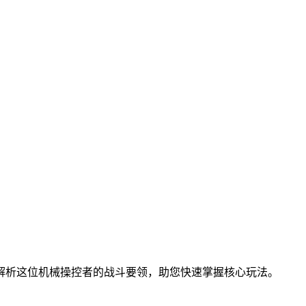
解析这位机械操控者的战斗要领，助您快速掌握核心玩法。