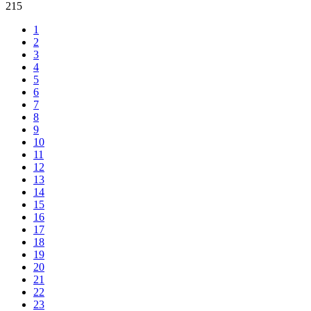
215
1
2
3
4
5
6
7
8
9
10
11
12
13
14
15
16
17
18
19
20
21
22
23