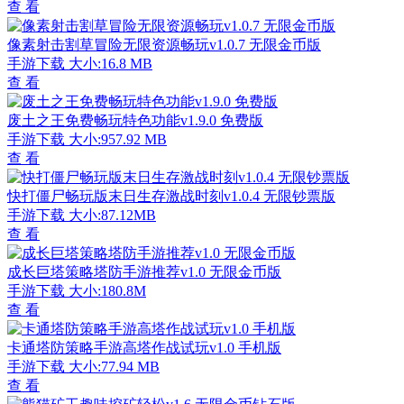
查 看
像素射击割草冒险无限资源畅玩v1.0.7 无限金币版
手游下载
大小:16.8 MB
查 看
废土之王免费畅玩特色功能v1.9.0 免费版
手游下载
大小:957.92 MB
查 看
快打僵尸畅玩版末日生存激战时刻v1.0.4 无限钞票版
手游下载
大小:87.12MB
查 看
成长巨塔策略塔防手游推荐v1.0 无限金币版
手游下载
大小:180.8M
查 看
卡通塔防策略手游高塔作战试玩v1.0 手机版
手游下载
大小:77.94 MB
查 看