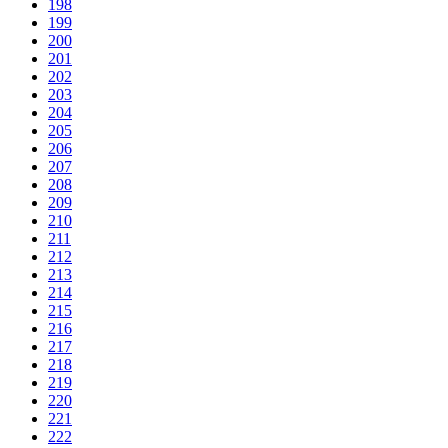
198
199
200
201
202
203
204
205
206
207
208
209
210
211
212
213
214
215
216
217
218
219
220
221
222