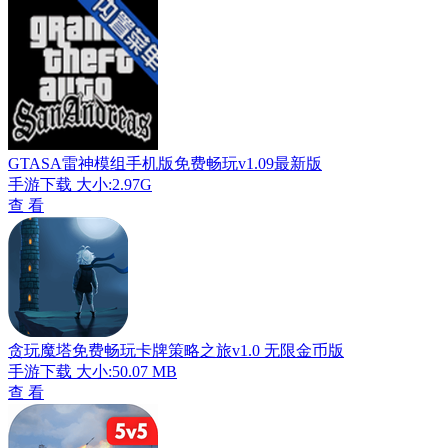
GTASA雷神模组手机版免费畅玩v1.09最新版
手游下载
大小:2.97G
查 看
贪玩魔塔免费畅玩卡牌策略之旅v1.0 无限金币版
手游下载
大小:50.07 MB
查 看