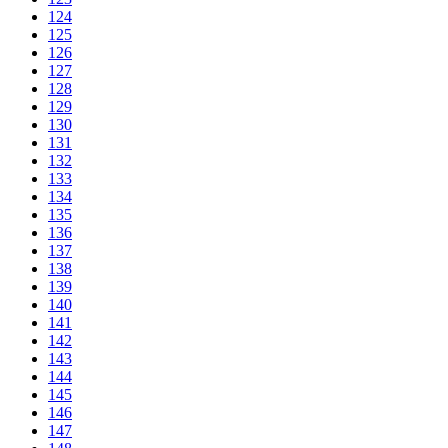
124
125
126
127
128
129
130
131
132
133
134
135
136
137
138
139
140
141
142
143
144
145
146
147