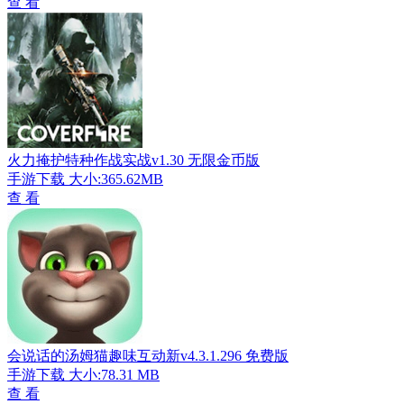
查 看
火力掩护特种作战实战v1.30 无限金币版
手游下载
大小:365.62MB
查 看
会说话的汤姆猫趣味互动新v4.3.1.296 免费版
手游下载
大小:78.31 MB
查 看