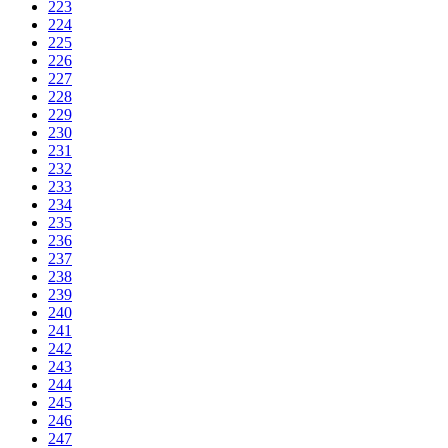
223
224
225
226
227
228
229
230
231
232
233
234
235
236
237
238
239
240
241
242
243
244
245
246
247