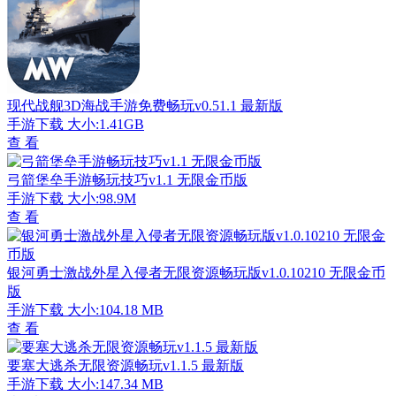
现代战舰3D海战手游免费畅玩v0.51.1 最新版
手游下载
大小:1.41GB
查 看
弓箭堡垒手游畅玩技巧v1.1 无限金币版
手游下载
大小:98.9M
查 看
银河勇士激战外星入侵者无限资源畅玩版v1.0.10210 无限金币
版
手游下载
大小:104.18 MB
查 看
要塞大逃杀无限资源畅玩v1.1.5 最新版
手游下载
大小:147.34 MB