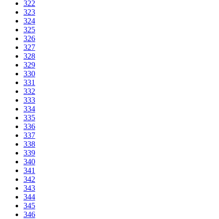
322
323
324
325
326
327
328
329
330
331
332
333
334
335
336
337
338
339
340
341
342
343
344
345
346