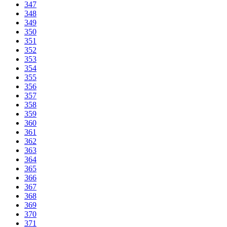
347
348
349
350
351
352
353
354
355
356
357
358
359
360
361
362
363
364
365
366
367
368
369
370
371