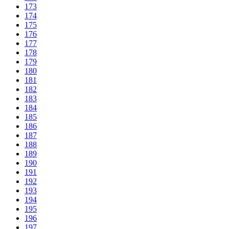
173
174
175
176
177
178
179
180
181
182
183
184
185
186
187
188
189
190
191
192
193
194
195
196
197