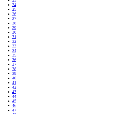
23
24
25
26
27
28
29
30
31
32
33
34
35
36
37
38
39
40
41
42
43
44
45
46
47