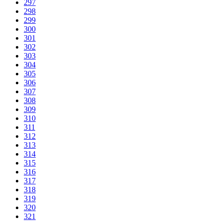
297
298
299
300
301
302
303
304
305
306
307
308
309
310
311
312
313
314
315
316
317
318
319
320
321