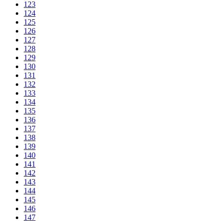
123
124
125
126
127
128
129
130
131
132
133
134
135
136
137
138
139
140
141
142
143
144
145
146
147