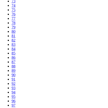
73
74
75
76
77
78
79
80
81
82
83
84
85
86
87
88
89
90
91
92
93
94
95
96
97