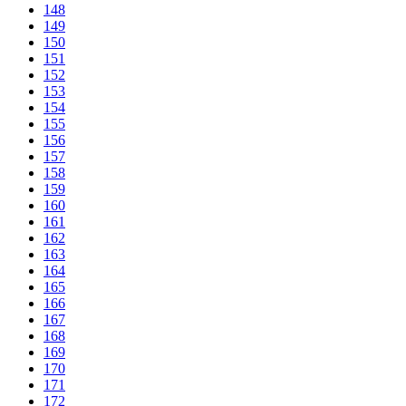
148
149
150
151
152
153
154
155
156
157
158
159
160
161
162
163
164
165
166
167
168
169
170
171
172