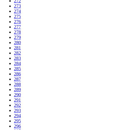
272
273
274
275
276
277
278
279
280
281
282
283
284
285
286
287
288
289
290
291
292
293
294
295
296