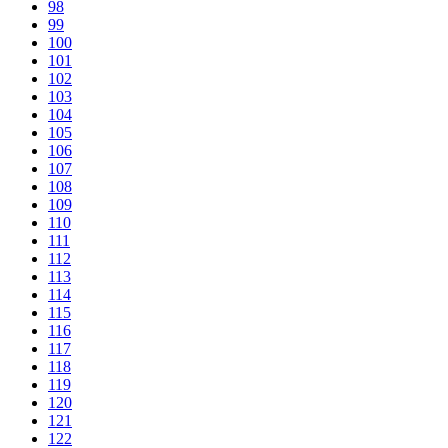
98
99
100
101
102
103
104
105
106
107
108
109
110
111
112
113
114
115
116
117
118
119
120
121
122