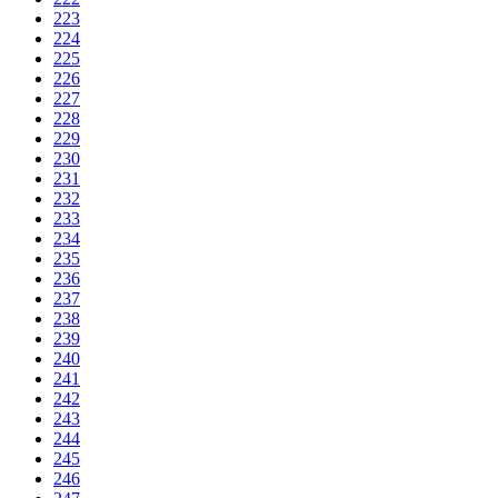
223
224
225
226
227
228
229
230
231
232
233
234
235
236
237
238
239
240
241
242
243
244
245
246