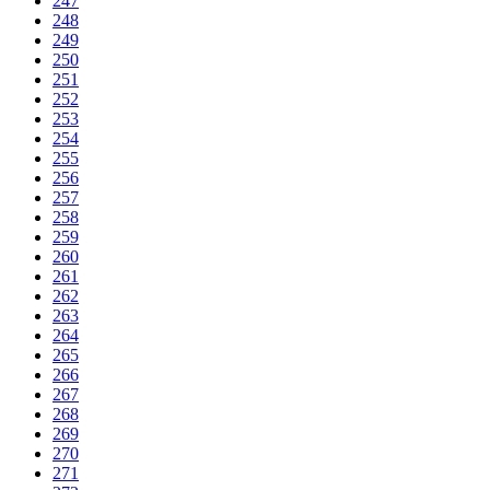
247
248
249
250
251
252
253
254
255
256
257
258
259
260
261
262
263
264
265
266
267
268
269
270
271