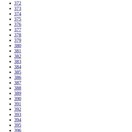
372
373
374
375
376
377
378
379
380
381
382
383
384
385
386
387
388
389
390
391
392
393
394
395
396