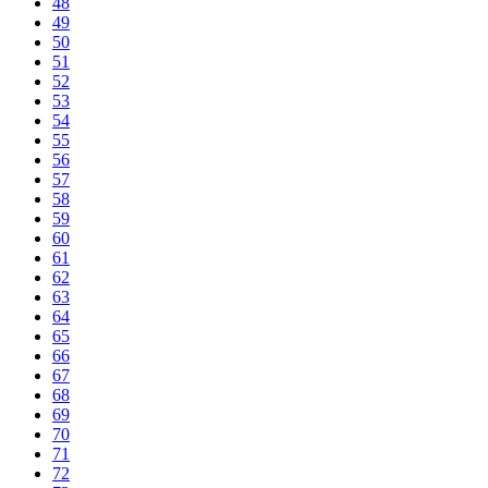
48
49
50
51
52
53
54
55
56
57
58
59
60
61
62
63
64
65
66
67
68
69
70
71
72