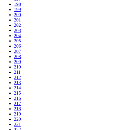
198
199
200
201
202
203
204
205
206
207
208
209
210
211
212
213
214
215
216
217
218
219
220
221
222