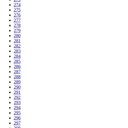
274
275
276
277
278
279
280
281
282
283
284
285
286
287
288
289
290
291
292
293
294
295
296
297