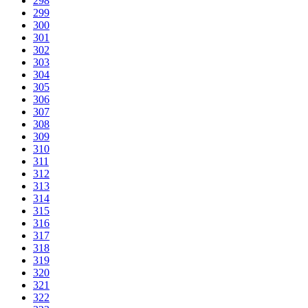
298
299
300
301
302
303
304
305
306
307
308
309
310
311
312
313
314
315
316
317
318
319
320
321
322