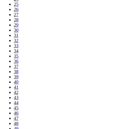
25
26
27
28
29
30
31
32
33
34
35
36
37
38
39
40
41
42
43
44
45
46
47
48
49