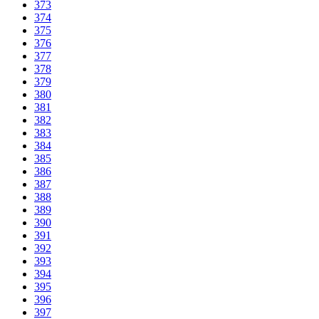
373
374
375
376
377
378
379
380
381
382
383
384
385
386
387
388
389
390
391
392
393
394
395
396
397