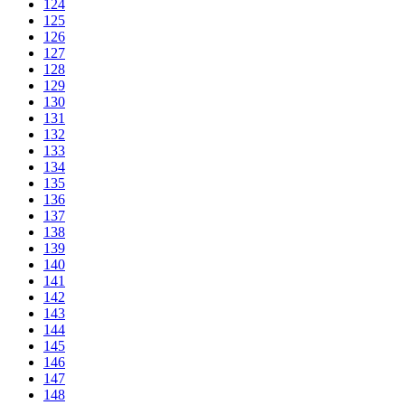
124
125
126
127
128
129
130
131
132
133
134
135
136
137
138
139
140
141
142
143
144
145
146
147
148