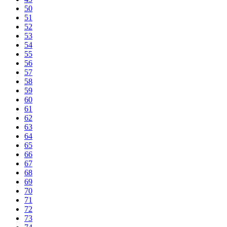
50
51
52
53
54
55
56
57
58
59
60
61
62
63
64
65
66
67
68
69
70
71
72
73