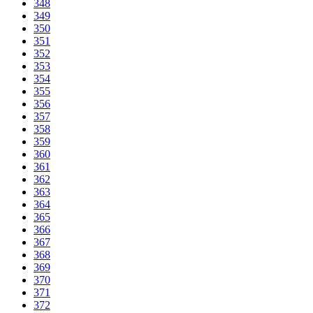
348
349
350
351
352
353
354
355
356
357
358
359
360
361
362
363
364
365
366
367
368
369
370
371
372