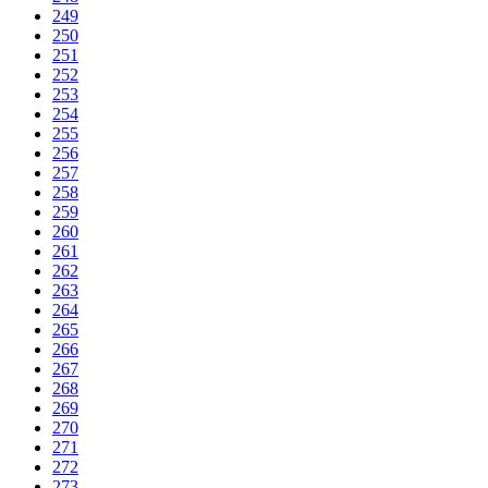
249
250
251
252
253
254
255
256
257
258
259
260
261
262
263
264
265
266
267
268
269
270
271
272
273