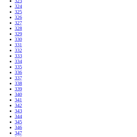
323
324
325
326
327
328
329
330
331
332
333
334
335
336
337
338
339
340
341
342
343
344
345
346
347