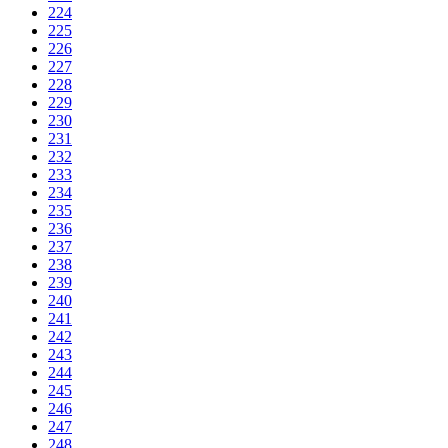
224
225
226
227
228
229
230
231
232
233
234
235
236
237
238
239
240
241
242
243
244
245
246
247
248