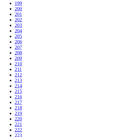
199
200
201
202
203
204
205
206
207
208
209
210
211
212
213
214
215
216
217
218
219
220
221
222
223