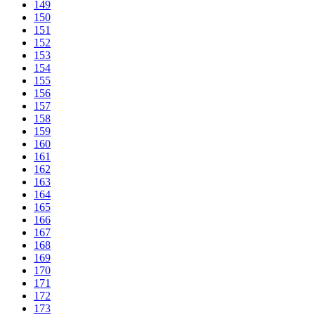
149
150
151
152
153
154
155
156
157
158
159
160
161
162
163
164
165
166
167
168
169
170
171
172
173