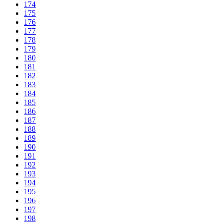
174
175
176
177
178
179
180
181
182
183
184
185
186
187
188
189
190
191
192
193
194
195
196
197
198