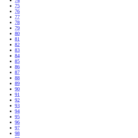
74
75
76
77
78
79
80
81
82
83
84
85
86
87
88
89
90
91
92
93
94
95
96
97
98