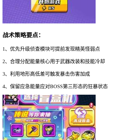
战术策略要点：
1、优先升级侦查模块可提前发现精英怪弱点
2、合理分配能量核心用于武器改装和技能冷却
3、利用地形高低差可触发暴击伤害加成
4、保留应急能量应对BOSS第三形态的狂暴状态