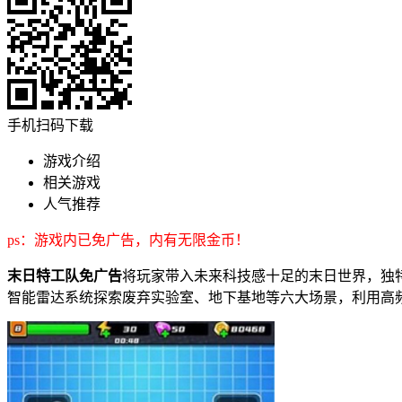
手机扫码下载
游戏介绍
相关游戏
人气推荐
ps：游戏内已免广告，内有无限金币！
末日特工队免广告
将玩家带入未来科技感十足的末日世界，独
智能雷达系统探索废弃实验室、地下基地等六大场景，利用高