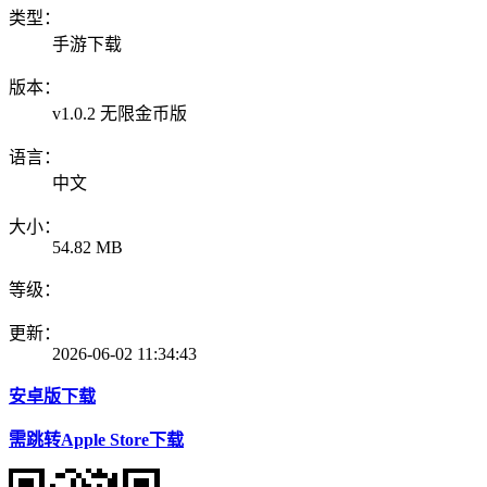
类型：
手游下载
版本：
v1.0.2 无限金币版
语言：
中文
大小：
54.82 MB
等级：
更新：
2026-06-02 11:34:43
安卓版下载
需跳转Apple Store下载