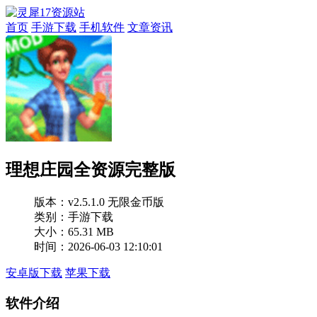
首页
手游下载
手机软件
文章资讯
理想庄园全资源完整版
版本：
v2.5.1.0 无限金币版
类别：手游下载
大小：65.31 MB
时间：2026-06-03 12:10:01
安卓版下载
苹果下载
软件介绍