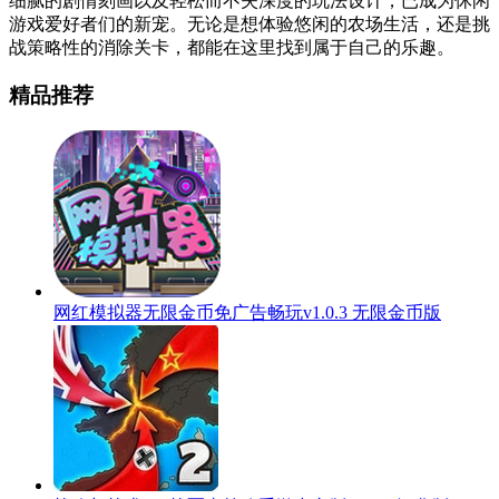
细腻的剧情刻画以及轻松而不失深度的玩法设计，已成为休闲
游戏爱好者们的新宠。无论是想体验悠闲的农场生活，还是挑
战策略性的消除关卡，都能在这里找到属于自己的乐趣。
精品推荐
网红模拟器无限金币免广告畅玩v1.0.3 无限金币版