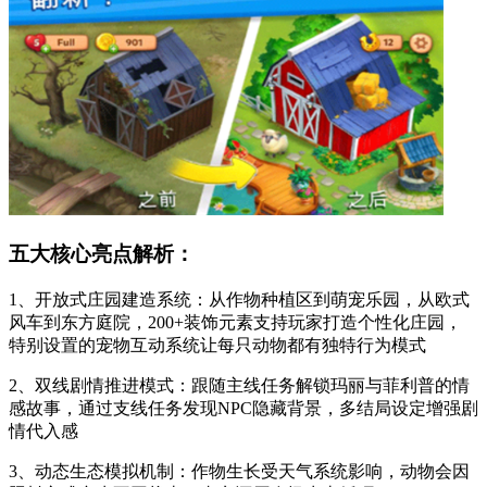
五大核心亮点解析：
1、开放式庄园建造系统：从作物种植区到萌宠乐园，从欧式
风车到东方庭院，200+装饰元素支持玩家打造个性化庄园，
特别设置的宠物互动系统让每只动物都有独特行为模式
2、双线剧情推进模式：跟随主线任务解锁玛丽与菲利普的情
感故事，通过支线任务发现NPC隐藏背景，多结局设定增强剧
情代入感
3、动态生态模拟机制：作物生长受天气系统影响，动物会因