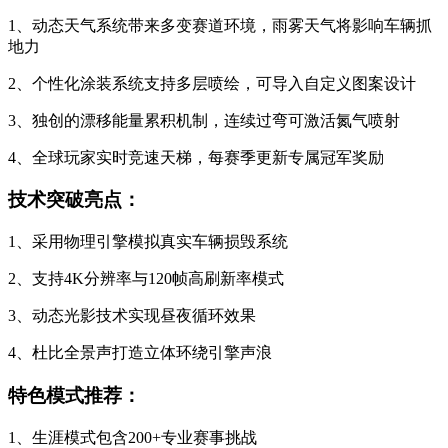
1、动态天气系统带来多变赛道环境，雨雾天气将影响车辆抓
地力
2、个性化涂装系统支持多层喷绘，可导入自定义图案设计
3、独创的漂移能量累积机制，连续过弯可激活氮气喷射
4、全球玩家实时竞速天梯，每赛季更新专属冠军奖励
技术突破亮点：
1、采用物理引擎模拟真实车辆损毁系统
2、支持4K分辨率与120帧高刷新率模式
3、动态光影技术实现昼夜循环效果
4、杜比全景声打造立体环绕引擎声浪
特色模式推荐：
1、生涯模式包含200+专业赛事挑战