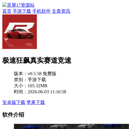
首页
手游下载
手机软件
文章资讯
极速狂飙真实赛道竞速
版本：
v0.5.58 免费版
类别：手游下载
大小：105.32MB
时间：2026-06-03 11:16:58
安卓版下载
苹果下载
软件介绍