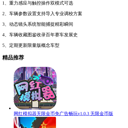
1、重力感应与触控操作双模式可选
2、车辆参数设置支持导入专业调校方案
3、动态镜头系统智能捕捉精彩瞬间
4、车辆收藏图鉴收录百年赛车发展史
5、定期更新限量版概念车型
精品推荐
网红模拟器无限金币免广告畅玩v1.0.3 无限金币版