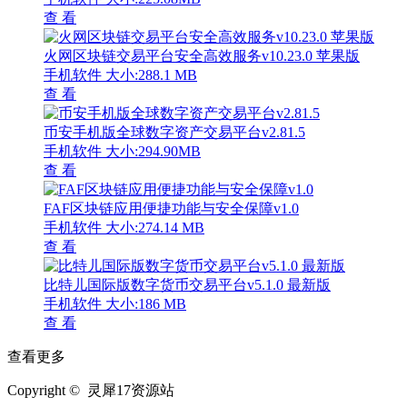
查 看
火网区块链交易平台安全高效服务v10.23.0 苹果版
手机软件
大小:288.1 MB
查 看
币安手机版全球数字资产交易平台v2.81.5
手机软件
大小:294.90MB
查 看
FAF区块链应用便捷功能与安全保障v1.0
手机软件
大小:274.14 MB
查 看
比特儿国际版数字货币交易平台v5.1.0 最新版
手机软件
大小:186 MB
查 看
查看更多
Copyright © 灵犀17资源站