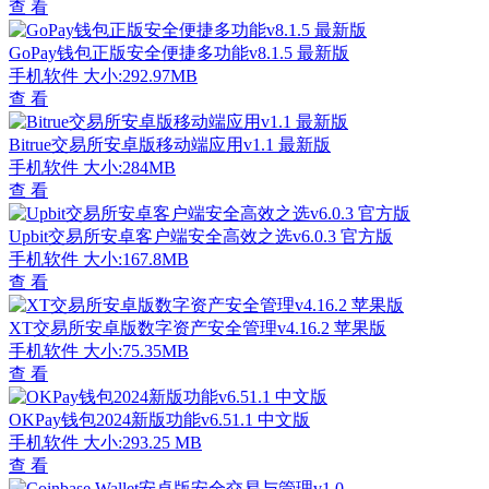
查 看
GoPay钱包正版安全便捷多功能v8.1.5 最新版
手机软件
大小:292.97MB
查 看
Bitrue交易所安卓版移动端应用v1.1 最新版
手机软件
大小:284MB
查 看
Upbit交易所安卓客户端安全高效之选v6.0.3 官方版
手机软件
大小:167.8MB
查 看
XT交易所安卓版数字资产安全管理v4.16.2 苹果版
手机软件
大小:75.35MB
查 看
OKPay钱包2024新版功能v6.51.1 中文版
手机软件
大小:293.25 MB
查 看