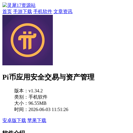
首页
手游下载
手机软件
文章资讯
Pi币应用安全交易与资产管理
版本：
v1.34.2
类别：手机软件
大小：96.55MB
时间：2026-06-03 11:51:26
安卓版下载
苹果下载