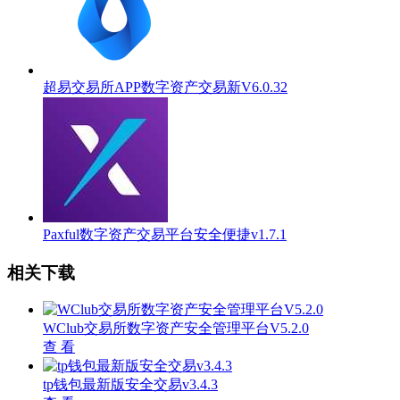
超易交易所APP数字资产交易新V6.0.32
Paxful数字资产交易平台安全便捷v1.7.1
相关下载
WClub交易所数字资产安全管理平台V5.2.0
查 看
tp钱包最新版安全交易v3.4.3