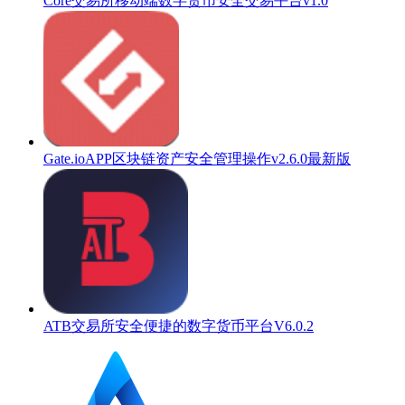
Core交易所移动端数字货币安全交易平台v1.0
Gate.ioAPP区块链资产安全管理操作v2.6.0最新版
ATB交易所安全便捷的数字货币平台V6.0.2