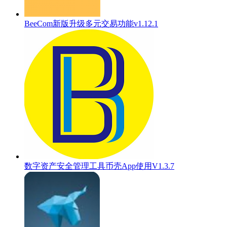
BeeCom新版升级多元交易功能v1.12.1
数字资产安全管理工具币壳App使用V1.3.7