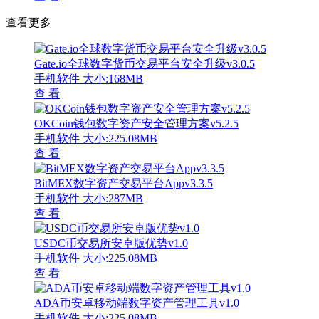
查看更多
Gate.io全球数字货币交易平台安全升级v3.0.5
手机软件
大小:168MB
查 看
OKCoin钱包数字资产安全管理方案v5.2.5
手机软件
大小:225.08MB
查 看
BitMEX数字资产交易平台Appv3.3.5
手机软件
大小:287MB
查 看
USDC币交易所安卓版优势v1.0
手机软件
大小:225.08MB
查 看
ADA币安卓移动端数字资产管理工具v1.0
手机软件
大小:225.08MB