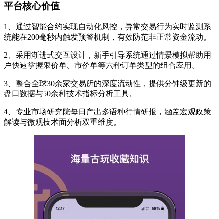
平台核心价值
1、通过智能合约实现自动化风控，异常交易行为实时监测系
统能在200毫秒内触发预警机制，有效防范非正常资金流动。
2、采用渐进式交互设计，新手引导系统通过情景模拟帮助用
户快速掌握限价单、市价单等六种订单类型的组合应用。
3、整合全球30余家交易所的深度流动性，提供分钟级更新的
盘口数据与50余种技术指标分析工具。
4、专业市场研究院每日产出多语种行情研报，涵盖宏观政策
解读与微观技术面分析双重维度。