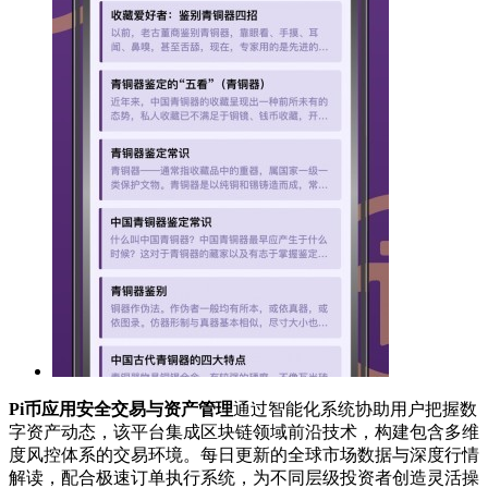
Pi币应用安全交易与资产管理
通过智能化系统协助用户把握数
字资产动态，该平台集成区块链领域前沿技术，构建包含多维
度风控体系的交易环境。每日更新的全球市场数据与深度行情
解读，配合极速订单执行系统，为不同层级投资者创造灵活操