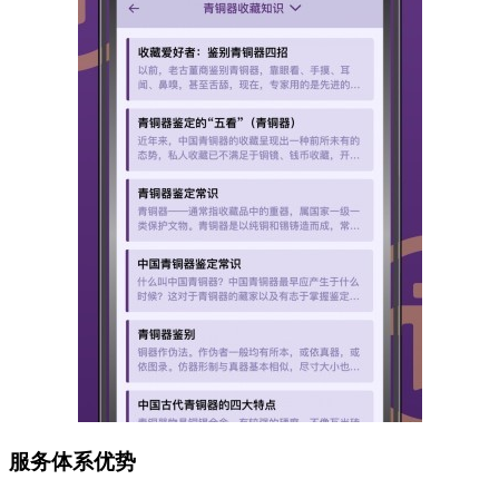
服务体系优势