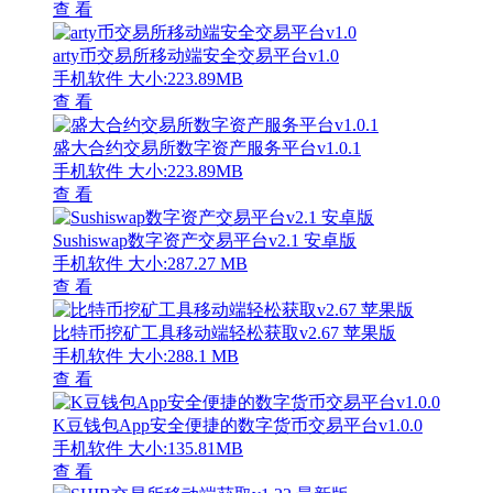
查 看
arty币交易所移动端安全交易平台v1.0
手机软件
大小:223.89MB
查 看
盛大合约交易所数字资产服务平台v1.0.1
手机软件
大小:223.89MB
查 看
Sushiswap数字资产交易平台v2.1 安卓版
手机软件
大小:287.27 MB
查 看
比特币挖矿工具移动端轻松获取v2.67 苹果版
手机软件
大小:288.1 MB
查 看
K豆钱包App安全便捷的数字货币交易平台v1.0.0
手机软件
大小:135.81MB
查 看