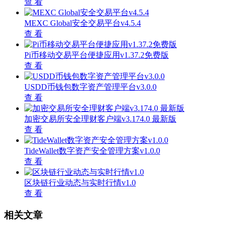
查 看
MEXC Global安全交易平台v4.5.4
查 看
Pi币移动交易平台便捷应用v1.37.2免费版
查 看
USDD币钱包数字资产管理平台v3.0.0
查 看
加密交易所安全理财客户端v3.174.0 最新版
查 看
TideWallet数字资产安全管理方案v1.0.0
查 看
区块链行业动态与实时行情v1.0
查 看
相关文章