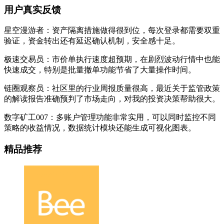
用户真实反馈
星空漫游者：资产隔离措施做得很到位，每次登录都需要双重
验证，资金转出还有延迟确认机制，安全感十足。
极速交易员：市价单执行速度超预期，在剧烈波动行情中也能
快速成交，特别是批量撤单功能节省了大量操作时间。
链圈观察员：社区里的行业周报质量很高，最近关于监管政策
的解读报告准确预判了市场走向，对我的投资决策帮助很大。
数字矿工007：多账户管理功能非常实用，可以同时监控不同
策略的收益情况，数据统计模块还能生成可视化图表。
精品推荐