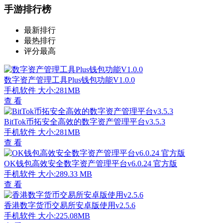
手游排行榜
最新排行
最热排行
评分最高
数字资产管理工具Plus钱包功能V1.0.0
手机软件
大小:281MB
查 看
BitTok币拓安全高效的数字资产管理平台v3.5.3
手机软件
大小:281MB
查 看
OK钱包高效安全数字资产管理平台v6.0.24 官方版
手机软件
大小:289.33 MB
查 看
香港数字货币交易所安卓版使用v2.5.6
手机软件
大小:225.08MB