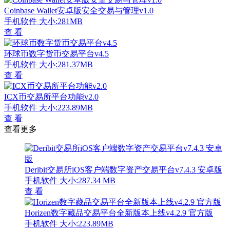
Coinbase Wallet安卓版安全交易与管理v1.0
手机软件
大小:281MB
查 看
环球币数字货币交易平台v4.5
手机软件
大小:281.37MB
查 看
ICX币交易所平台功能v2.0
手机软件
大小:223.89MB
查 看
查看更多
Deribit交易所iOS客户端数字资产交易平台v7.4.3 安卓版
手机软件
大小:287.34 MB
查 看
Horizen数字藏品交易平台全新版本上线v4.2.9 官方版
手机软件
大小:223.89MB