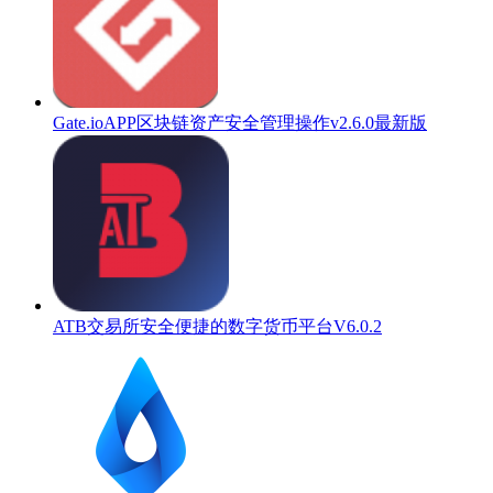
Gate.ioAPP区块链资产安全管理操作v2.6.0最新版
ATB交易所安全便捷的数字货币平台V6.0.2