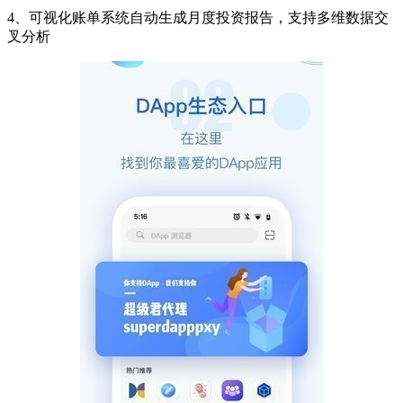
4、可视化账单系统自动生成月度投资报告，支持多维数据交
叉分析