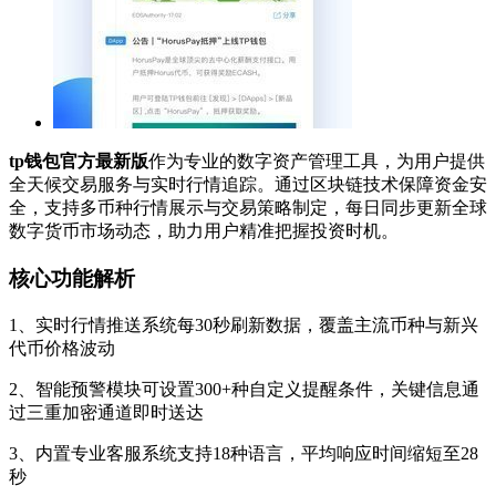
tp钱包官方最新版
作为专业的数字资产管理工具，为用户提供
全天候交易服务与实时行情追踪。通过区块链技术保障资金安
全，支持多币种行情展示与交易策略制定，每日同步更新全球
数字货币市场动态，助力用户精准把握投资时机。
核心功能解析
1、实时行情推送系统每30秒刷新数据，覆盖主流币种与新兴
代币价格波动
2、智能预警模块可设置300+种自定义提醒条件，关键信息通
过三重加密通道即时送达
3、内置专业客服系统支持18种语言，平均响应时间缩短至28
秒