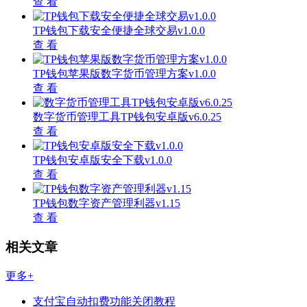
查 看
TP钱包下载安全便捷全球交易v1.0.0
查 看
TP钱包苹果版数字货币管理方案v1.0.0
查 看
数字货币管理工具TP钱包安卓版v6.0.25
查 看
TP钱包安卓版安全下载v1.0.0
查 看
TP钱包数字资产管理利器v1.15
查 看
相关文章
更多+
支付宝自动扣费功能关闭教程