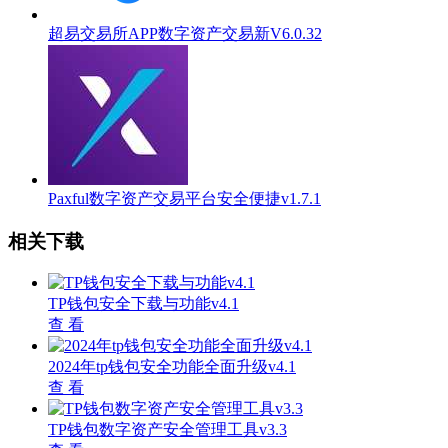
超易交易所APP数字资产交易新V6.0.32
Paxful数字资产交易平台安全便捷v1.7.1
相关下载
TP钱包安全下载与功能v4.1
查 看
2024年tp钱包安全功能全面升级v4.1
查 看
TP钱包数字资产安全管理工具v3.3