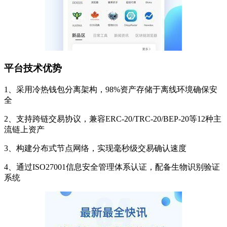
平台技术优势
1、采用冷热钱包分离架构，98%资产存储于离线环境确保安
全
2、支持跨链交易协议，兼容ERC-20/TRC-20/BEP-20等12种主
流链上资产
3、构建分布式节点网络，实现毫秒级交易确认速度
4、通过ISO27001信息安全管理体系认证，配备生物识别验证
系统