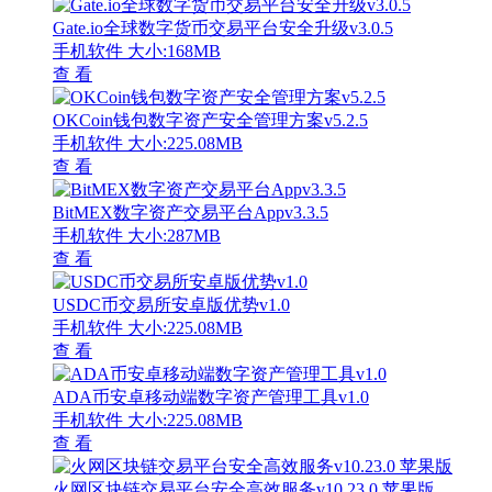
Gate.io全球数字货币交易平台安全升级v3.0.5
手机软件
大小:168MB
查 看
OKCoin钱包数字资产安全管理方案v5.2.5
手机软件
大小:225.08MB
查 看
BitMEX数字资产交易平台Appv3.3.5
手机软件
大小:287MB
查 看
USDC币交易所安卓版优势v1.0
手机软件
大小:225.08MB
查 看
ADA币安卓移动端数字资产管理工具v1.0
手机软件
大小:225.08MB
查 看
火网区块链交易平台安全高效服务v10.23.0 苹果版