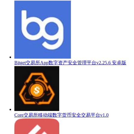
Bitget交易所App数字资产安全管理平台v2.25.6 安卓版
Core交易所移动端数字货币安全交易平台v1.0