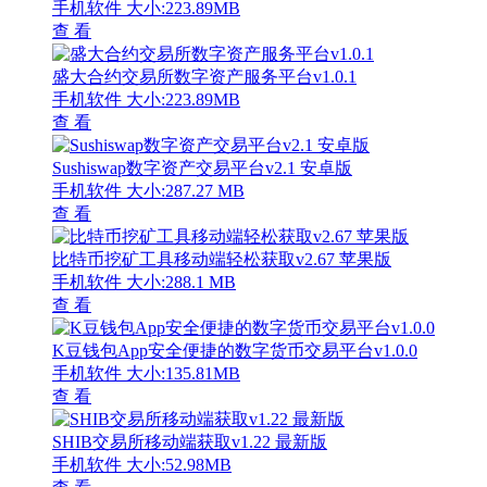
手机软件
大小:223.89MB
查 看
盛大合约交易所数字资产服务平台v1.0.1
手机软件
大小:223.89MB
查 看
Sushiswap数字资产交易平台v2.1 安卓版
手机软件
大小:287.27 MB
查 看
比特币挖矿工具移动端轻松获取v2.67 苹果版
手机软件
大小:288.1 MB
查 看
K豆钱包App安全便捷的数字货币交易平台v1.0.0
手机软件
大小:135.81MB
查 看
SHIB交易所移动端获取v1.22 最新版
手机软件
大小:52.98MB