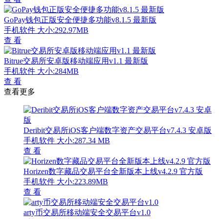
GoPay钱包正版安全便捷多功能v8.1.5 最新版
手机软件
大小:292.97MB
查 看
Bitrue交易所安卓版移动端应用v1.1 最新版
手机软件
大小:284MB
查 看
查看更多
Deribit交易所iOS客户端数字资产交易平台v7.4.3 安卓版
手机软件
大小:287.34 MB
查 看
Horizen数字藏品交易平台全新版本上线v4.2.9 官方版
手机软件
大小:223.89MB
查 看
arty币交易所移动端安全交易平台v1.0