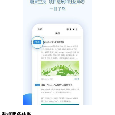
数据服务体系