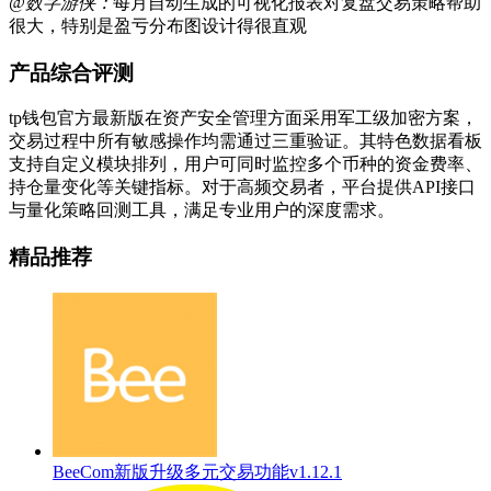
@数字游侠：
每月自动生成的可视化报表对复盘交易策略帮助
很大，特别是盈亏分布图设计得很直观
产品综合评测
tp钱包官方最新版在资产安全管理方面采用军工级加密方案，
交易过程中所有敏感操作均需通过三重验证。其特色数据看板
支持自定义模块排列，用户可同时监控多个币种的资金费率、
持仓量变化等关键指标。对于高频交易者，平台提供API接口
与量化策略回测工具，满足专业用户的深度需求。
精品推荐
BeeCom新版升级多元交易功能v1.12.1