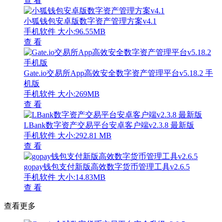
查 看
小狐钱包安卓版数字资产管理方案v4.1
手机软件
大小:96.55MB
查 看
Gate.io交易所App高效安全数字资产管理平台v5.18.2 手
机版
手机软件
大小:269MB
查 看
LBank数字资产交易平台安卓客户端v2.3.8 最新版
手机软件
大小:292.81 MB
查 看
gopay钱包支付新版高效数字货币管理工具v2.6.5
手机软件
大小:14.83MB
查 看
查看更多