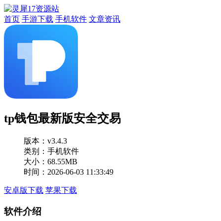
首页
手游下载
手机软件
文章资讯
tp钱包最新版安全交易
版本：
v3.4.3
类别：手机软件
大小：68.55MB
时间：2026-06-03 11:33:49
安卓版下载
苹果下载
软件介绍