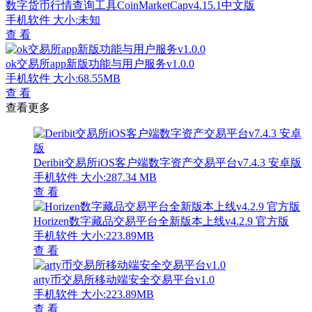
数字货币行情查询工具CoinMarketCapv4.15.1中文版
手机软件
大小:未知
查 看
ok交易所app新版功能与用户服务v1.0.0
手机软件
大小:68.55MB
查 看
查看更多
Deribit交易所iOS客户端数字资产交易平台v7.4.3 安卓版
手机软件
大小:287.34 MB
查 看
Horizen数字藏品交易平台全新版本上线v4.2.9 官方版
手机软件
大小:223.89MB
查 看
arty币交易所移动端安全交易平台v1.0
手机软件
大小:223.89MB
查 看