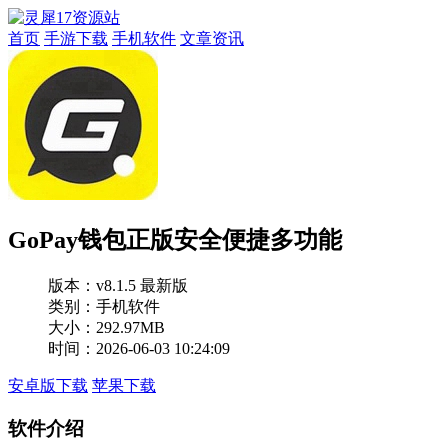
首页
手游下载
手机软件
文章资讯
GoPay钱包正版安全便捷多功能
版本：
v8.1.5 最新版
类别：手机软件
大小：292.97MB
时间：2026-06-03 10:24:09
安卓版下载
苹果下载
软件介绍