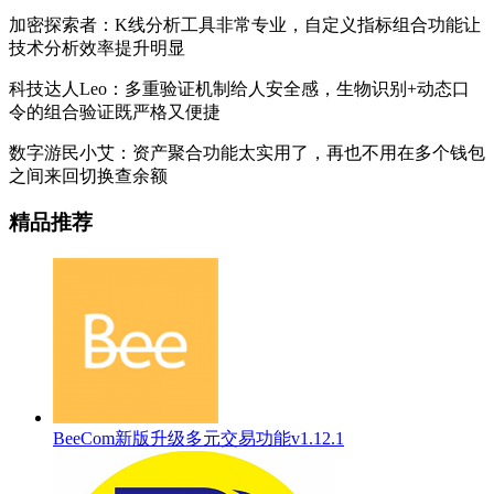
加密探索者：K线分析工具非常专业，自定义指标组合功能让
技术分析效率提升明显
科技达人Leo：多重验证机制给人安全感，生物识别+动态口
令的组合验证既严格又便捷
数字游民小艾：资产聚合功能太实用了，再也不用在多个钱包
之间来回切换查余额
精品推荐
BeeCom新版升级多元交易功能v1.12.1