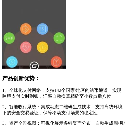
产品创新优势：
1、全球化支付网络：支持142个国家/地区的法币通道，实现
跨境支付实时到账，汇率自动换算精确至小数点后八位
2、智能收付系统：集成动态二维码生成技术，支持离线环境
下的安全交易验证，保障移动支付场景的稳定性
3、资产全景视图：可视化展示多链资产分布，自动生成周/月/