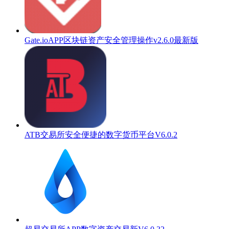
Gate.ioAPP区块链资产安全管理操作v2.6.0最新版
ATB交易所安全便捷的数字货币平台V6.0.2