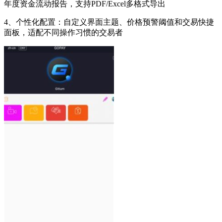
年度资金流动报告，支持PDF/Excel多格式导出
4、个性化配置：自定义界面主题、价格预警阈值和交易快捷
面板，适配不同操作习惯的交易者