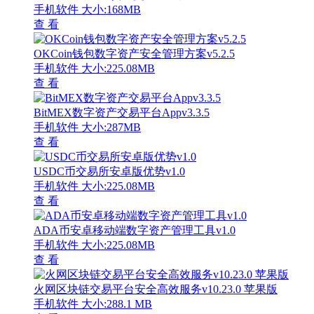
手机软件
大小:168MB
查 看
OKCoin钱包数字资产安全管理方案v5.2.5
手机软件
大小:225.08MB
查 看
BitMEX数字资产交易平台Appv3.3.5
手机软件
大小:287MB
查 看
USDC币交易所安卓版优势v1.0
手机软件
大小:225.08MB
查 看
ADA币安卓移动端数字资产管理工具v1.0
手机软件
大小:225.08MB
查 看
火网区块链交易平台安全高效服务v10.23.0 苹果版
手机软件
大小:288.1 MB