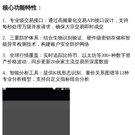
核心功能特性：
1、专业级交易接口：通过高频量化交易API接口设计，支持
每秒处理万级并发请求，确保大宗交易即时成交
2、三重防护体系：结合生物识别验证、硬件级密钥存储和智
能异常检测技术，构建账户安全防护网络
3、全球行情覆盖：实时追踪比特币、以太坊等300+种数字资
产价格波动，同步更新20余家主流交易所深度数据
4、智能分析工具：提供K线形态识别、量价关系图谱等12种
专业分析模型，支持自定义指标组合分析