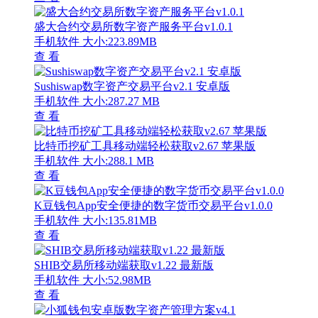
盛大合约交易所数字资产服务平台v1.0.1
手机软件
大小:223.89MB
查 看
Sushiswap数字资产交易平台v2.1 安卓版
手机软件
大小:287.27 MB
查 看
比特币挖矿工具移动端轻松获取v2.67 苹果版
手机软件
大小:288.1 MB
查 看
K豆钱包App安全便捷的数字货币交易平台v1.0.0
手机软件
大小:135.81MB
查 看
SHIB交易所移动端获取v1.22 最新版
手机软件
大小:52.98MB
查 看