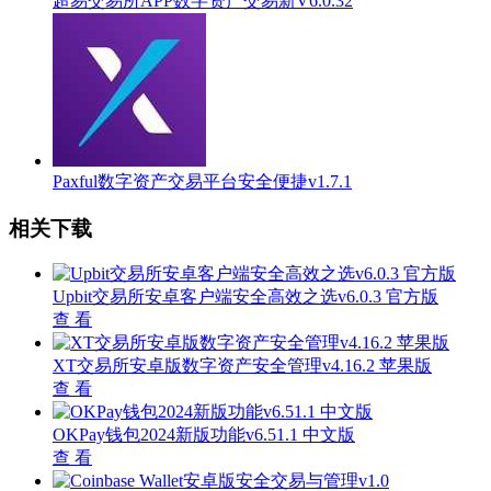
超易交易所APP数字资产交易新V6.0.32
Paxful数字资产交易平台安全便捷v1.7.1
相关下载
Upbit交易所安卓客户端安全高效之选v6.0.3 官方版
查 看
XT交易所安卓版数字资产安全管理v4.16.2 苹果版
查 看
OKPay钱包2024新版功能v6.51.1 中文版
查 看