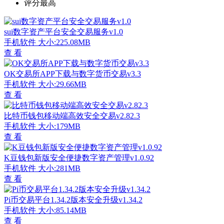
评分最高
sui数字资产平台安全交易服务v1.0
手机软件
大小:225.08MB
查 看
OK交易所APP下载与数字货币交易v3.3
手机软件
大小:29.66MB
查 看
比特币钱包移动端高效安全交易v2.82.3
手机软件
大小:179MB
查 看
K豆钱包新版安全便捷数字资产管理v1.0.92
手机软件
大小:281MB
查 看
Pi币交易平台1.34.2版本安全升级v1.34.2
手机软件
大小:85.14MB
查 看