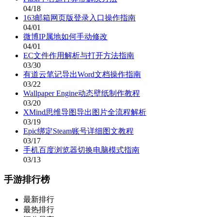
04/18
163邮箱网页版登录入口操作指南
04/01
微博IP属地如何手动修改
04/01
EC文件作用解析与打开方法指南
03/30
有道云笔记导出Word文档操作指南
03/22
Wallpaper Engine动态壁纸制作教程
03/20
XMind思维导图导出图片全流程解析
03/19
Epic绑定Steam账号详细图文教程
03/17
手机百度浏览器切换电脑模式指南
03/13
手游排行榜
最新排行
最热排行