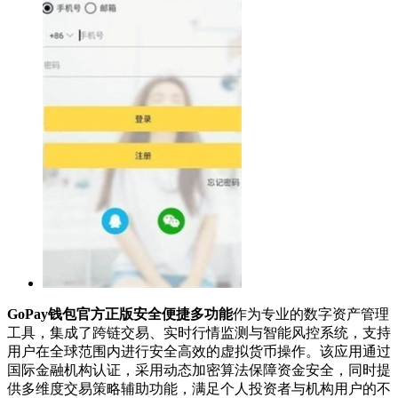
GoPay钱包官方正版安全便捷多功能
作为专业的数字资产管理
工具，集成了跨链交易、实时行情监测与智能风控系统，支持
用户在全球范围内进行安全高效的虚拟货币操作。该应用通过
国际金融机构认证，采用动态加密算法保障资金安全，同时提
供多维度交易策略辅助功能，满足个人投资者与机构用户的不