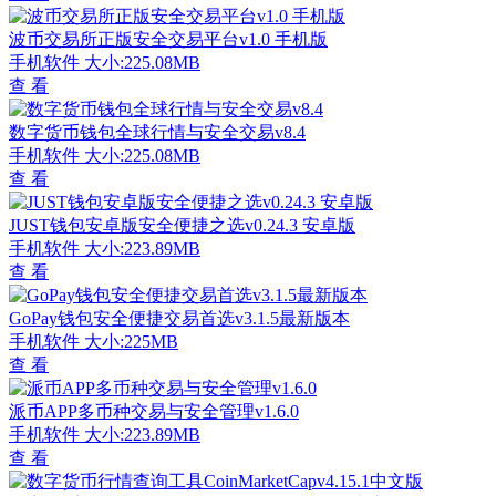
波币交易所正版安全交易平台v1.0 手机版
手机软件
大小:225.08MB
查 看
数字货币钱包全球行情与安全交易v8.4
手机软件
大小:225.08MB
查 看
JUST钱包安卓版安全便捷之选v0.24.3 安卓版
手机软件
大小:223.89MB
查 看
GoPay钱包安全便捷交易首选v3.1.5最新版本
手机软件
大小:225MB
查 看
派币APP多币种交易与安全管理v1.6.0
手机软件
大小:223.89MB
查 看