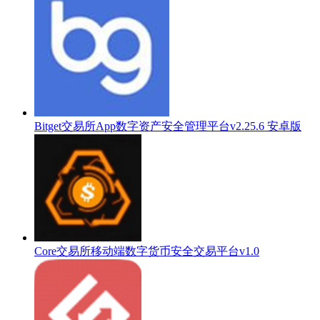
Bitget交易所App数字资产安全管理平台v2.25.6 安卓版
Core交易所移动端数字货币安全交易平台v1.0