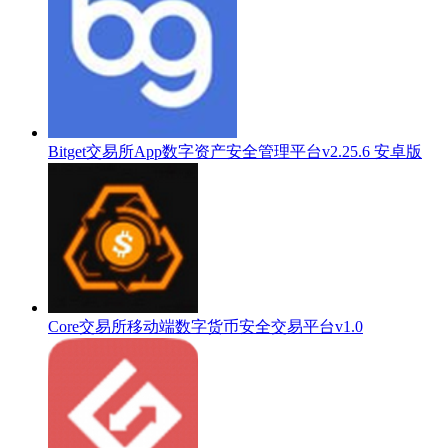
Bitget交易所App数字资产安全管理平台v2.25.6 安卓版
Core交易所移动端数字货币安全交易平台v1.0