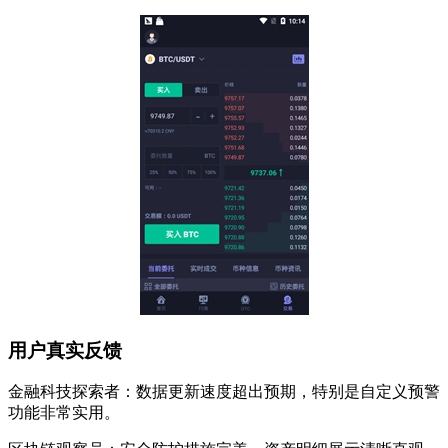
用户真实反馈
金融科技探索者：数据更新速度超出预期，特别是自定义预警
功能非常实用。