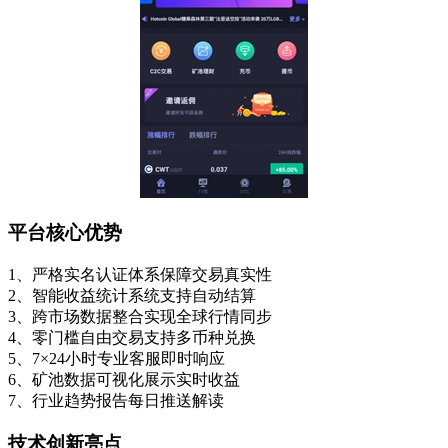
平台核心优势
1、严格实名认证体系保障交易真实性
2、智能收益统计系统支持自动结算
3、跨市场数据整合实现全球行情同步
4、零门槛自由交易支持多币种兑换
5、7×24小时专业客服即时响应
6、矿池数据可视化展示实时收益
7、行业趋势报告每日推送解读
技术创新亮点