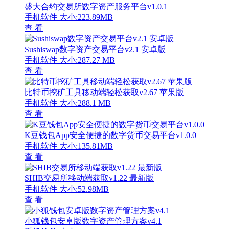
盛大合约交易所数字资产服务平台v1.0.1
手机软件
大小:223.89MB
查 看
Sushiswap数字资产交易平台v2.1 安卓版
手机软件
大小:287.27 MB
查 看
比特币挖矿工具移动端轻松获取v2.67 苹果版
手机软件
大小:288.1 MB
查 看
K豆钱包App安全便捷的数字货币交易平台v1.0.0
手机软件
大小:135.81MB
查 看
SHIB交易所移动端获取v1.22 最新版
手机软件
大小:52.98MB
查 看
小狐钱包安卓版数字资产管理方案v4.1