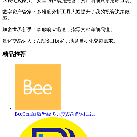
区块链观察员：安全防护措施完善，资产明细展示清晰直观。
数字资产管家：多维度分析工具大幅提升了我的投资决策效
率。
加密世界新手：客服响应迅速，指导文档详细易懂。
量化交易达人：API接口稳定，满足自动化交易需求。
精品推荐
BeeCom新版升级多元交易功能v1.12.1