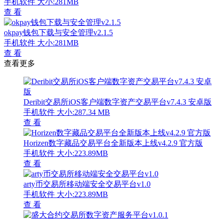
手机软件
大小:281MB
查 看
okpay钱包下载与安全管理v2.1.5
手机软件
大小:281MB
查 看
查看更多
Deribit交易所iOS客户端数字资产交易平台v7.4.3 安卓版
手机软件
大小:287.34 MB
查 看
Horizen数字藏品交易平台全新版本上线v4.2.9 官方版
手机软件
大小:223.89MB
查 看
arty币交易所移动端安全交易平台v1.0
手机软件
大小:223.89MB
查 看