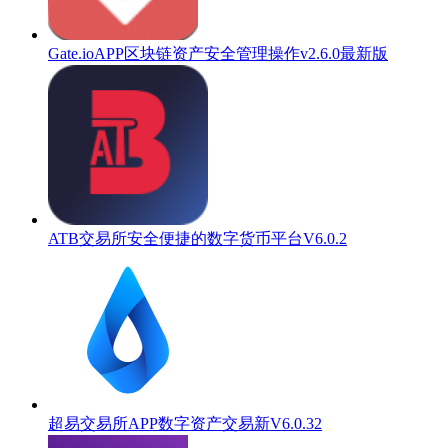
Gate.ioAPP区块链资产安全管理操作v2.6.0最新版
ATB交易所安全便捷的数字货币平台V6.0.2
超易交易所APP数字资产交易新V6.0.32