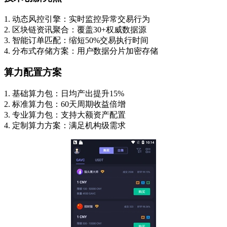
1. 动态风控引擎：实时监控异常交易行为
2. 区块链资讯聚合：覆盖30+权威数据源
3. 智能订单匹配：缩短50%交易执行时间
4. 分布式存储方案：用户数据分片加密存储
算力配置方案
1. 基础算力包：日均产出提升15%
2. 标准算力包：60天周期收益倍增
3. 专业算力包：支持大额资产配置
4. 定制算力方案：满足机构级需求