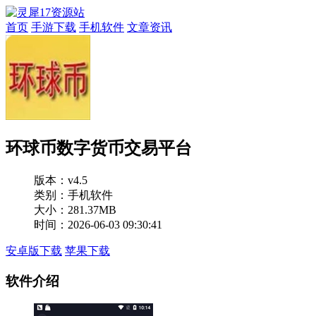
首页
手游下载
手机软件
文章资讯
环球币数字货币交易平台
版本：
v4.5
类别：手机软件
大小：281.37MB
时间：2026-06-03 09:30:41
安卓版下载
苹果下载
软件介绍