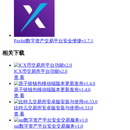
Paxful数字资产交易平台安全便捷v1.7.1
相关下载
ICX币交易所平台功能v2.0
查 看
原子链钱包移动端版本更新发布v1.4.6
查 看
比特儿交易所安卓版安装与使用v6.53.0
查 看
sui数字资产平台安全交易服务v1.0