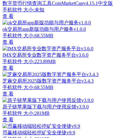
数字货币行情查询工具CoinMarketCapv4.15.1中文版
手机软件
大小:未知
查 看
ok交易所app新版功能与用户服务v1.0.0
手机软件
大小:68.55MB
查 看
IMX交易所专业数字资产服务平台v3.6.0
手机软件
大小:223.89MB
查 看
芝麻交易所2025版数字资产服务平台v3.4.3
手机软件
大小:68.55MB
查 看
原子链苹果版下载与用户使用反馈v3.9.0
手机软件
大小:281MB
查 看
币赢移动端轻松挖矿安全便捷v9.9