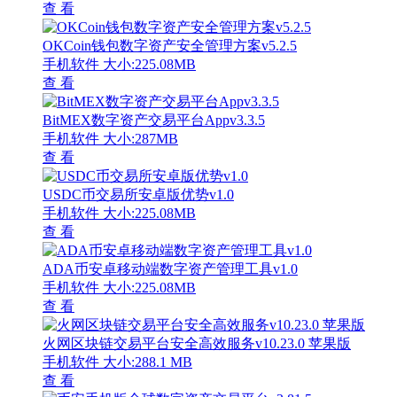
查 看
OKCoin钱包数字资产安全管理方案v5.2.5
手机软件
大小:225.08MB
查 看
BitMEX数字资产交易平台Appv3.3.5
手机软件
大小:287MB
查 看
USDC币交易所安卓版优势v1.0
手机软件
大小:225.08MB
查 看
ADA币安卓移动端数字资产管理工具v1.0
手机软件
大小:225.08MB
查 看
火网区块链交易平台安全高效服务v10.23.0 苹果版
手机软件
大小:288.1 MB
查 看