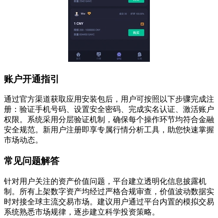
账户开通指引
通过官方渠道获取应用安装包后，用户可按照以下步骤完成注
册：验证手机号码、设置安全密码、完成实名认证、激活账户
权限。系统采用分层验证机制，确保每个操作环节均符合金融
安全规范。新用户注册即享专属行情分析工具，助您快速掌握
市场动态。
常见问题解答
针对用户关注的资产价值问题，平台建立透明化信息披露机
制。所有上架数字资产均经过严格合规审查，价值波动数据实
时对接全球主流交易市场。建议用户通过平台内置的模拟交易
系统熟悉市场规律，逐步建立科学投资策略。