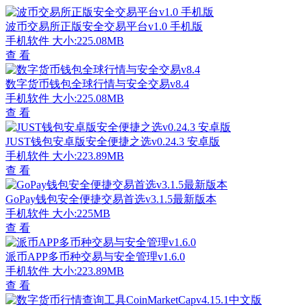
波币交易所正版安全交易平台v1.0 手机版
手机软件
大小:225.08MB
查 看
数字货币钱包全球行情与安全交易v8.4
手机软件
大小:225.08MB
查 看
JUST钱包安卓版安全便捷之选v0.24.3 安卓版
手机软件
大小:223.89MB
查 看
GoPay钱包安全便捷交易首选v3.1.5最新版本
手机软件
大小:225MB
查 看
派币APP多币种交易与安全管理v1.6.0
手机软件
大小:223.89MB
查 看