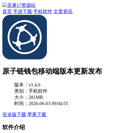
首页
手游下载
手机软件
文章资讯
原子链钱包移动端版本更新发布
版本：
v1.4.6
类别：手机软件
大小：281MB
时间：2026-06-03 09:04:55
安卓版下载
苹果下载
软件介绍