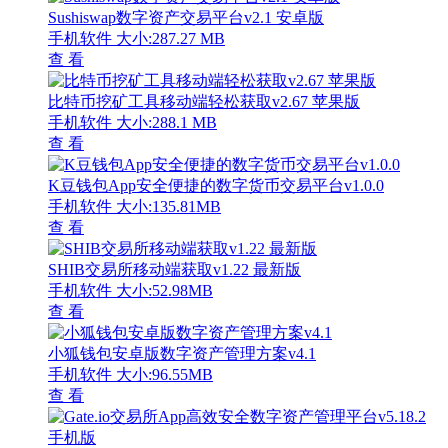
Sushiswap数字资产交易平台v2.1 安卓版
手机软件
大小:287.27 MB
查 看
比特币挖矿工具移动端轻松获取v2.67 苹果版
手机软件
大小:288.1 MB
查 看
K豆钱包App安全便捷的数字货币交易平台v1.0.0
手机软件
大小:135.81MB
查 看
SHIB交易所移动端获取v1.22 最新版
手机软件
大小:52.98MB
查 看
小狐钱包安卓版数字资产管理方案v4.1
手机软件
大小:96.55MB
查 看