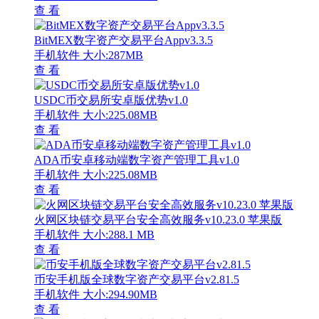
查 看
BitMEX数字资产交易平台Appv3.3.5
手机软件
大小:287MB
查 看
USDC币交易所安卓版优势v1.0
手机软件
大小:225.08MB
查 看
ADA币安卓移动端数字资产管理工具v1.0
手机软件
大小:225.08MB
查 看
火网区块链交易平台安全高效服务v10.23.0 苹果版
手机软件
大小:288.1 MB
查 看
币安手机版全球数字资产交易平台v2.81.5
手机软件
大小:294.90MB
查 看