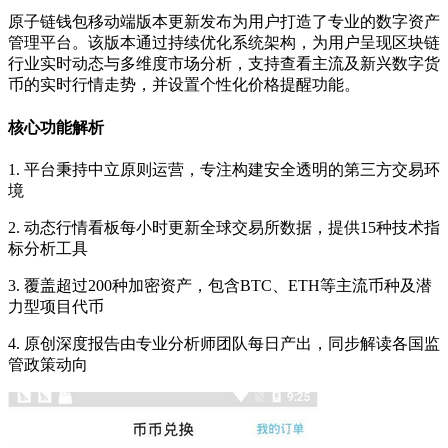
原子链钱包移动端版本更新发布为用户打造了专业的数字资产
管理平台。该版本通过持续优化系统架构，为用户呈现区块链
行业实时动态与多维度市场分析，支持查看主流及新兴数字货
币的实时行情走势，并设置个性化价格提醒功能。
核心功能解析
1. 平台秉持中立原则运营，专注构建安全透明的第三方交易环
境
2. 动态行情看板每小时更新全球交易所数据，提供15种技术指
标分析工具
3. 覆盖超过200种加密资产，包含BTC、ETH等主流币种及潜
力型项目代币
4. 原创深度报告由专业分析师团队每日产出，同步解读各国监
管政策动向