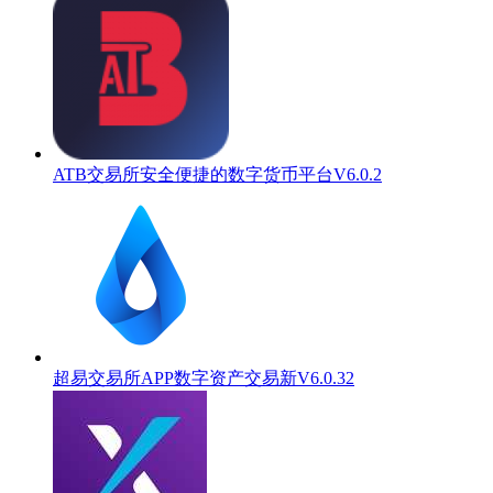
ATB交易所安全便捷的数字货币平台V6.0.2
超易交易所APP数字资产交易新V6.0.32