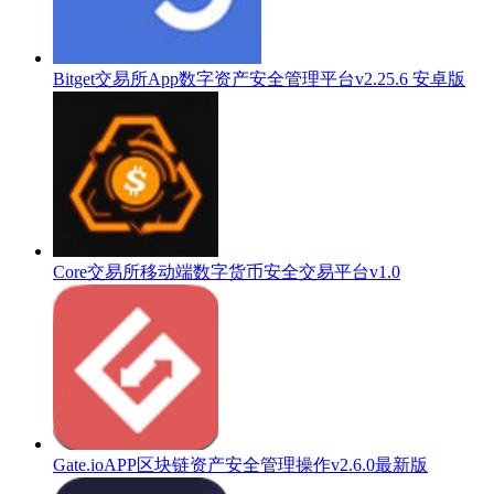
Bitget交易所App数字资产安全管理平台v2.25.6 安卓版
Core交易所移动端数字货币安全交易平台v1.0
Gate.ioAPP区块链资产安全管理操作v2.6.0最新版