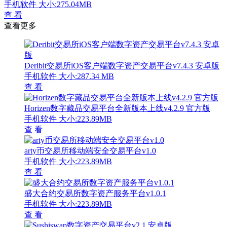
手机软件
大小:275.04MB
查 看
查看更多
Deribit交易所iOS客户端数字资产交易平台v7.4.3 安卓版
手机软件
大小:287.34 MB
查 看
Horizen数字藏品交易平台全新版本上线v4.2.9 官方版
手机软件
大小:223.89MB
查 看
arty币交易所移动端安全交易平台v1.0
手机软件
大小:223.89MB
查 看
盛大合约交易所数字资产服务平台v1.0.1
手机软件
大小:223.89MB
查 看