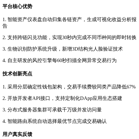
平台核心优势
1. 智能资产仪表盘自动归集各链资产，生成可视化收益分析报
告
2. 支持跨链闪兑功能，实现30秒内完成不同币种间的即时转换
3. 生物识别防护系统升级，新增3D结构光人脸验证技术
4. 自主研发的风控引擎每60秒扫描全网异常交易行为
技术创新亮点
1. 采用分层确定性钱包架构，交易手续费较同类产品降低67%
2. 开放开发者API接口，支持定制化DApp应用生态搭建
3. 分布式服务器集群可承载千万级并发访问量
4. 智能路由系统自动选择最优节点完成交易确认
用户真实反馈