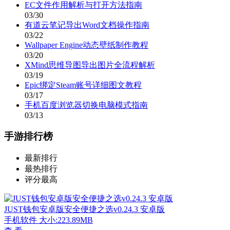
EC文件作用解析与打开方法指南
03/30
有道云笔记导出Word文档操作指南
03/22
Wallpaper Engine动态壁纸制作教程
03/20
XMind思维导图导出图片全流程解析
03/19
Epic绑定Steam账号详细图文教程
03/17
手机百度浏览器切换电脑模式指南
03/13
手游排行榜
最新排行
最热排行
评分最高
JUST钱包安卓版安全便捷之选v0.24.3 安卓版
手机软件
大小:223.89MB