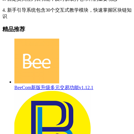
4. 新手引导系统包含30个交互式教学模块，快速掌握区块链知
识
精品推荐
BeeCom新版升级多元交易功能v1.12.1