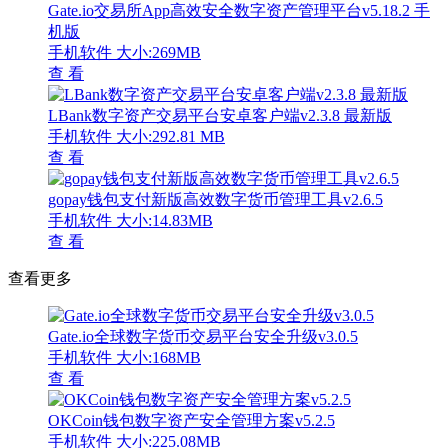
Gate.io交易所App高效安全数字资产管理平台v5.18.2 手
机版
手机软件
大小:269MB
查 看
LBank数字资产交易平台安卓客户端v2.3.8 最新版
手机软件
大小:292.81 MB
查 看
gopay钱包支付新版高效数字货币管理工具v2.6.5
手机软件
大小:14.83MB
查 看
查看更多
Gate.io全球数字货币交易平台安全升级v3.0.5
手机软件
大小:168MB
查 看
OKCoin钱包数字资产安全管理方案v5.2.5
手机软件
大小:225.08MB