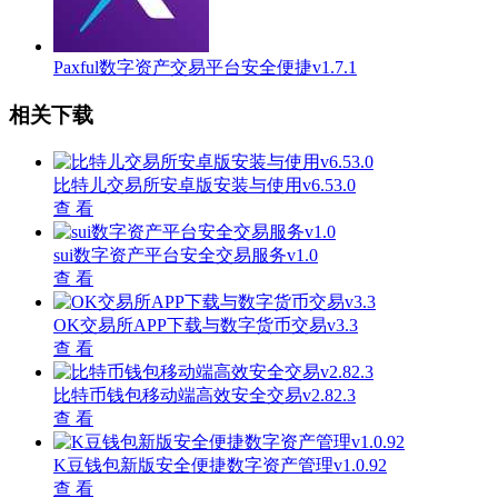
Paxful数字资产交易平台安全便捷v1.7.1
相关下载
比特儿交易所安卓版安装与使用v6.53.0
查 看
sui数字资产平台安全交易服务v1.0
查 看
OK交易所APP下载与数字货币交易v3.3
查 看
比特币钱包移动端高效安全交易v2.82.3
查 看
K豆钱包新版安全便捷数字资产管理v1.0.92
查 看