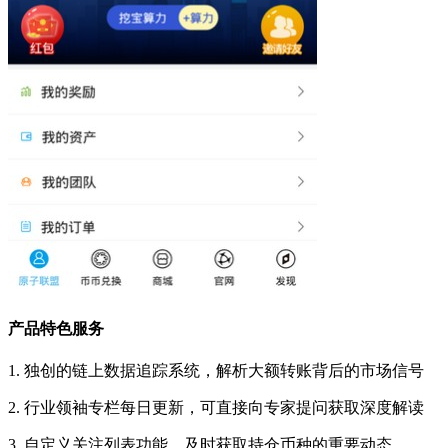
产品特色服务
1. 独创的链上数据追踪系统，解析大额转账背后的市场信号
2. 行业领袖专栏每日更新，可直接向专家提问获取深度解读
3. 自定义关注列表功能，及时获取持仓币种的重要动态