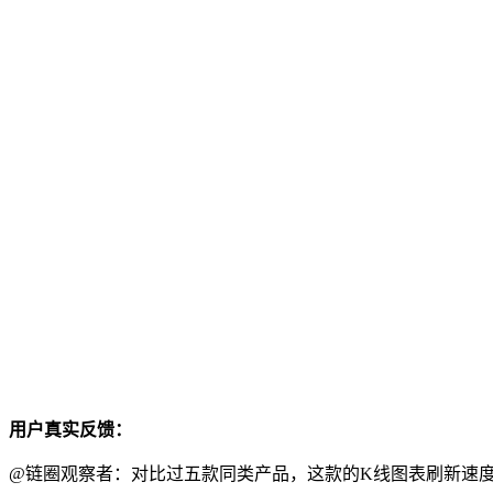
用户真实反馈：
@链圈观察者：对比过五款同类产品，这款的K线图表刷新速