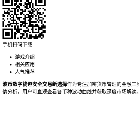
手机扫码下载
游戏介绍
相关应用
人气推荐
波币数字钱包安全交易新选择
作为专注加密货币管理的金融工
情分析，用户可直观查看各币种波动曲线并获取深度市场解读