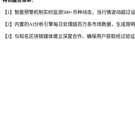
特色服务体系：
【1】智能预警机制实时监测500+币种动态，当行情波动超过
【2】内置的AI分析引擎每日处理超百万条市场数据，生成简
【3】与知名区块链媒体建立深度合作，确保用户获取经过验