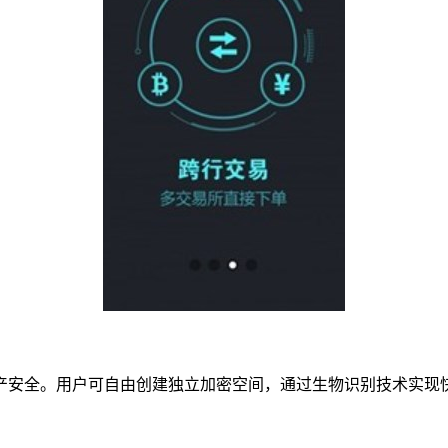
产安全。用户可自由创建独立加密空间，通过生物识别技术实现快