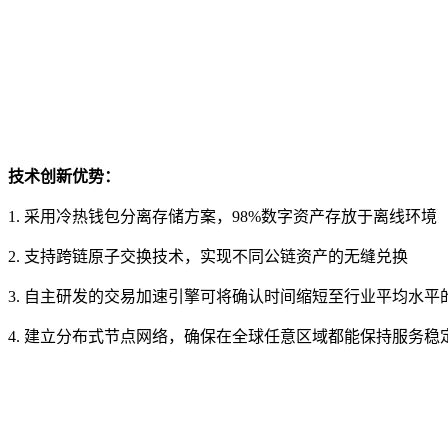
技术创新优势：
1. 采用冷热钱包分离存储方案，98%数字资产存放于离线环境
2. 支持跨链原子交换技术，实现不同公链资产的无缝兑换
3. 自主研发的交易加速引擎可将确认时间缩短至行业平均水平的
4. 建立分布式节点网络，确保在全球任意区域都能保持服务稳