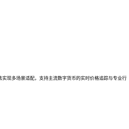
法实现多场景适配，支持主流数字货币的实时价格追踪与专业行