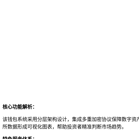
核心功能解析：
该钱包系统采用分层架构设计，集成多重加密协议保障数字资
所数据形成可视化图表，帮助投资者精准判断市场趋势。