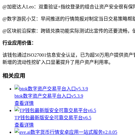
@加密达人Leo：双重验证+指纹登录的组合让资产安全很有保
@数字游民小艾：早间推送的行情简报对制定当日交易策略帮
@区块前沿探索：跨链兑换功能实际测试比宣传的还要流畅，
行业应用价值：
该钱包通过ISO27001信息安全认证，已为超50万用户提
新增的流动性挖矿入口显著提升了用户资产利用率。
相关应用
btok数字资产交易平台入口v5.3.9
查看详情
TP钱包最新版安全可靠交易平台v6.5
查看详情