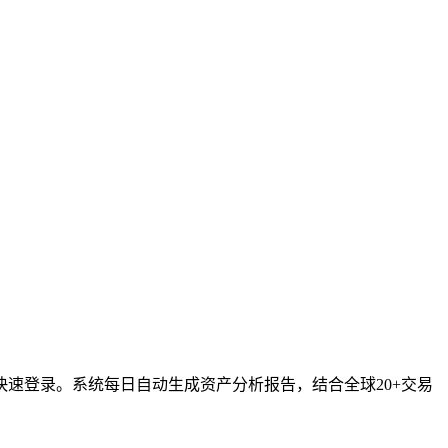
速登录。系统每日自动生成资产分析报告，结合全球20+交易