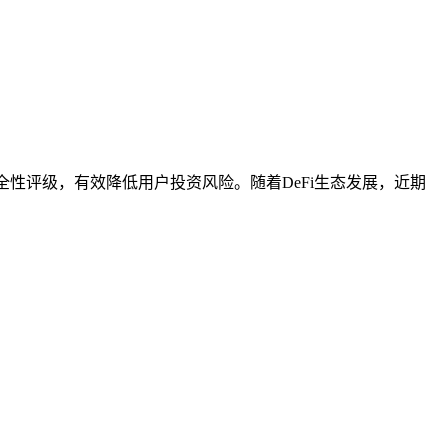
全性评级，有效降低用户投资风险。随着DeFi生态发展，近期