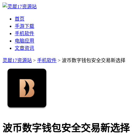
首页
手游下载
手机软件
电脑应用
文章资讯
灵犀17资源站
>
手机软件
> 波币数字钱包安全交易新选择
波币数字钱包安全交易新选择