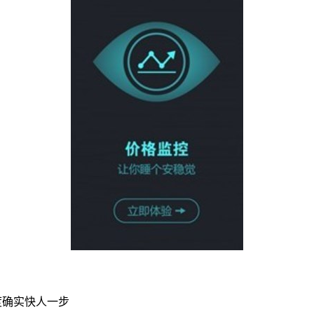
度确实快人一步