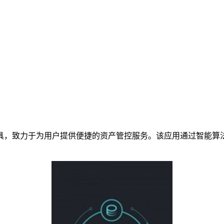
具，致力于为用户提供便捷的资产管控服务。该应用通过智能算
。