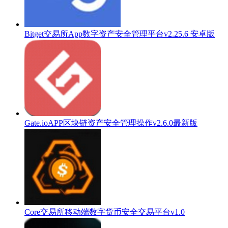
Bitget交易所App数字资产安全管理平台v2.25.6 安卓版
Gate.ioAPP区块链资产安全管理操作v2.6.0最新版
Core交易所移动端数字货币安全交易平台v1.0