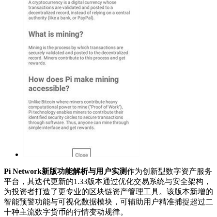
Pi Network新版功能解析与用户实测
作为创新型数字资产服务
平台，其迭代更新的1.33版本通过优化交易系统与安全架构，
为投资者打造了更专业的区块链资产管理工具。该版本新增的
智能预警功能与可视化数据模块，可辅助用户精准捕捉超过二
十种主流数字货币的行情变动规律。