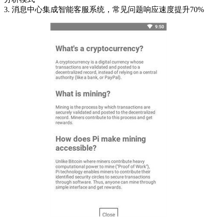
3. 消息中心集成智能客服系统，常见问题响应速度提升70%