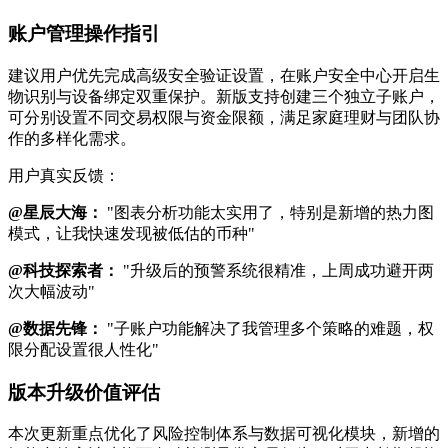
账户管理操作指引
建议用户优先完成高级安全验证设置，在账户安全中心开启生
物识别与设备绑定双重保护。新版支持创建三个独立子账户，
可分别设置不同交易权限与资金限额，满足家庭理财与团队协
作的多样化需求。
用户真实反馈：
@星辰大海：
"图表分析功能太实用了，特别是新增的热力图
模式，让我快速发现被低估的币种"
@科技探索者：
"升级后的预警系统很精准，上周成功避开两
次大幅波动"
@数据先锋：
"子账户功能解决了我管理多个策略的难题，权
限分配设置很人性化"
版本升级价值评估
本次更新重点优化了风险控制体系与数据可视化模块，新增的