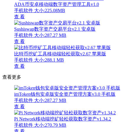
ADA币安卓移动端数字资产管理工具v1.0
手机软件
大小:225.08MB
查 看
Sushiswap数字资产交易平台v2.1 安卓版
手机软件
大小:287.27 MB
查 看
比特币挖矿工具移动端轻松获取v2.67 苹果版
手机软件
大小:288.1 MB
查 看
查看更多
imToken钱包安卓版安全资产管理方案v3.0 手机版
手机软件
大小:287.27 MB
查 看
Pi Network移动端挖矿轻松获取数字资产v1.34.2
手机软件
大小:270.79 MB
查 看