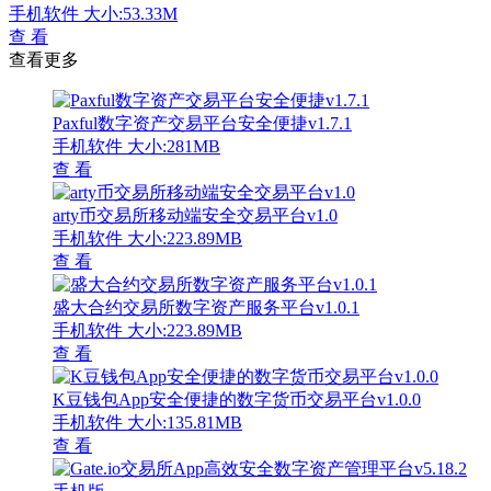
手机软件
大小:53.33M
查 看
查看更多
Paxful数字资产交易平台安全便捷v1.7.1
手机软件
大小:281MB
查 看
arty币交易所移动端安全交易平台v1.0
手机软件
大小:223.89MB
查 看
盛大合约交易所数字资产服务平台v1.0.1
手机软件
大小:223.89MB
查 看
K豆钱包App安全便捷的数字货币交易平台v1.0.0
手机软件
大小:135.81MB
查 看