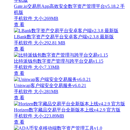
Gate.io交易所App高效安全数字资产管理平台v5.18.2 手
机版
手机软件
大小:269MB
查 看
LBank数字资产交易平台安卓客户端v2.3.8 最新版
手机软件
大小:292.81 MB
查 看
比特派钱包数字资产管理与跨平台交易v1.15
手机软件
大小:7.33MB
查 看
Uniswap客户端安全交易服务v6.0.21
手机软件
大小:281MB
查 看
Horizen数字藏品交易平台全新版本上线v4.2.9 官方版
手机软件
大小:223.89MB
查 看