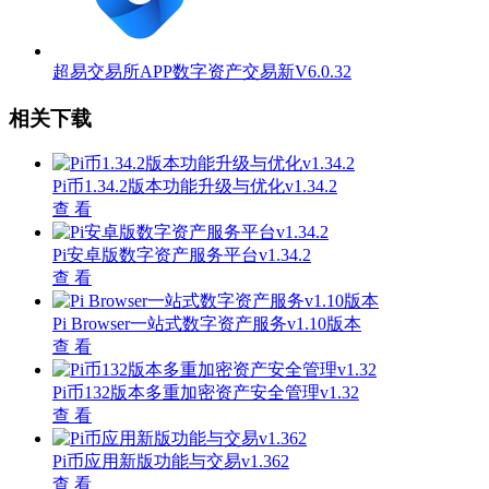
超易交易所APP数字资产交易新V6.0.32
相关下载
Pi币1.34.2版本功能升级与优化v1.34.2
查 看
Pi安卓版数字资产服务平台v1.34.2
查 看
Pi Browser一站式数字资产服务v1.10版本
查 看
Pi币132版本多重加密资产安全管理v1.32
查 看
Pi币应用新版功能与交易v1.362
查 看