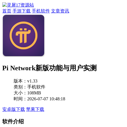
首页
手游下载
手机软件
文章资讯
Pi Network新版功能与用户实测
版本：
v1.33
类别：手机软件
大小：108MB
时间：2026-07-07 10:48:18
安卓版下载
苹果下载
软件介绍