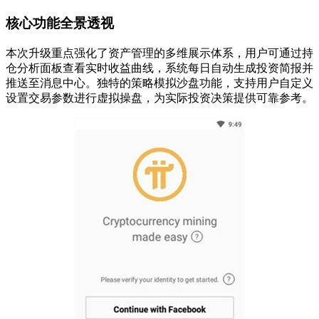
核心功能全景透视
本次升级重点强化了资产管理的多维展示体系，用户可通过持
仓分析面板查看实时收益曲线，系统每日自动生成投资简报并
推送至消息中心。独特的策略模拟沙盘功能，支持用户自定义
设置交易参数进行虚拟操盘，为实际投资决策提供可靠参考。