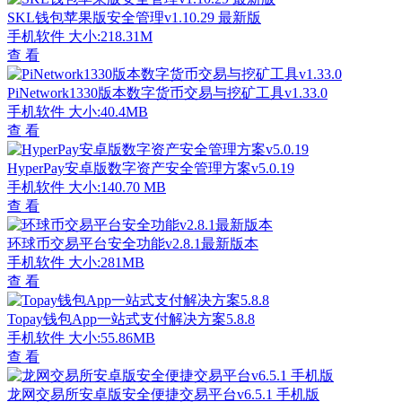
SKL钱包苹果版安全管理v1.10.29 最新版
手机软件
大小:218.31M
查 看
PiNetwork1330版本数字货币交易与挖矿工具v1.33.0
手机软件
大小:40.4MB
查 看
HyperPay安卓版数字资产安全管理方案v5.0.19
手机软件
大小:140.70 MB
查 看
环球币交易平台安全功能v2.8.1最新版本
手机软件
大小:281MB
查 看
Topay钱包App一站式支付解决方案5.8.8
手机软件
大小:55.86MB
查 看
龙网交易所安卓版安全便捷交易平台v6.5.1 手机版