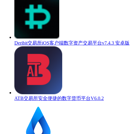
Deribit交易所iOS客户端数字资产交易平台v7.4.3 安卓版
ATB交易所安全便捷的数字货币平台V6.0.2