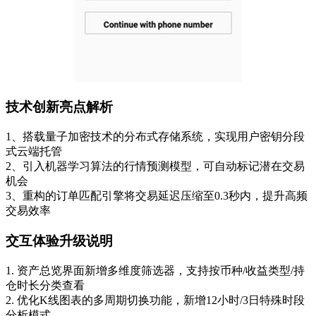
技术创新亮点解析
1、搭载量子加密技术的分布式存储系统，实现用户密钥分段
式云端托管
2、引入机器学习算法的行情预测模型，可自动标记潜在交易
机会
3、重构的订单匹配引擎将交易延迟压缩至0.3秒内，提升高频
交易效率
交互体验升级说明
1. 资产总览界面新增多维度筛选器，支持按币种/收益类型/持
仓时长分类查看
2. 优化K线图表的多周期切换功能，新增12小时/3日特殊时段
分析模式