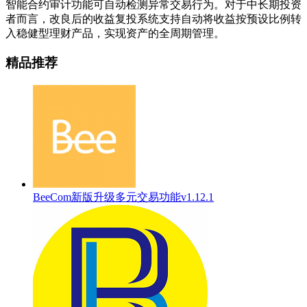
智能合约审计功能可自动检测异常交易行为。对于中长期投资
者而言，改良后的收益复投系统支持自动将收益按预设比例转
入稳健型理财产品，实现资产的全周期管理。
精品推荐
BeeCom新版升级多元交易功能v1.12.1