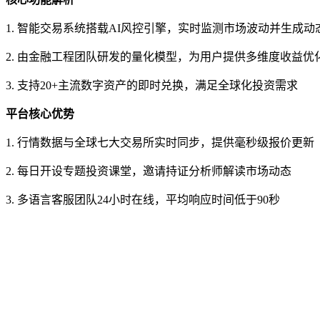
1. 智能交易系统搭载AI风控引擎，实时监测市场波动并生成动
2. 由金融工程团队研发的量化模型，为用户提供多维度收益优
3. 支持20+主流数字资产的即时兑换，满足全球化投资需求
平台核心优势
1. 行情数据与全球七大交易所实时同步，提供毫秒级报价更新
2. 每日开设专题投资课堂，邀请持证分析师解读市场动态
3. 多语言客服团队24小时在线，平均响应时间低于90秒