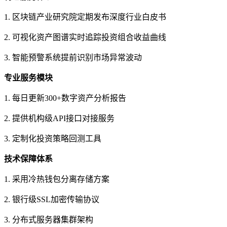
1. 区块链产业研究院定期发布深度行业白皮书
2. 可视化资产图谱实时追踪投资组合收益曲线
3. 智能预警系统提前识别市场异常波动
专业服务模块
1. 每日更新300+数字资产分析报告
2. 提供机构级API接口对接服务
3. 定制化投资策略回测工具
技术保障体系
1. 采用冷热钱包分离存储方案
2. 银行级SSL加密传输协议
3. 分布式服务器集群架构