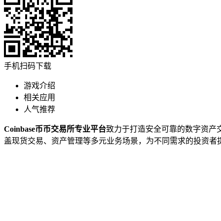
手机扫码下载
游戏介绍
相关应用
人气推荐
Coinbase币币交易所专业平台
致力于打造安全可靠的数字资产
盖现货交易、资产管理等多元业务场景，为不同需求的投资者