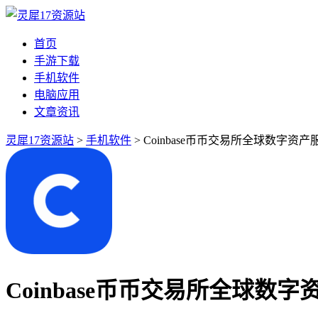
首页
手游下载
手机软件
电脑应用
文章资讯
灵犀17资源站
>
手机软件
> Coinbase币币交易所全球数字资产
Coinbase币币交易所全球数字