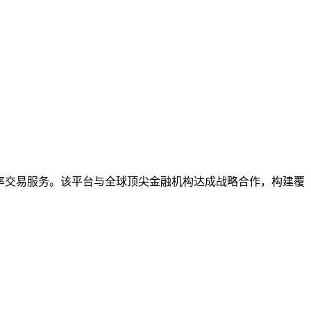
率交易服务。该平台与全球顶尖金融机构达成战略合作，构建覆