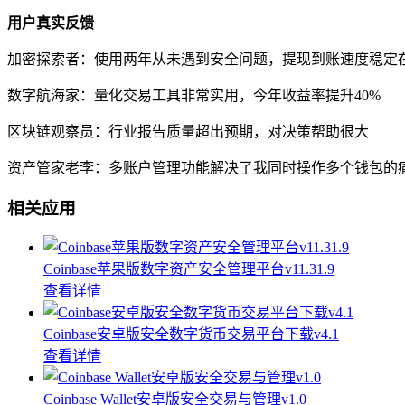
用户真实反馈
加密探索者：使用两年从未遇到安全问题，提现到账速度稳定
数字航海家：量化交易工具非常实用，今年收益率提升40%
区块链观察员：行业报告质量超出预期，对决策帮助很大
资产管家老李：多账户管理功能解决了我同时操作多个钱包的
相关应用
Coinbase苹果版数字资产安全管理平台v11.31.9
查看详情
Coinbase安卓版安全数字货币交易平台下载v4.1
查看详情
Coinbase Wallet安卓版安全交易与管理v1.0