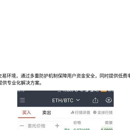
交易环境，通过多重防护机制保障用户资金安全，同时提供低费
提供专业化解决方案。