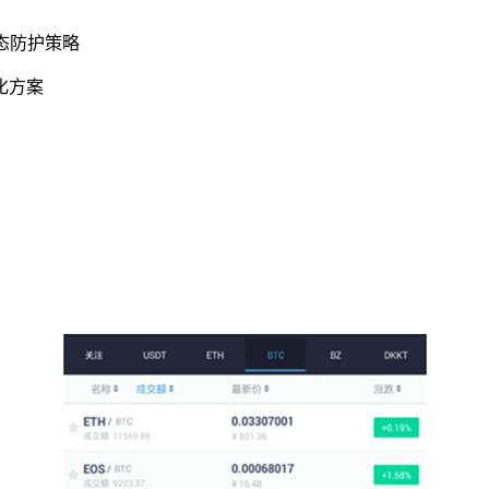
态防护策略
化方案