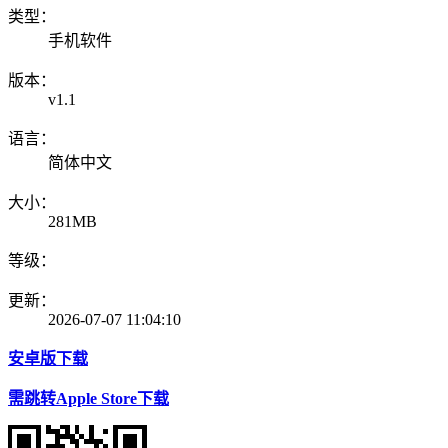
类型：
手机软件
版本：
v1.1
语言：
简体中文
大小：
281MB
等级：
更新：
2026-07-07 11:04:10
安卓版下载
需跳转Apple Store下载