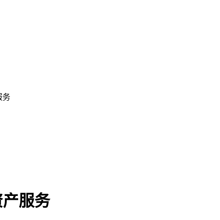
服务
资产服务