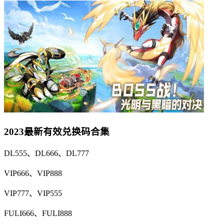
2023最新有效兑换码合集
DL555、DL666、DL777
VIP666、VIP888
VIP777、VIP555
FULI666、FULI888