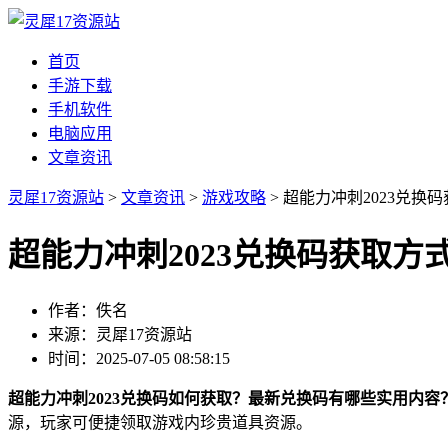
首页
手游下载
手机软件
电脑应用
文章资讯
灵犀17资源站
>
文章资讯
>
游戏攻略
> 超能力冲刺2023兑换
超能力冲刺2023兑换码获取方
作者：佚名
来源：灵犀17资源站
时间：2025-07-05 08:58:15
超能力冲刺2023兑换码如何获取？最新兑换码有哪些实用内容
源，玩家可便捷领取游戏内珍贵道具资源。