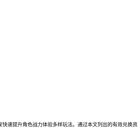
家快速提升角色战力体验多样玩法。通过本文列出的有效兑换资