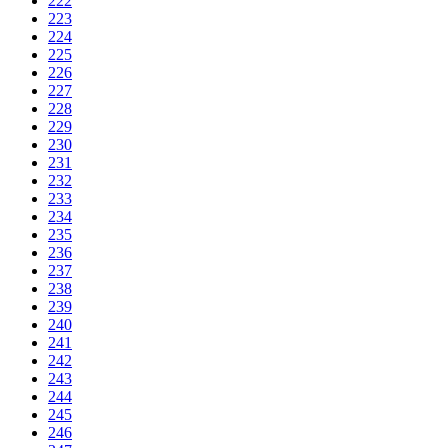
222
223
224
225
226
227
228
229
230
231
232
233
234
235
236
237
238
239
240
241
242
243
244
245
246