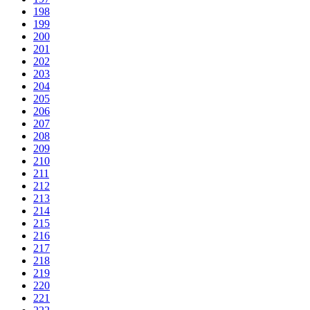
198
199
200
201
202
203
204
205
206
207
208
209
210
211
212
213
214
215
216
217
218
219
220
221