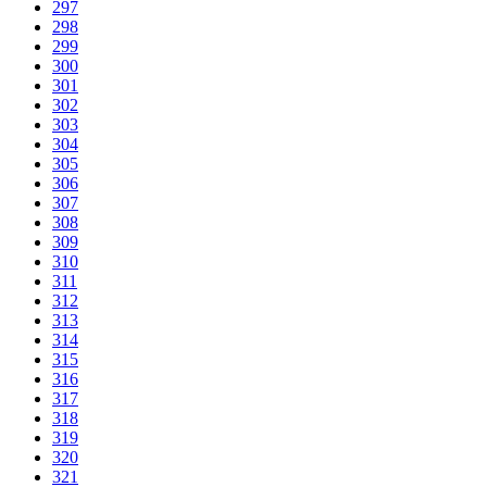
297
298
299
300
301
302
303
304
305
306
307
308
309
310
311
312
313
314
315
316
317
318
319
320
321