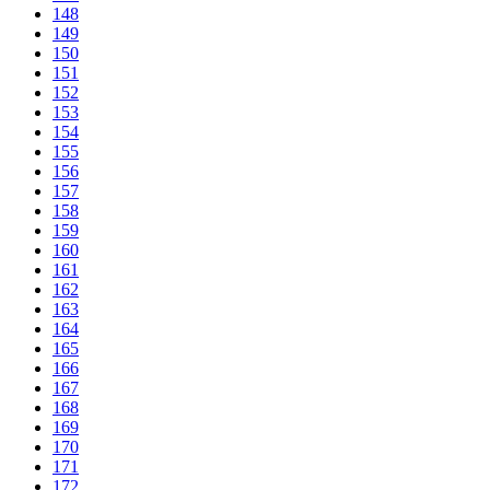
148
149
150
151
152
153
154
155
156
157
158
159
160
161
162
163
164
165
166
167
168
169
170
171
172