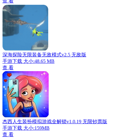
查 看
深海探险无限装备无敌模式v2.5 无敌版
手游下载
大小:48.65 MB
查 看
杰西人生装扮模拟游戏全解锁v1.0.19 无限钞票版
手游下载
大小:159MB
查 看