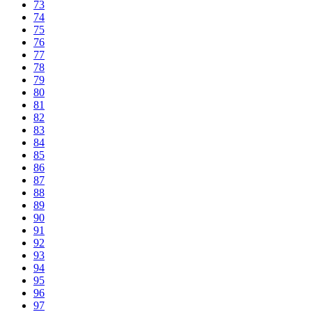
73
74
75
76
77
78
79
80
81
82
83
84
85
86
87
88
89
90
91
92
93
94
95
96
97