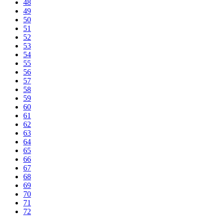
48
49
50
51
52
53
54
55
56
57
58
59
60
61
62
63
64
65
66
67
68
69
70
71
72