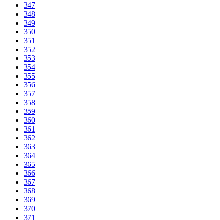
347
348
349
350
351
352
353
354
355
356
357
358
359
360
361
362
363
364
365
366
367
368
369
370
371