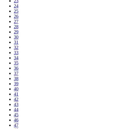
23
24
25
26
27
28
29
30
31
32
33
34
35
36
37
38
39
40
41
42
43
44
45
46
47