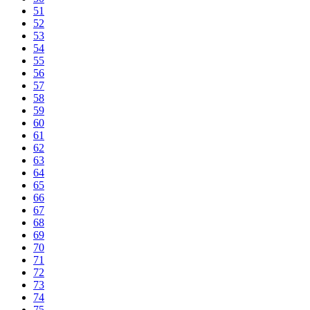
51
52
53
54
55
56
57
58
59
60
61
62
63
64
65
66
67
68
69
70
71
72
73
74
75