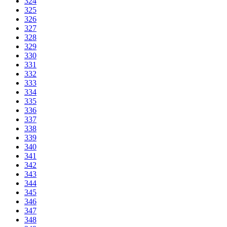
324
325
326
327
328
329
330
331
332
333
334
335
336
337
338
339
340
341
342
343
344
345
346
347
348