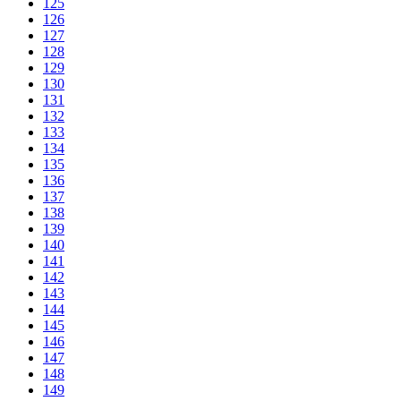
125
126
127
128
129
130
131
132
133
134
135
136
137
138
139
140
141
142
143
144
145
146
147
148
149