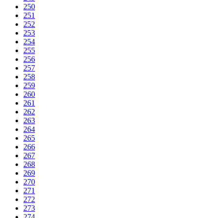
250
251
252
253
254
255
256
257
258
259
260
261
262
263
264
265
266
267
268
269
270
271
272
273
274