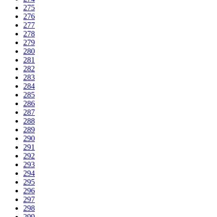
275
276
277
278
279
280
281
282
283
284
285
286
287
288
289
290
291
292
293
294
295
296
297
298
299