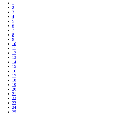
1
2
3
4
5
6
7
8
9
10
11
12
13
14
15
16
17
18
19
20
21
22
23
24
25