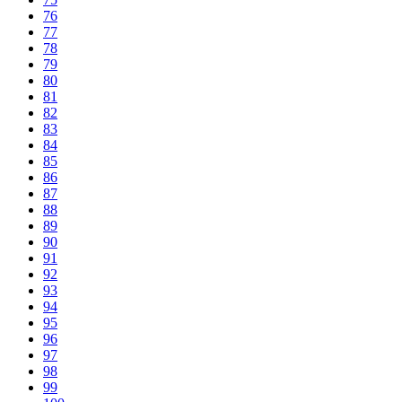
76
77
78
79
80
81
82
83
84
85
86
87
88
89
90
91
92
93
94
95
96
97
98
99