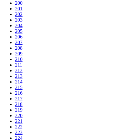
200
201
202
203
204
205
206
207
208
209
210
211
212
213
214
215
216
217
218
219
220
221
222
223
224