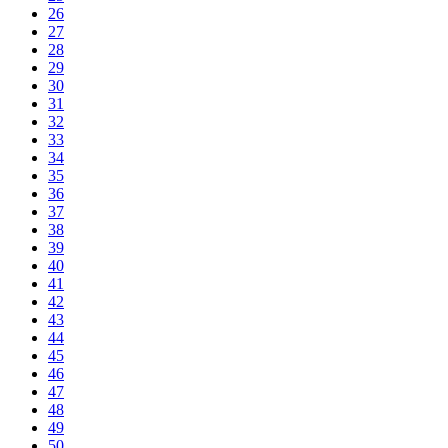
26
27
28
29
30
31
32
33
34
35
36
37
38
39
40
41
42
43
44
45
46
47
48
49
50