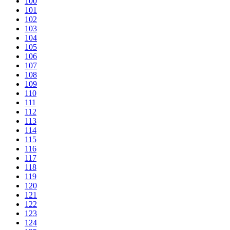
100
101
102
103
104
105
106
107
108
109
110
111
112
113
114
115
116
117
118
119
120
121
122
123
124