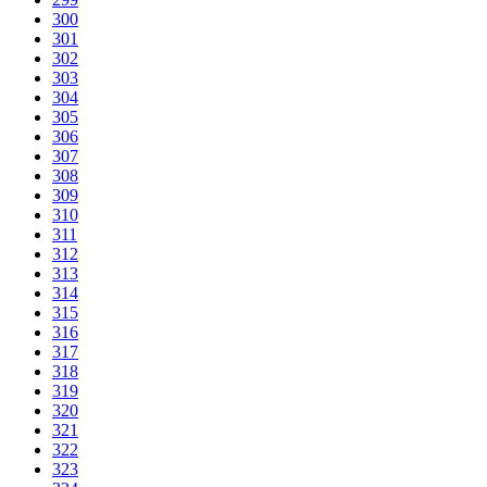
300
301
302
303
304
305
306
307
308
309
310
311
312
313
314
315
316
317
318
319
320
321
322
323