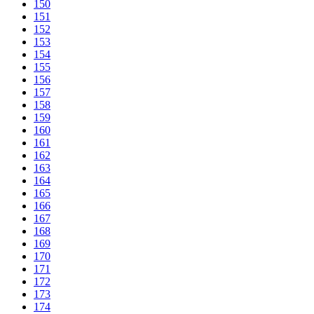
150
151
152
153
154
155
156
157
158
159
160
161
162
163
164
165
166
167
168
169
170
171
172
173
174