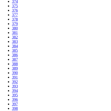
374
375
376
377
378
379
380
381
382
383
384
385
386
387
388
389
390
391
392
393
394
395
396
397
398