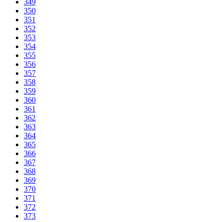
349
350
351
352
353
354
355
356
357
358
359
360
361
362
363
364
365
366
367
368
369
370
371
372
373