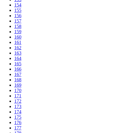
154
155
156
157
158
159
160
161
162
163
164
165
166
167
168
169
170
171
172
173
174
175
176
177