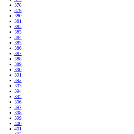
378
379
380
381
382
383
384
385
386
387
388
389
390
391
392
393
394
395
396
397
398
399
400
401