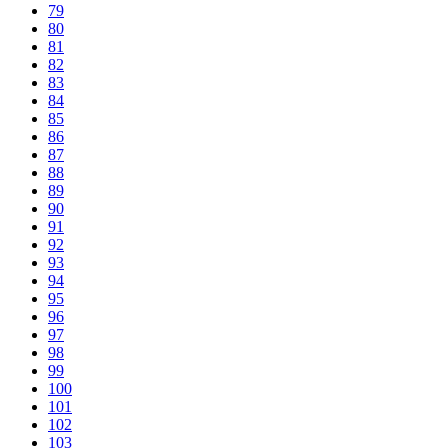
79
80
81
82
83
84
85
86
87
88
89
90
91
92
93
94
95
96
97
98
99
100
101
102
103