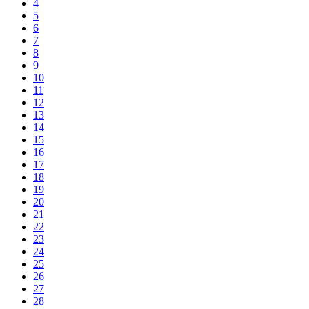
4
5
6
7
8
9
10
11
12
13
14
15
16
17
18
19
20
21
22
23
24
25
26
27
28