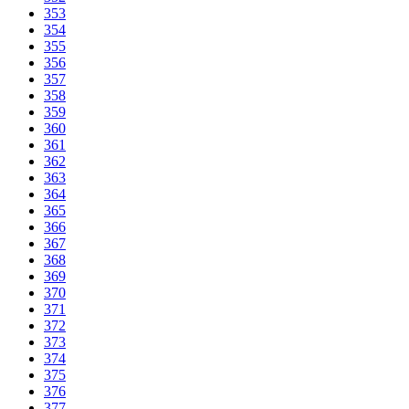
353
354
355
356
357
358
359
360
361
362
363
364
365
366
367
368
369
370
371
372
373
374
375
376
377