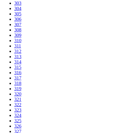
303
304
305
306
307
308
309
310
311
312
313
314
315
316
317
318
319
320
321
322
323
324
325
326
327