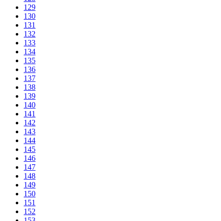
129
130
131
132
133
134
135
136
137
138
139
140
141
142
143
144
145
146
147
148
149
150
151
152
153