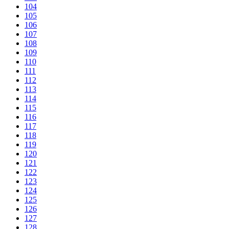
104
105
106
107
108
109
110
111
112
113
114
115
116
117
118
119
120
121
122
123
124
125
126
127
128