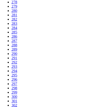
278
279
280
281
282
283
284
285
286
287
288
289
290
291
292
293
294
295
296
297
298
299
300
301
302