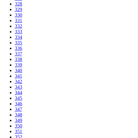
328
329
330
331
332
333
334
335
336
337
338
339
340
341
342
343
344
345
346
347
348
349
350
351
352