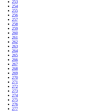
253
254
255
256
257
258
259
260
261
262
263
264
265
266
267
268
269
270
271
272
273
274
275
276
277