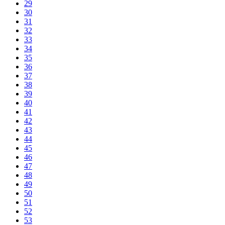
29
30
31
32
33
34
35
36
37
38
39
40
41
42
43
44
45
46
47
48
49
50
51
52
53