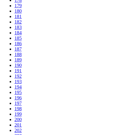
178
179
180
181
182
183
184
185
186
187
188
189
190
191
192
193
194
195
196
197
198
199
200
201
202