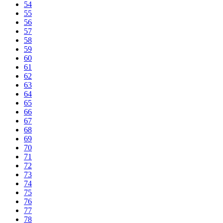
54
55
56
57
58
59
60
61
62
63
64
65
66
67
68
69
70
71
72
73
74
75
76
77
78