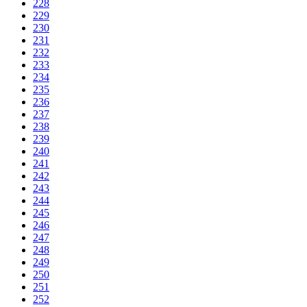
228
229
230
231
232
233
234
235
236
237
238
239
240
241
242
243
244
245
246
247
248
249
250
251
252