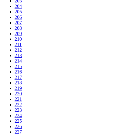
203
204
205
206
207
208
209
210
211
212
213
214
215
216
217
218
219
220
221
222
223
224
225
226
227