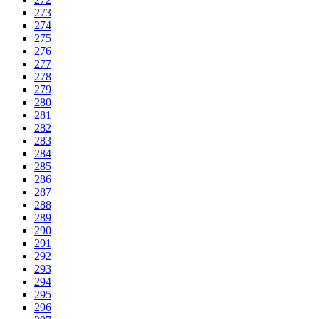
273
274
275
276
277
278
279
280
281
282
283
284
285
286
287
288
289
290
291
292
293
294
295
296