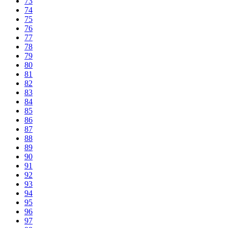
73
74
75
76
77
78
79
80
81
82
83
84
85
86
87
88
89
90
91
92
93
94
95
96
97