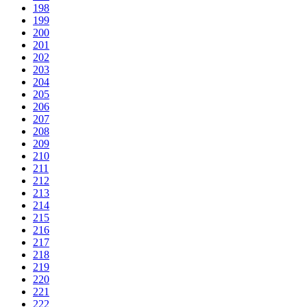
198
199
200
201
202
203
204
205
206
207
208
209
210
211
212
213
214
215
216
217
218
219
220
221
222