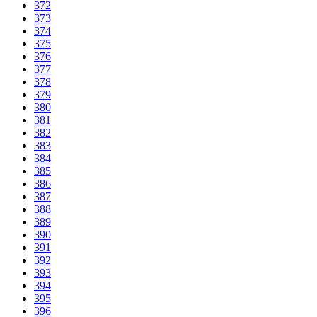
372
373
374
375
376
377
378
379
380
381
382
383
384
385
386
387
388
389
390
391
392
393
394
395
396