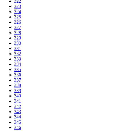
322
323
324
325
326
327
328
329
330
331
332
333
334
335
336
337
338
339
340
341
342
343
344
345
346