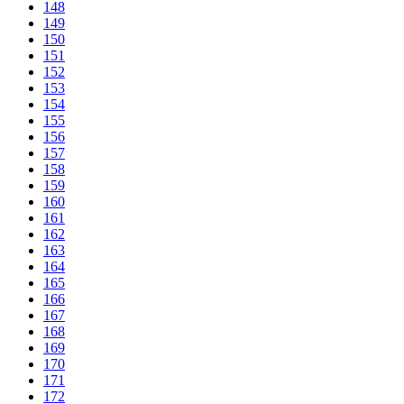
148
149
150
151
152
153
154
155
156
157
158
159
160
161
162
163
164
165
166
167
168
169
170
171
172