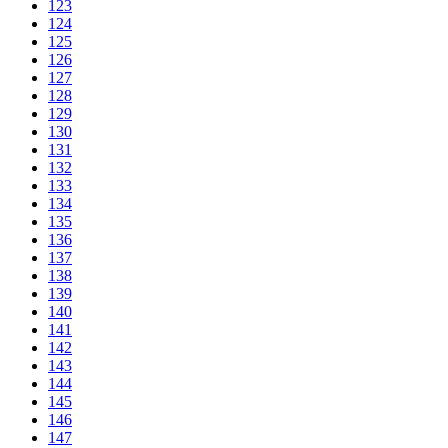
123
124
125
126
127
128
129
130
131
132
133
134
135
136
137
138
139
140
141
142
143
144
145
146
147