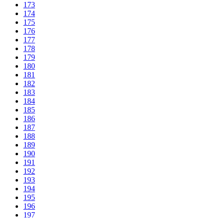
173
174
175
176
177
178
179
180
181
182
183
184
185
186
187
188
189
190
191
192
193
194
195
196
197