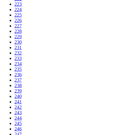
223
224
225
226
227
228
229
230
231
232
233
234
235
236
237
238
239
240
241
242
243
244
245
246
247