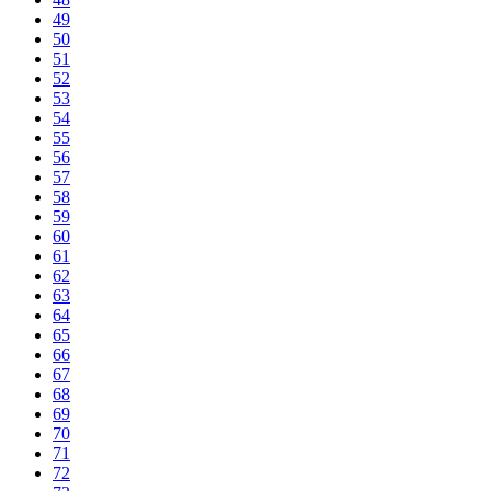
49
50
51
52
53
54
55
56
57
58
59
60
61
62
63
64
65
66
67
68
69
70
71
72