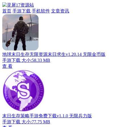
首页
手游下载
手机软件
文章资讯
地球末日生存无限资源末日求生v1.20.14 无限金币版
手游下载
大小:58.33 MB
查 看
末日生存策略手游免费下载v1.1.0 无限兵力版
手游下载
大小:77.75 MB