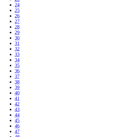
24
25
26
27
28
29
30
31
32
33
34
35
36
37
38
39
40
41
42
43
44
45
46
47
48