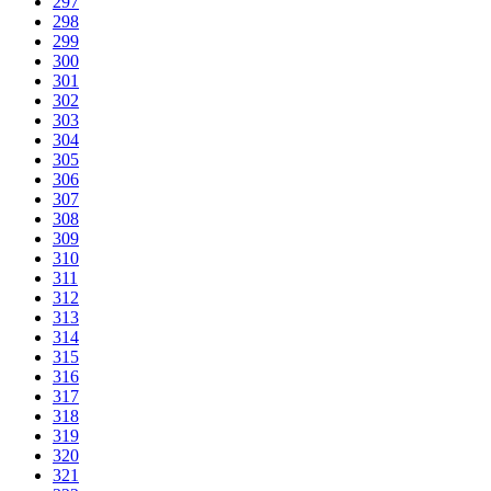
297
298
299
300
301
302
303
304
305
306
307
308
309
310
311
312
313
314
315
316
317
318
319
320
321