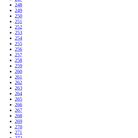
248
249
250
251
252
253
254
255
256
257
258
259
260
261
262
263
264
265
266
267
268
269
270
271
272