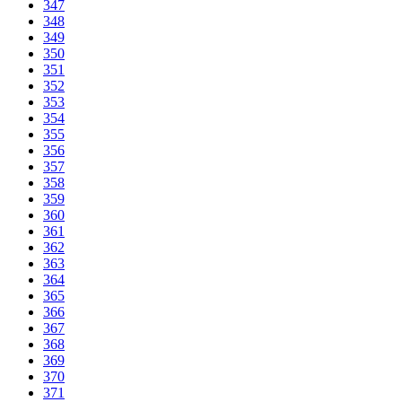
347
348
349
350
351
352
353
354
355
356
357
358
359
360
361
362
363
364
365
366
367
368
369
370
371