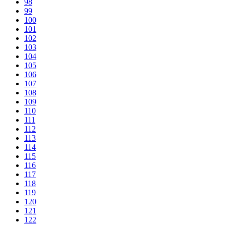
98
99
100
101
102
103
104
105
106
107
108
109
110
111
112
113
114
115
116
117
118
119
120
121
122