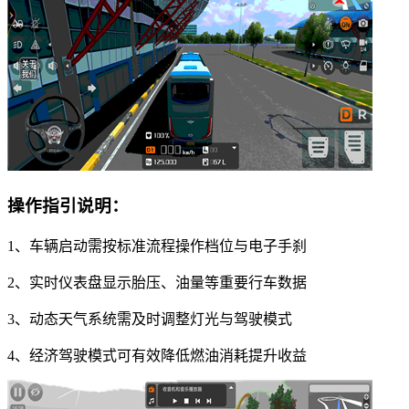
操作指引说明：
1、车辆启动需按标准流程操作档位与电子手刹
2、实时仪表盘显示胎压、油量等重要行车数据
3、动态天气系统需及时调整灯光与驾驶模式
4、经济驾驶模式可有效降低燃油消耗提升收益