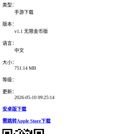
类型：
手游下载
版本：
v1.1 无限金币版
语言：
中文
大小：
751.14 MB
等级：
更新：
2026-05-10 09:25:14
安卓版下载
需跳转Apple Store下载