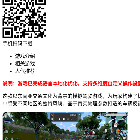
手机扫码下载
游戏介绍
相关游戏
人气推荐
说明：游戏已完成语言本地化优化，支持多维度自定义操作设
这款以东南亚交通文化为背景的模拟驾驶游戏，为玩家构建了
中感受不同地区的独特风貌。基于真实物理参数打造的车辆反