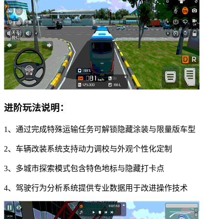
进阶玩法说明：
1、通过完成特殊运输任务可解锁隐藏涂装与限量版车型
2、车辆改装系统支持动力调校与外观个性化定制
3、多城市探索模式包含特色地标与隐藏打卡点
4、驾驶行为分析系统提供专业数据用于改进操作技术