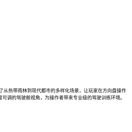
了从热带雨林到现代都市的多样化场景，让玩家在方向盘操作
度可调的驾驶舱视角，为操作者带来专业级的驾驶训练环境。