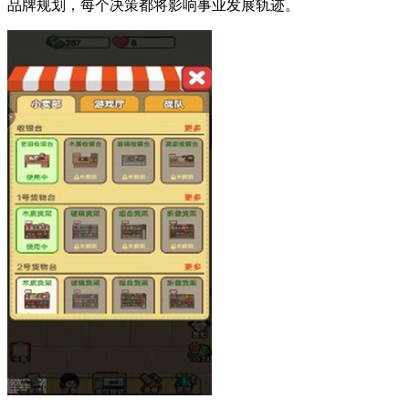
品牌规划，每个决策都将影响事业发展轨迹。