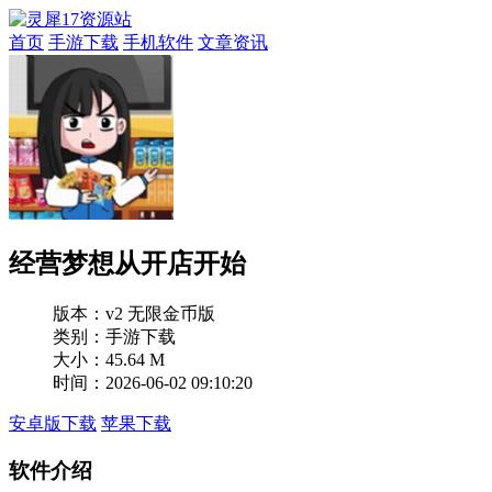
首页
手游下载
手机软件
文章资讯
经营梦想从开店开始
版本：
v2 无限金币版
类别：手游下载
大小：45.64 M
时间：2026-06-02 09:10:20
安卓版下载
苹果下载
软件介绍