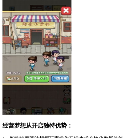
经营梦想从开店独特优势：