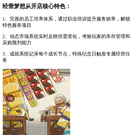
经营梦想从开店核心特色：
1、完善的员工培养体系，通过职业培训提升服务效率，解锁
特色服务项目
2、动态市场系统实时反映供需变化，考验玩家的库存管理和
采购预判能力
3、成就系统记录每个成长节点，特殊纪念日触发专属经营任
务