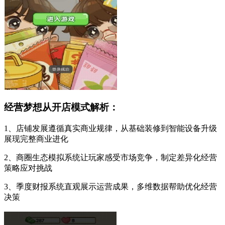
经营梦想从开店模式解析：
1、店铺发展遵循真实商业规律，从基础装修到智能设备升级
展现完整商业进化
2、商圈生态模拟系统让玩家感受市场竞争，制定差异化经营
策略应对挑战
3、季度财报系统直观展示运营成果，多维数据帮助优化经营
决策