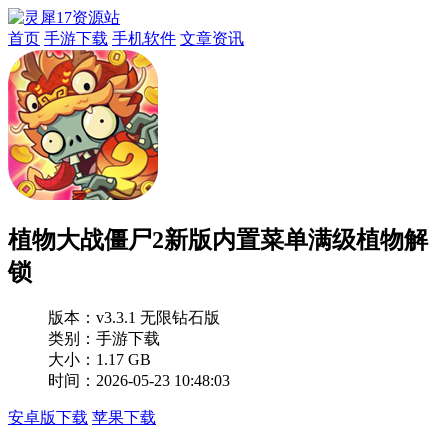
首页
手游下载
手机软件
文章资讯
植物大战僵尸2新版内置菜单满级植物解
锁
版本：
v3.3.1 无限钻石版
类别：手游下载
大小：1.17 GB
时间：2026-05-23 10:48:03
安卓版下载
苹果下载