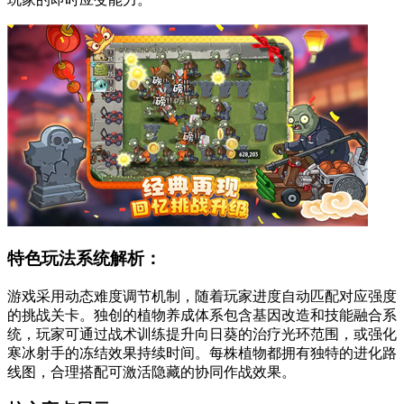
特色玩法系统解析：
游戏采用动态难度调节机制，随着玩家进度自动匹配对应强度
的挑战关卡。独创的植物养成体系包含基因改造和技能融合系
统，玩家可通过战术训练提升向日葵的治疗光环范围，或强化
寒冰射手的冻结效果持续时间。每株植物都拥有独特的进化路
线图，合理搭配可激活隐藏的协同作战效果。