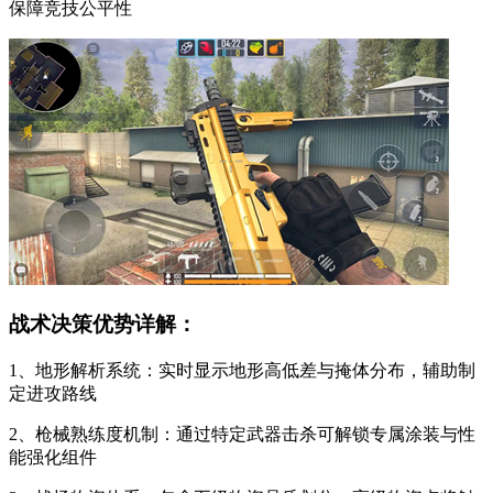
保障竞技公平性
战术决策优势详解：
1、地形解析系统：实时显示地形高低差与掩体分布，辅助制
定进攻路线
2、枪械熟练度机制：通过特定武器击杀可解锁专属涂装与性
能强化组件