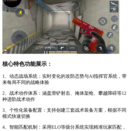
核心特色功能展示：
1、动态战场系统：实时变化的攻防态势与AI指挥官系统，带
来每局不同的战略体验
2、战术动作体系：涵盖滑铲射击、掩体架枪、攀越障碍等12
种进阶战术动作
3、个性化装备配置：支持创建三套战术装备方案，根据不同
模式快速切换
4、智能匹配机制：采用ELO等级分系统实现精准玩家匹配，