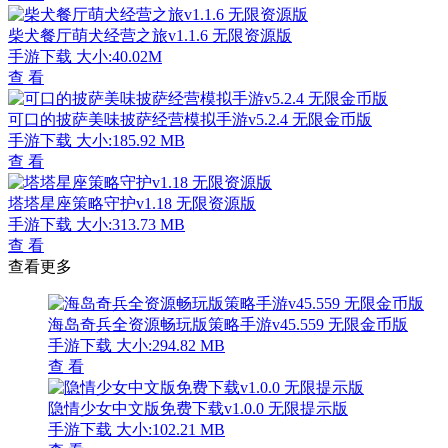
柴犬餐厅萌犬经营之旅v1.1.6 无限资源版
手游下载
大小:40.02M
查 看
可口的披萨美味披萨经营模拟手游v5.2.4 无限金币版
手游下载
大小:185.92 MB
查 看
塔塔星座策略守护v1.18 无限资源版
手游下载
大小:313.73 MB
查 看
查看更多
海岛奇兵全资源畅玩版策略手游v45.559 无限金币版
手游下载
大小:294.82 MB
查 看
隐情少女中文版免费下载v1.0.0 无限提示版
手游下载
大小:102.21 MB