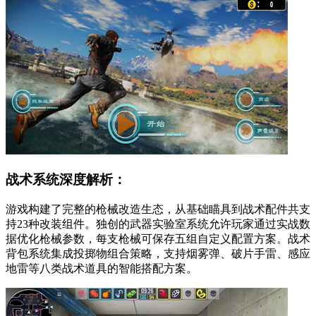
战术系统深度解析：
游戏构建了完整的枪械改造生态，从基础瞄具到战术配件共支
持23种改装组件。独创的武器实验室系统允许玩家通过实战数
据优化枪械参数，每支枪械可保存五组自定义配置方案。战术
背包系统集成投掷物组合策略，支持烟雾弹、破片手雷、感应
地雷等八类战术道具的智能搭配方案。