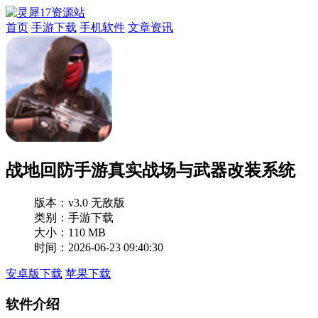
首页
手游下载
手机软件
文章资讯
战地回防手游真实战场与武器改装系统
版本：
v3.0 无敌版
类别：手游下载
大小：110 MB
时间：2026-06-23 09:40:30
安卓版下载
苹果下载
软件介绍