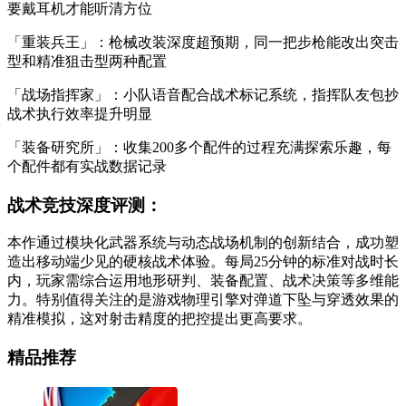
要戴耳机才能听清方位
「重装兵王」：枪械改装深度超预期，同一把步枪能改出突击
型和精准狙击型两种配置
「战场指挥家」：小队语音配合战术标记系统，指挥队友包抄
战术执行效率提升明显
「装备研究所」：收集200多个配件的过程充满探索乐趣，每
个配件都有实战数据记录
战术竞技深度评测：
本作通过模块化武器系统与动态战场机制的创新结合，成功塑
造出移动端少见的硬核战术体验。每局25分钟的标准对战时长
内，玩家需综合运用地形研判、装备配置、战术决策等多维能
力。特别值得关注的是游戏物理引擎对弹道下坠与穿透效果的
精准模拟，这对射击精度的把控提出更高要求。
精品推荐