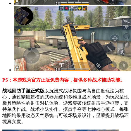
PS：本游戏为官方正版免费内容，提供多种战术辅助功能。
战地回防手游正式版
以沉浸式战场氛围与高自由度玩法为核
心，通过精细建模的武器系统和多维度战术场景，为玩家呈现
极具策略性的射击对抗体验。游戏突破传统射击手游框架，支
持单兵作战、战术小队协作、据点争夺等七种核心模式，每张
地图均采用动态天气系统与可破坏场景设计，显著提升战场环
境真实度。