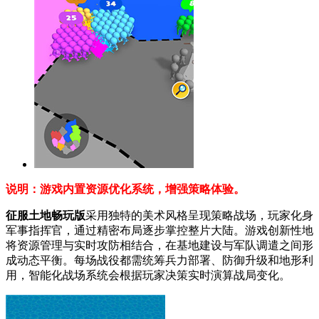
说明：游戏内置资源优化系统，增强策略体验。
征服土地畅玩版
采用独特的美术风格呈现策略战场，玩家化身
军事指挥官，通过精密布局逐步掌控整片大陆。游戏创新性地
将资源管理与实时攻防相结合，在基地建设与军队调遣之间形
成动态平衡。每场战役都需统筹兵力部署、防御升级和地形利
用，智能化战场系统会根据玩家决策实时演算战局变化。