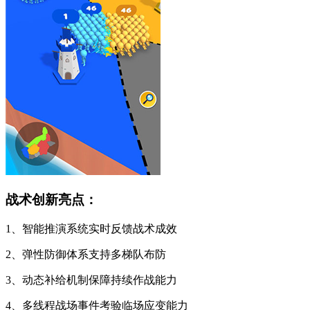
战术创新亮点：
1、智能推演系统实时反馈战术成效
2、弹性防御体系支持多梯队布防
3、动态补给机制保障持续作战能力
4、多线程战场事件考验临场应变能力