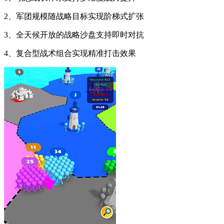
2、军团规模随战略目标实现阶梯式扩张
3、全天候开放的战略沙盘支持即时对抗
4、复合型战术组合实现精准打击效果