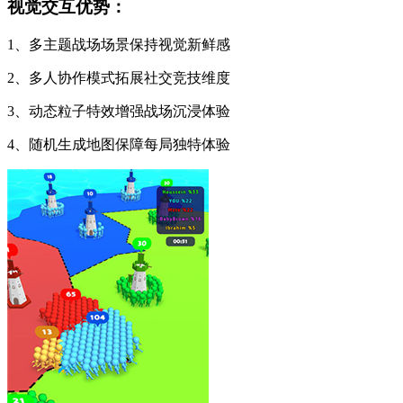
视觉交互优势：
1、多主题战场场景保持视觉新鲜感
2、多人协作模式拓展社交竞技维度
3、动态粒子特效增强战场沉浸体验
4、随机生成地图保障每局独特体验