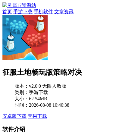
首页
手游下载
手机软件
文章资讯
征服土地畅玩版策略对决
版本：
v2.0.0 无限人数版
类别：手游下载
大小：62.54MB
时间：2026-08-08 10:40:38
安卓版下载
苹果下载
软件介绍