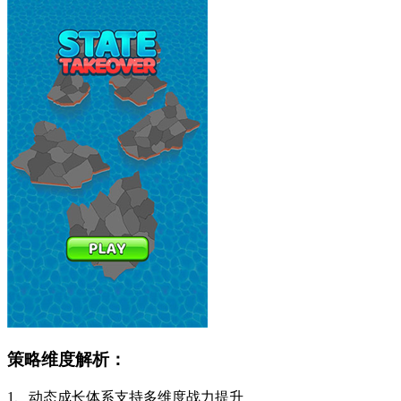
策略维度解析：
1、动态成长体系支持多维度战力提升