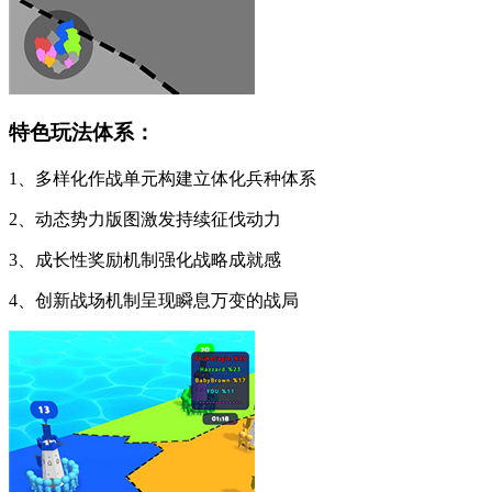
特色玩法体系：
1、多样化作战单元构建立体化兵种体系
2、动态势力版图激发持续征伐动力
3、成长性奖励机制强化战略成就感
4、创新战场机制呈现瞬息万变的战局