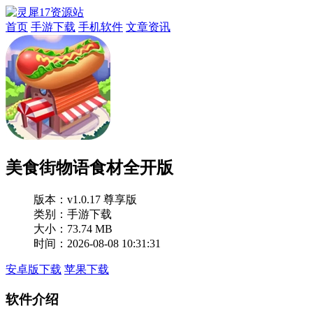
首页
手游下载
手机软件
文章资讯
美食街物语食材全开版
版本：
v1.0.17 尊享版
类别：手游下载
大小：73.74 MB
时间：2026-08-08 10:31:31
安卓版下载
苹果下载
软件介绍