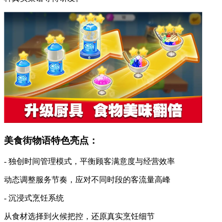
美食街物语特色亮点：
- 独创时间管理模式，平衡顾客满意度与经营效率
动态调整服务节奏，应对不同时段的客流量高峰
- 沉浸式烹饪系统
从食材选择到火候把控，还原真实烹饪细节