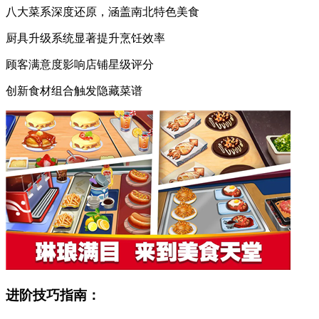
八大菜系深度还原，涵盖南北特色美食
厨具升级系统显著提升烹饪效率
顾客满意度影响店铺星级评分
创新食材组合触发隐藏菜谱
进阶技巧指南：