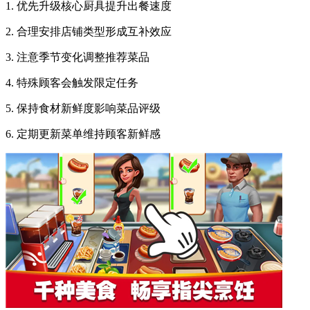
1. 优先升级核心厨具提升出餐速度
2. 合理安排店铺类型形成互补效应
3. 注意季节变化调整推荐菜品
4. 特殊顾客会触发限定任务
5. 保持食材新鲜度影响菜品评级
6. 定期更新菜单维持顾客新鲜感