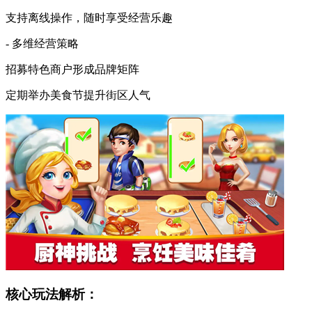
支持离线操作，随时享受经营乐趣
- 多维经营策略
招募特色商户形成品牌矩阵
定期举办美食节提升街区人气
核心玩法解析：