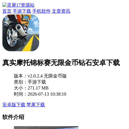
首页
手游下载
手机软件
文章资讯
真实摩托锦标赛无限金币钻石安卓下载
版本：
v2.0.2.4 无限金币版
类别：手游下载
大小：271.17 MB
时间：2026-07-13 10:38:10
安卓版下载
苹果下载
软件介绍