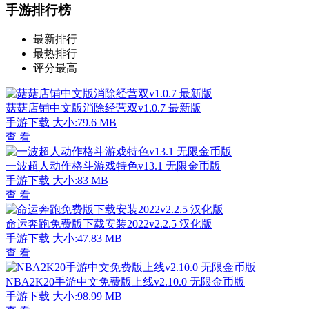
手游排行榜
最新排行
最热排行
评分最高
菇菇店铺中文版消除经营双v1.0.7 最新版
手游下载
大小:79.6 MB
查 看
一波超人动作格斗游戏特色v13.1 无限金币版
手游下载
大小:83 MB
查 看
命运奔跑免费版下载安装2022v2.2.5 汉化版
手游下载
大小:47.83 MB
查 看
NBA2K20手游中文免费版上线v2.10.0 无限金币版
手游下载
大小:98.99 MB