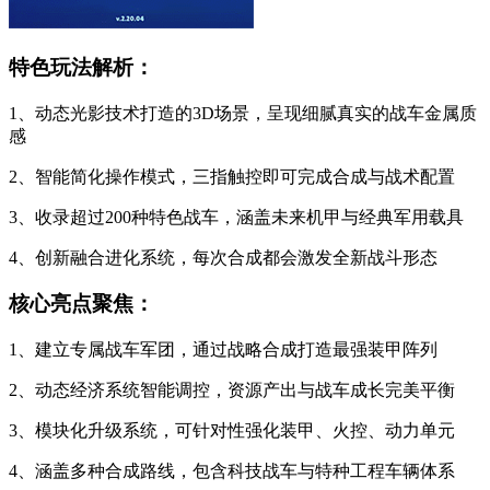
特色玩法解析：
1、动态光影技术打造的3D场景，呈现细腻真实的战车金属质
感
2、智能简化操作模式，三指触控即可完成合成与战术配置
3、收录超过200种特色战车，涵盖未来机甲与经典军用载具
4、创新融合进化系统，每次合成都会激发全新战斗形态
核心亮点聚焦：
1、建立专属战车军团，通过战略合成打造最强装甲阵列
2、动态经济系统智能调控，资源产出与战车成长完美平衡
3、模块化升级系统，可针对性强化装甲、火控、动力单元
4、涵盖多种合成路线，包含科技战车与特种工程车辆体系