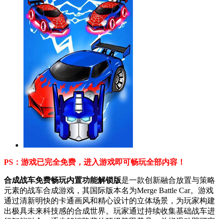
PS：游戏已完全免费，进入游戏即可畅玩全部内容！
合成战车免费畅玩内置功能解锁版
是一款创新融合放置与策略
元素的战车合成游戏，其国际版本名为Merge Battle Car。游戏
通过清新明快的卡通画风和精心设计的立体场景，为玩家构建
出极具未来科技感的合成世界。玩家通过持续收集基础战车进