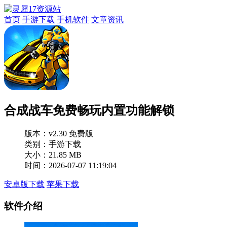
首页
手游下载
手机软件
文章资讯
合成战车免费畅玩内置功能解锁
版本：
v2.30 免费版
类别：手游下载
大小：21.85 MB
时间：2026-07-07 11:19:04
安卓版下载
苹果下载
软件介绍