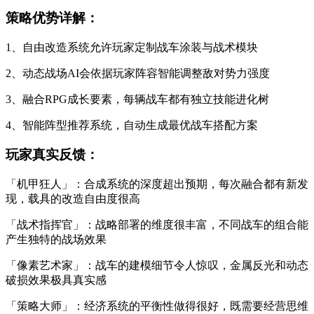
策略优势详解：
1、自由改造系统允许玩家定制战车涂装与战术模块
2、动态战场AI会依据玩家阵容智能调整敌对势力强度
3、融合RPG成长要素，每辆战车都有独立技能进化树
4、智能阵型推荐系统，自动生成最优战车搭配方案
玩家真实反馈：
「机甲狂人」：合成系统的深度超出预期，每次融合都有新发
现，载具的改造自由度很高
「战术指挥官」：战略部署的维度很丰富，不同战车的组合能
产生独特的战场效果
「像素艺术家」：战车的建模细节令人惊叹，金属反光和动态
破损效果极具真实感
「策略大师」：经济系统的平衡性做得很好，既需要经营思维