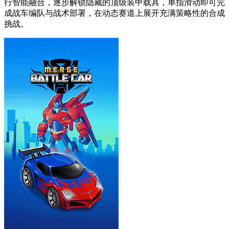
行智能融合，逐步解锁隐藏的顶级装甲载具，单指滑动即可完
成战车编队与战术部署，在动态赛道上展开充满策略性的合成
挑战。