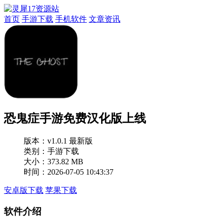
首页
手游下载
手机软件
文章资讯
恐鬼症手游免费汉化版上线
版本：
v1.0.1 最新版
类别：手游下载
大小：373.82 MB
时间：2026-07-05 10:43:37
安卓版下载
苹果下载
软件介绍