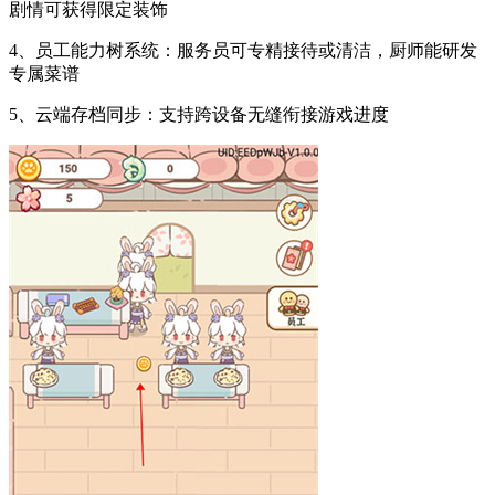
剧情可获得限定装饰
4、员工能力树系统：服务员可专精接待或清洁，厨师能研发
专属菜谱
5、云端存档同步：支持跨设备无缝衔接游戏进度