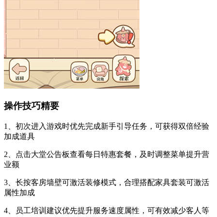
操作技巧精要
1、初次进入游戏时优先完成新手引导任务，可获得双倍经验
加成道具
2、点击大堂公告板查看每日特惠套餐，及时调整菜单提升营
业额
3、长按客房墙壁可激活装修模式，合理搭配家具套装可激活
属性加成
4、员工培训建议优先提升服务速度属性，可有效减少客人等