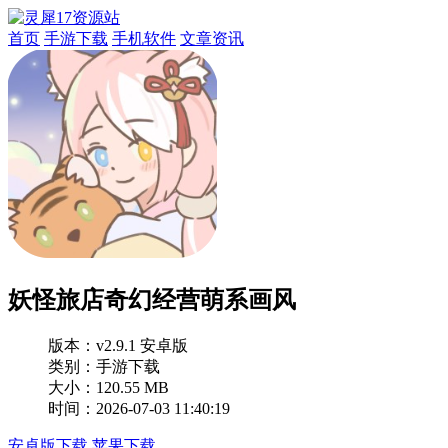
首页
手游下载
手机软件
文章资讯
妖怪旅店奇幻经营萌系画风
版本：
v2.9.1 安卓版
类别：手游下载
大小：120.55 MB
时间：2026-07-03 11:40:19
安卓版下载
苹果下载