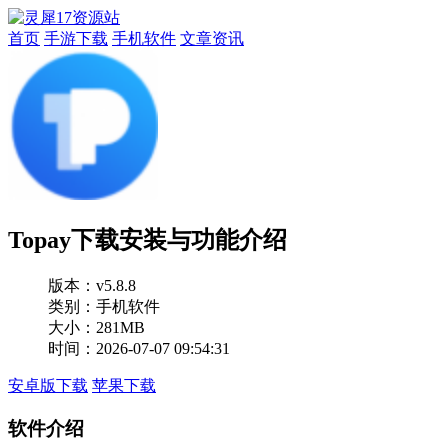
首页
手游下载
手机软件
文章资讯
Topay下载安装与功能介绍
版本：
v5.8.8
类别：手机软件
大小：281MB
时间：2026-07-07 09:54:31
安卓版下载
苹果下载
软件介绍