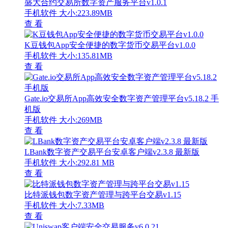
盛大合约交易所数字资产服务平台v1.0.1
手机软件
大小:223.89MB
查 看
K豆钱包App安全便捷的数字货币交易平台v1.0.0
手机软件
大小:135.81MB
查 看
Gate.io交易所App高效安全数字资产管理平台v5.18.2 手
机版
手机软件
大小:269MB
查 看
LBank数字资产交易平台安卓客户端v2.3.8 最新版
手机软件
大小:292.81 MB
查 看
比特派钱包数字资产管理与跨平台交易v1.15
手机软件
大小:7.33MB
查 看