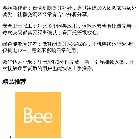
金融新视野：邀请机制设计巧妙，通过组建10人团队获得额外
奖励，社群交流区经常有专业分析分享。
安全卫士张工：对比多个同类应用，这款的安全验证最完善，
每次交易都需要双重确认，资产托管很放心。
绿色能源爱好者：低耗能设计深得我心，手机连续运行8小时
仅耗电12%，完全不影响日常使用。
数码达人小米：注册流程3分钟完成，新手引导细致入微，首
次接触数字货币的用户也能快速上手操作。
精品推荐