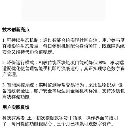
技术创新亮点
1. 可持续生态机制：通过智能合约实现社区自治，用户参与度
直接影响生态发展。每日签到机制配合身份验证，既保障系统
安全又维持代币价值稳定。
2. 环保运行模式：相较传统区块链项目能耗降低98%，移动端
适配优化使普通智能手机即可流畅运行，真正实现绿色数字资
产管理。
3. 智能风控系统：实时监测异常交易行为，采用生物识别+设
备指纹双验证，账户安全等级达到金融机构标准，支持冷钱包
离线存储功能。
用户实践反馈
科技探索者_王：初次接触数字货币领域，操作界面简洁明
了，每日提醒功能很贴心，三个月已积累可观数字资产。