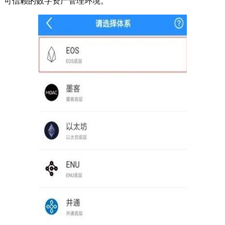
可信赖的数字资产管理环境。