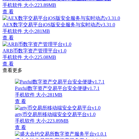
手机软件
大小:223.89MB
查 看
AEX数字交易平台iOS版安全服务与实时动态v3.31.0
手机软件
大小:281MB
查 看
ARB币数字资产管理平台v1.0
手机软件
大小:225.08MB
查 看
查看更多
Paxful数字资产交易平台安全便捷v1.7.1
手机软件
大小:281MB
查 看
arty币交易所移动端安全交易平台v1.0
手机软件
大小:223.89MB
查 看