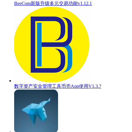
BeeCom新版升级多元交易功能v1.12.1
数字资产安全管理工具币壳App使用V1.3.7