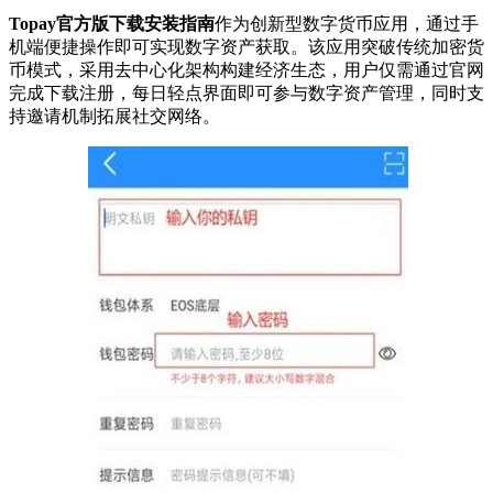
Topay官方版下载安装指南
作为创新型数字货币应用，通过手
机端便捷操作即可实现数字资产获取。该应用突破传统加密货
币模式，采用去中心化架构构建经济生态，用户仅需通过官网
完成下载注册，每日轻点界面即可参与数字资产管理，同时支
持邀请机制拓展社交网络。