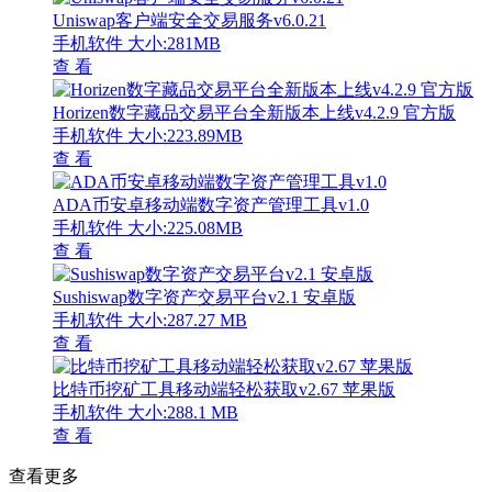
Uniswap客户端安全交易服务v6.0.21
手机软件
大小:281MB
查 看
Horizen数字藏品交易平台全新版本上线v4.2.9 官方版
手机软件
大小:223.89MB
查 看
ADA币安卓移动端数字资产管理工具v1.0
手机软件
大小:225.08MB
查 看
Sushiswap数字资产交易平台v2.1 安卓版
手机软件
大小:287.27 MB
查 看
比特币挖矿工具移动端轻松获取v2.67 苹果版
手机软件
大小:288.1 MB
查 看
查看更多