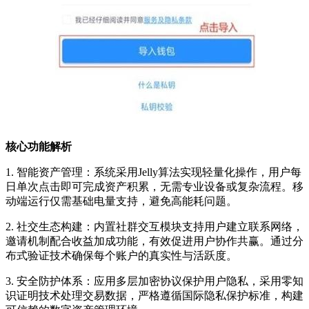
核心功能解析
1. 智能资产管理：系统采用Jelly算法实现轻量化操作，用户每
日单次点击即可完成资产积累，无需专业设备或复杂流程。移
动端运行仅需基础电量支持，避免高能耗问题。
2. 社交生态构建：内置社群交互模块支持用户建立联系网络，
邀请机制配合收益加成功能，有效促进用户协作共赢。通过分
布式验证技术确保每个账户的真实性与活跃度。
3. 安全防护体系：应用多层加密协议保护用户隐私，采用零知
识证明技术处理交易数据，严格遵循国际隐私保护标准，构建