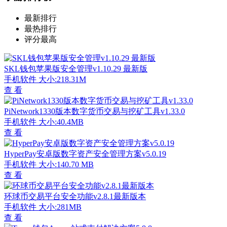
最新排行
最热排行
评分最高
SKL钱包苹果版安全管理v1.10.29 最新版
手机软件
大小:218.31M
查 看
PiNetwork1330版本数字货币交易与挖矿工具v1.33.0
手机软件
大小:40.4MB
查 看
HyperPay安卓版数字资产安全管理方案v5.0.19
手机软件
大小:140.70 MB
查 看
环球币交易平台安全功能v2.8.1最新版本
手机软件
大小:281MB
查 看