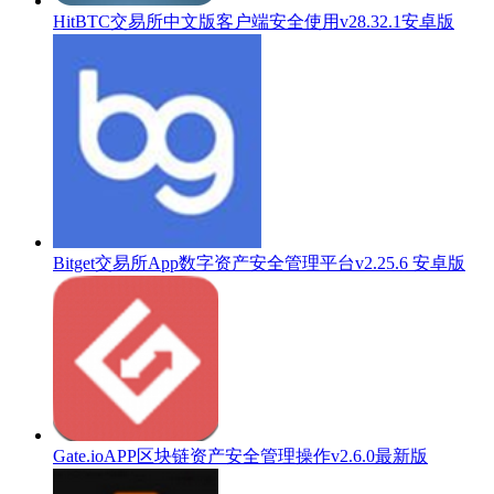
HitBTC交易所中文版客户端安全使用v28.32.1安卓版
Bitget交易所App数字资产安全管理平台v2.25.6 安卓版
Gate.ioAPP区块链资产安全管理操作v2.6.0最新版