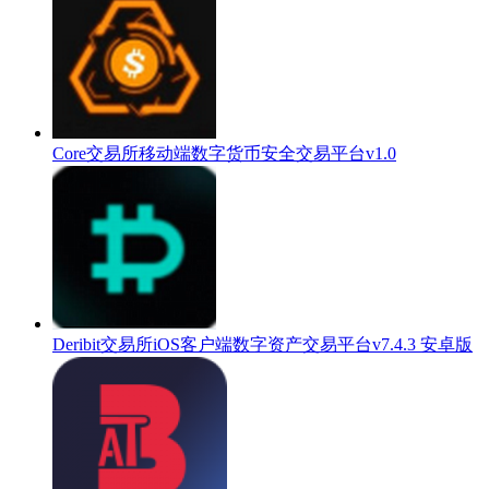
Core交易所移动端数字货币安全交易平台v1.0
Deribit交易所iOS客户端数字资产交易平台v7.4.3 安卓版