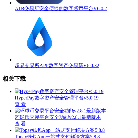
ATB交易所安全便捷的数字货币平台V6.0.2
超易交易所APP数字资产交易新V6.0.32
相关下载
HyperPay数字资产安全管理平台v5.0.19
查 看
环球币交易平台安全功能v2.8.1最新版本
查 看
Topay钱包App一站式支付解决方案5.8.8