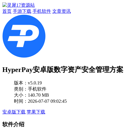
首页
手游下载
手机软件
文章资讯
HyperPay安卓版数字资产安全管理方案
版本：
v5.0.19
类别：手机软件
大小：140.70 MB
时间：2026-07-07 09:02:45
安卓版下载
苹果下载
软件介绍