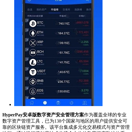
HyperPay安卓版数字资产安全管理方案
作为覆盖全球的专业
数字资产管理工具，已为138个国家与地区的用户提供安全可
靠的区块链资产服务。该平台集成多元化交易模式与资产管理