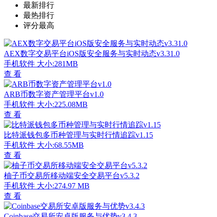
最新排行
最热排行
评分最高
AEX数字交易平台iOS版安全服务与实时动态v3.31.0
手机软件
大小:281MB
查 看
ARB币数字资产管理平台v1.0
手机软件
大小:225.08MB
查 看
比特派钱包多币种管理与实时行情追踪v1.15
手机软件
大小:68.55MB
查 看
柚子币交易所移动端安全交易平台v5.3.2
手机软件
大小:274.97 MB
查 看
Coinbase交易所安卓版服务与优势v3.4.3