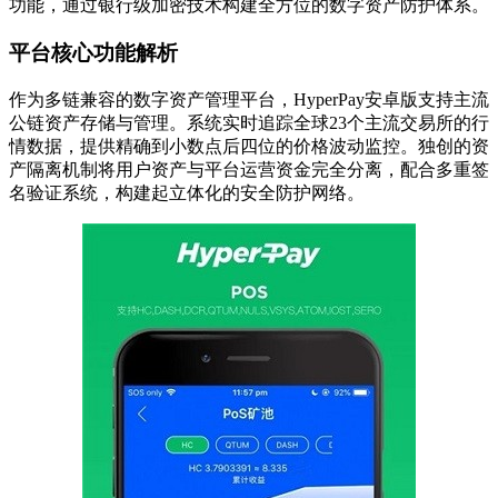
功能，通过银行级加密技术构建全方位的数字资产防护体系。
平台核心功能解析
作为多链兼容的数字资产管理平台，HyperPay安卓版支持主流
公链资产存储与管理。系统实时追踪全球23个主流交易所的行
情数据，提供精确到小数点后四位的价格波动监控。独创的资
产隔离机制将用户资产与平台运营资金完全分离，配合多重签
名验证系统，构建起立体化的安全防护网络。