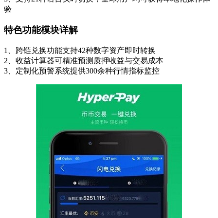
验
特色功能模块详解
1、跨链兑换功能支持42种数字资产即时转换
2、收益计算器可精准预测质押收益与交易成本
3、定制化预警系统提供300余种行情指标监控