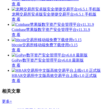
查 看
龙网交易所安卓版安全便捷交易平台v6.5.1 手机版
查 看
Coinbase苹果版数字资产安全管理平台v11.31.9
查 看
bbcoin交易所移动端免费下载使用v3.15
查 看
GoPay数字资产安全管理平台v6.0.8 最新版
查 看
HBAR交易所中文版高效交易平台上线v1.0 正式版
查 看
相关文章
更多+