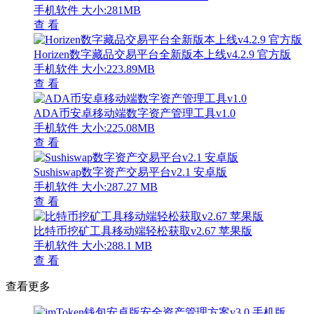
手机软件
大小:281MB
查 看
Horizen数字藏品交易平台全新版本上线v4.2.9 官方版
手机软件
大小:223.89MB
查 看
ADA币安卓移动端数字资产管理工具v1.0
手机软件
大小:225.08MB
查 看
Sushiswap数字资产交易平台v2.1 安卓版
手机软件
大小:287.27 MB
查 看
比特币挖矿工具移动端轻松获取v2.67 苹果版
手机软件
大小:288.1 MB
查 看
查看更多