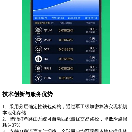
技术创新与服务优势
1、采用分层确定性钱包架构，通过军工级加密算法实现私钥
本地化存储
2、智能订单路由系统可自动匹配最优交易路径，降低滑点损
耗达37%
3、支持21种语言实时切换，全球用户均可获得本地化操作体