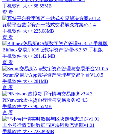
手机软件
大小:68.55MB
查 看
瓦特平台数字资产一站式交易解决方案v3.1.4
手机软件
大小:225.08MB
查 看
Bitfinex交易所iOS版数字资产管理v6.3.57 手机版
手机软件
大小:281.42 MB
查 看
Serum交易所App数字资产管理与交易平台V1.0.5
手机软件
大小:281MB
查 看
PiNetwork虚拟货币行情与交易服务v3.4.3
手机软件
大小:96.55MB
查 看
非小号行情实时数据与区块链动态追踪v1.01
手机软件
大小:223.89MB