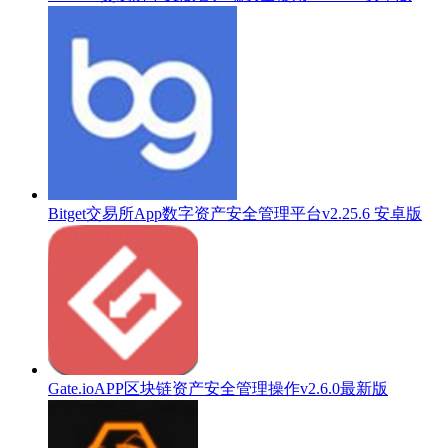
Bitget交易所App数字资产安全管理平台v2.25.6 安卓版
Gate.ioAPP区块链资产安全管理操作v2.6.0最新版