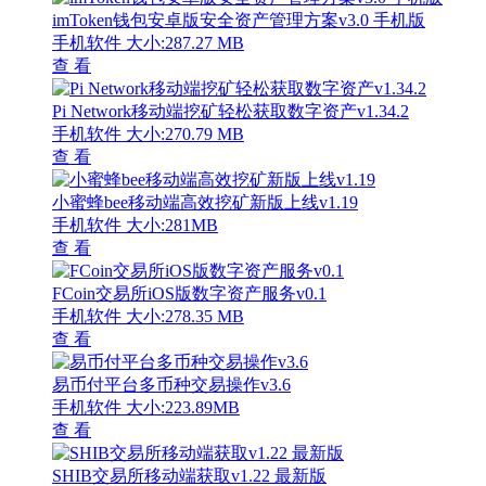
imToken钱包安卓版安全资产管理方案v3.0 手机版
手机软件
大小:287.27 MB
查 看
Pi Network移动端挖矿轻松获取数字资产v1.34.2
手机软件
大小:270.79 MB
查 看
小蜜蜂bee移动端高效挖矿新版上线v1.19
手机软件
大小:281MB
查 看
FCoin交易所iOS版数字资产服务v0.1
手机软件
大小:278.35 MB
查 看
易币付平台多币种交易操作v3.6
手机软件
大小:223.89MB
查 看
SHIB交易所移动端获取v1.22 最新版