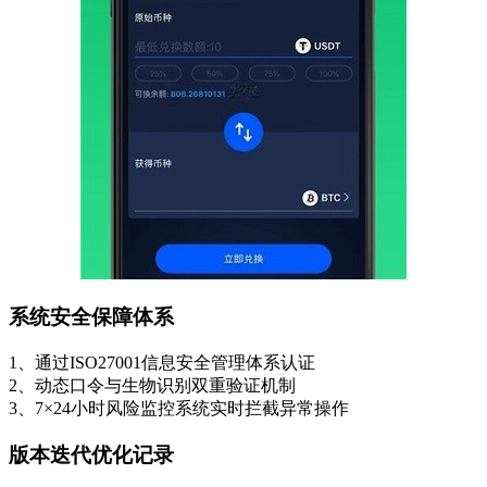
系统安全保障体系
1、通过ISO27001信息安全管理体系认证
2、动态口令与生物识别双重验证机制
3、7×24小时风险监控系统实时拦截异常操作
版本迭代优化记录