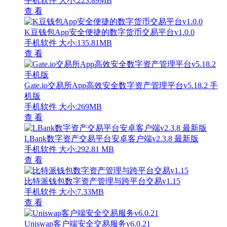
手机软件
大小:223.89MB
查 看
K豆钱包App安全便捷的数字货币交易平台v1.0.0
手机软件
大小:135.81MB
查 看
Gate.io交易所App高效安全数字资产管理平台v5.18.2 手
机版
手机软件
大小:269MB
查 看
LBank数字资产交易平台安卓客户端v2.3.8 最新版
手机软件
大小:292.81 MB
查 看
比特派钱包数字资产管理与跨平台交易v1.15
手机软件
大小:7.33MB
查 看
Uniswap客户端安全交易服务v6.0.21