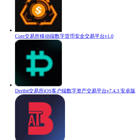
Core交易所移动端数字货币安全交易平台v1.0
Deribit交易所iOS客户端数字资产交易平台v7.4.3 安卓版