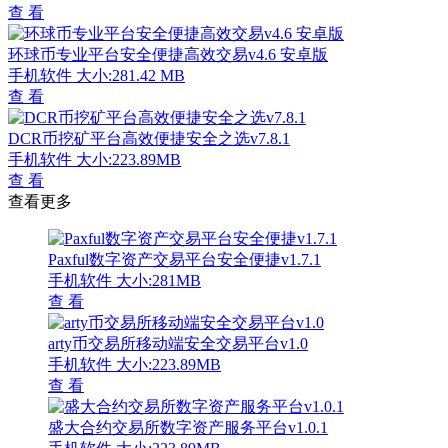
查 看
环球币专业平台安全便捷高效交易v4.6 安卓版
手机软件
大小:281.42 MB
查 看
DCR币挖矿平台高效便捷安全之选v7.8.1
手机软件
大小:223.89MB
查 看
查看更多
Paxful数字资产交易平台安全便捷v1.7.1
手机软件
大小:281MB
查 看
arty币交易所移动端安全交易平台v1.0
手机软件
大小:223.89MB
查 看
盛大合约交易所数字资产服务平台v1.0.1