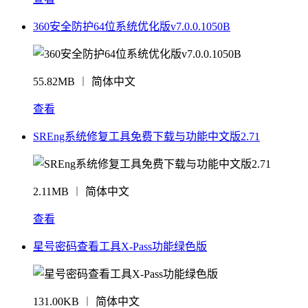
360安全防护64位系统优化版v7.0.0.1050B
55.82MB ︱ 简体中文
查看
SREng系统修复工具免费下载与功能中文版2.71
2.11MB ︱ 简体中文
查看
星号密码查看工具X-Pass功能绿色版
131.00KB ︱ 简体中文