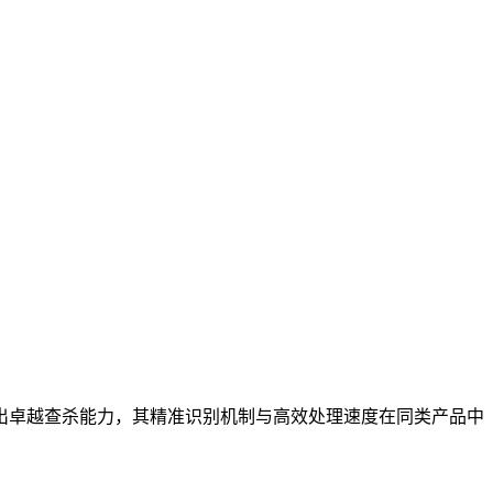
出卓越查杀能力，其精准识别机制与高效处理速度在同类产品中