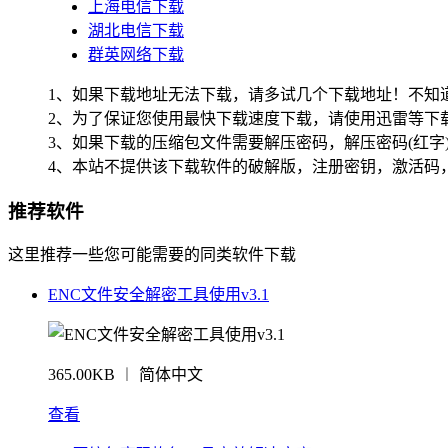
上海电信下载
湖北电信下载
群英网络下载
1、如果下载地址无法下载，请多试几个下载地址！不知
2、为了保证您使用最快下载速度下载，请使用迅雷等下载
3、如果下载的压缩包文件需要解压密码，解压密码(红字
4、本站不提供该下载软件的破解版，注册密钥，激活码
推荐软件
这里推荐一些您可能需要的同类软件下载
ENC文件安全解密工具使用v3.1
365.00KB ︱ 简体中文
查看