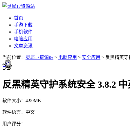
首页
手游下载
手机软件
电脑应用
文章资讯
当前位置：
灵犀17资源站
>
电脑应用
>
安全应用
> 反黑精英守护
反黑精英守护系统安全 3.8.2 
软件大小：
4.90MB
软件语言：
中文
用户评分：