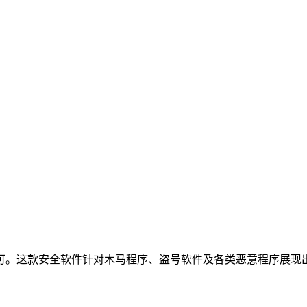
可。这款安全软件针对木马程序、盗号软件及各类恶意程序展现