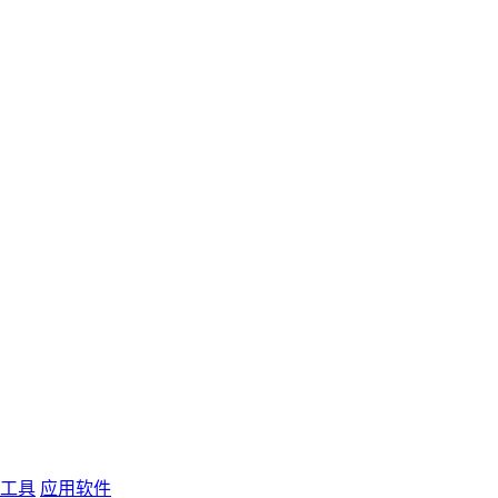
工具
应用软件