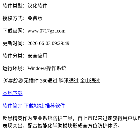
软件类型：
汉化软件
授权方式：
免费版
下载官网：
www.0717gzt.com
更新时间：
2026-06-03 09:29:49
软件分类：
安全应用
运行环境：
Windows操作系统
杀毒检测
无插件
360通过
腾讯通过
金山通过
本地下载
软件简介
下载地址
推荐软件
反黑精英作为专业系统防护工具，自上市以来迅速获得用户认
表现突出，配合智能化辅助模块形成全方位防护体系。