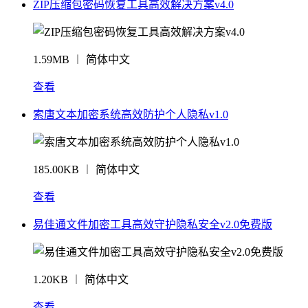
ZIP压缩包密码恢复工具高效解决方案v4.0
1.59MB ︱ 简体中文
查看
索唐文本加密系统高效防护个人隐私v1.0
185.00KB ︱ 简体中文
查看
易佳通文件加密工具高效守护隐私安全v2.0免费版
1.20KB ︱ 简体中文
查看