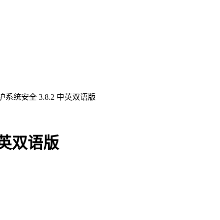
系统安全 3.8.2 中英双语版
中英双语版