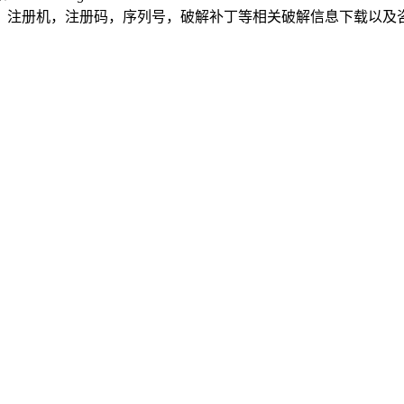
，注册机，注册码，序列号，破解补丁等相关破解信息下载以及