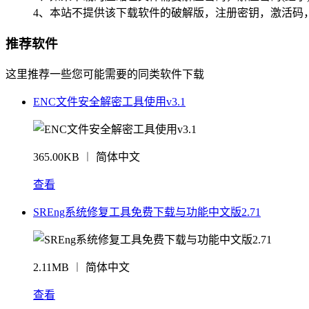
4、本站不提供该下载软件的破解版，注册密钥，激活码
推荐软件
这里推荐一些您可能需要的同类软件下载
ENC文件安全解密工具使用v3.1
365.00KB ︱ 简体中文
查看
SREng系统修复工具免费下载与功能中文版2.71
2.11MB ︱ 简体中文
查看