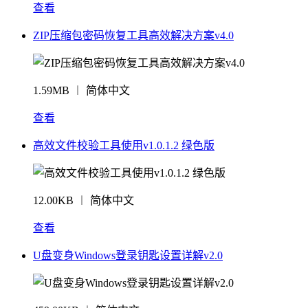
查看
ZIP压缩包密码恢复工具高效解决方案v4.0
1.59MB ︱ 简体中文
查看
高效文件校验工具使用v1.0.1.2 绿色版
12.00KB ︱ 简体中文
查看
U盘变身Windows登录钥匙设置详解v2.0