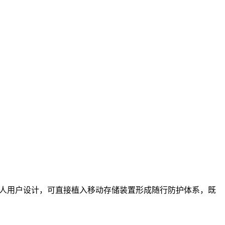
专为个人用户设计，可直接植入移动存储装置形成随行防护体系，既