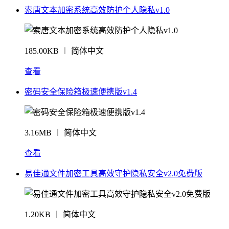
索唐文本加密系统高效防护个人隐私v1.0
185.00KB ︱ 简体中文
查看
密码安全保险箱极速便携版v1.4
3.16MB ︱ 简体中文
查看
易佳通文件加密工具高效守护隐私安全v2.0免费版
1.20KB ︱ 简体中文