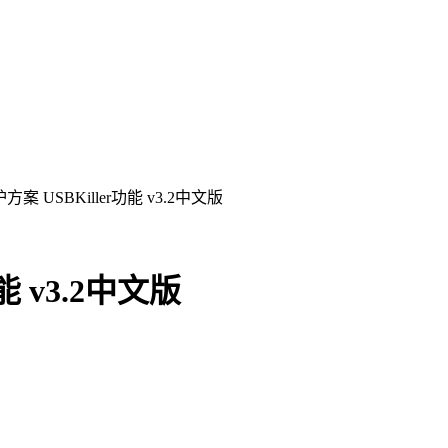
案 USBKiller功能 v3.2中文版
能 v3.2中文版