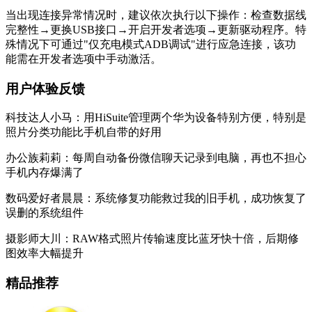
当出现连接异常情况时，建议依次执行以下操作：检查数据线
完整性→更换USB接口→开启开发者选项→更新驱动程序。特
殊情况下可通过"仅充电模式ADB调试"进行应急连接，该功
能需在开发者选项中手动激活。
用户体验反馈
科技达人小马：用HiSuite管理两个华为设备特别方便，特别是
照片分类功能比手机自带的好用
办公族莉莉：每周自动备份微信聊天记录到电脑，再也不担心
手机内存爆满了
数码爱好者晨晨：系统修复功能救过我的旧手机，成功恢复了
误删的系统组件
摄影师大川：RAW格式照片传输速度比蓝牙快十倍，后期修
图效率大幅提升
精品推荐