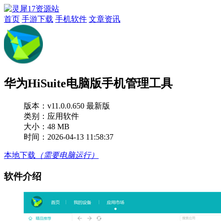
首页
手游下载
手机软件
文章资讯
华为HiSuite电脑版手机管理工具
版本：
v11.0.0.650 最新版
类别：应用软件
大小：48 MB
时间：2026-04-13 11:58:37
本地下载
（需要电脑运行）
软件介绍