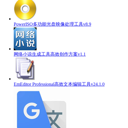
PowerISO多功能光盘映像处理工具v8.9
网络小说生成工具高效创作方案v1.1
EmEditor Professional高效文本编辑工具v24.1.0