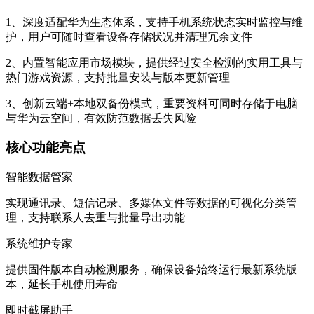
1、深度适配华为生态体系，支持手机系统状态实时监控与维
护，用户可随时查看设备存储状况并清理冗余文件
2、内置智能应用市场模块，提供经过安全检测的实用工具与
热门游戏资源，支持批量安装与版本更新管理
3、创新云端+本地双备份模式，重要资料可同时存储于电脑
与华为云空间，有效防范数据丢失风险
核心功能亮点
智能数据管家
实现通讯录、短信记录、多媒体文件等数据的可视化分类管
理，支持联系人去重与批量导出功能
系统维护专家
提供固件版本自动检测服务，确保设备始终运行最新系统版
本，延长手机使用寿命
即时截屏助手