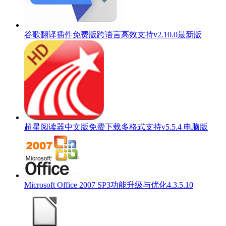
谷歌翻译插件免费版跨语言高效支持v2.10.0最新版
超星阅读器中文版免费下载多格式支持v5.5.4 电脑版
Microsoft Office 2007 SP3功能升级与优化4.3.5.10