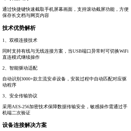
通过快捷键快速截取手机屏幕画面，支持滚动截屏功能，方便
保存长文档与网页内容
技术优势解析
1、双模连接技术
同时支持有线与无线连接方案，当USB端口异常时可切换WiFi
直连模式继续操作
2、智能驱动适配
自动识别3000+款主流安卓设备，安装过程中自动匹配对应驱
动程序
3、安全传输协议
采用AES-256加密技术保障数据传输安全，敏感操作需通过手
机端二次验证
设备连接解决方案