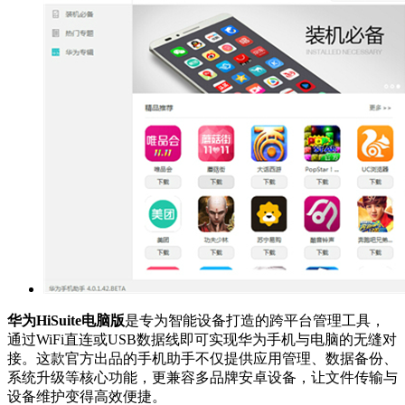
华为HiSuite电脑版
是专为智能设备打造的跨平台管理工具，
通过WiFi直连或USB数据线即可实现华为手机与电脑的无缝对
接。这款官方出品的手机助手不仅提供应用管理、数据备份、
系统升级等核心功能，更兼容多品牌安卓设备，让文件传输与
设备维护变得高效便捷。