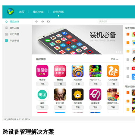
跨设备管理解决方案