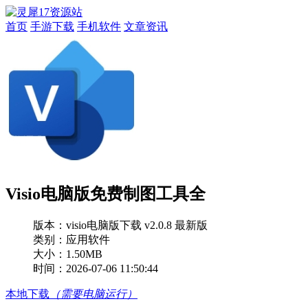
首页
手游下载
手机软件
文章资讯
Visio电脑版免费制图工具全
版本：
visio电脑版下载 v2.0.8 最新版
类别：应用软件
大小：1.50MB
时间：2026-07-06 11:50:44
本地下载
（需要电脑运行）