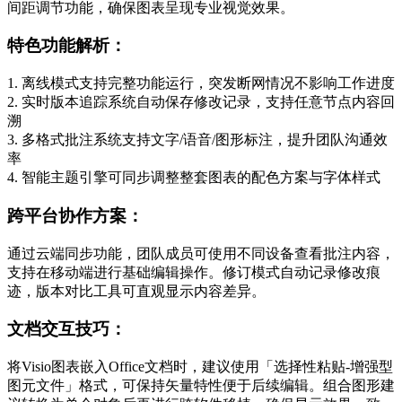
间距调节功能，确保图表呈现专业视觉效果。
特色功能解析：
1. 离线模式支持完整功能运行，突发断网情况不影响工作进度
2. 实时版本追踪系统自动保存修改记录，支持任意节点内容回
溯
3. 多格式批注系统支持文字/语音/图形标注，提升团队沟通效
率
4. 智能主题引擎可同步调整整套图表的配色方案与字体样式
跨平台协作方案：
通过云端同步功能，团队成员可使用不同设备查看批注内容，
支持在移动端进行基础编辑操作。修订模式自动记录修改痕
迹，版本对比工具可直观显示内容差异。
文档交互技巧：
将Visio图表嵌入Office文档时，建议使用「选择性粘贴-增强型
图元文件」格式，可保持矢量特性便于后续编辑。组合图形建