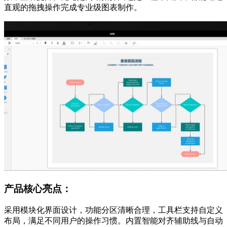
直观的拖拽操作完成专业级图表制作。
产品核心亮点：
采用模块化界面设计，功能分区清晰合理，工具栏支持自定义
布局，满足不同用户的操作习惯。内置智能对齐辅助线与自动