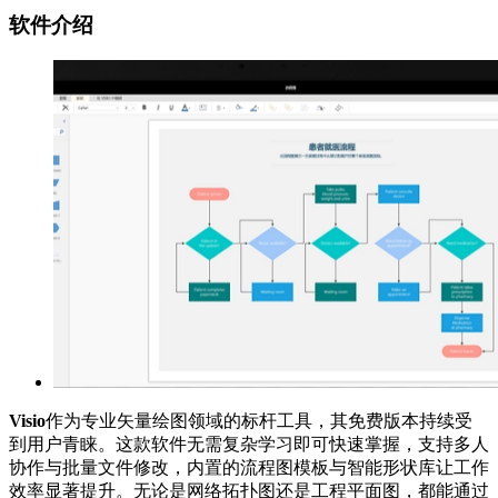
软件介绍
Visio
作为专业矢量绘图领域的标杆工具，其免费版本持续受
到用户青睐。这款软件无需复杂学习即可快速掌握，支持多人
协作与批量文件修改，内置的流程图模板与智能形状库让工作
效率显著提升。无论是网络拓扑图还是工程平面图，都能通过