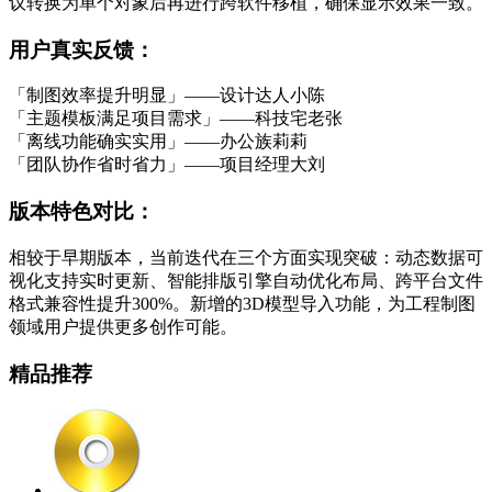
议转换为单个对象后再进行跨软件移植，确保显示效果一致。
用户真实反馈：
「制图效率提升明显」——设计达人小陈
「主题模板满足项目需求」——科技宅老张
「离线功能确实实用」——办公族莉莉
「团队协作省时省力」——项目经理大刘
版本特色对比：
相较于早期版本，当前迭代在三个方面实现突破：动态数据可
视化支持实时更新、智能排版引擎自动优化布局、跨平台文件
格式兼容性提升300%。新增的3D模型导入功能，为工程制图
领域用户提供更多创作可能。
精品推荐