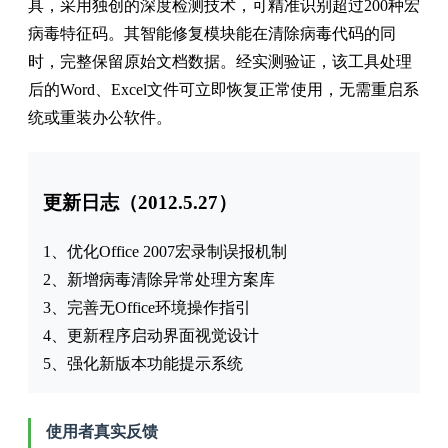
具，采用独创的深度检测技术，可精准识别超过200种宏
病毒特征码。其智能修复模块能在清除病毒代码的同
时，完整保留原始文档数据。经实测验证，该工具处理
后的Word、Excel文件可立即恢复正常使用，无需重启系
统或重装办公软件。
更新日志（2012.5.27）
1、优化Office 2007宏录制误报机制
2、新增病毒清除异常处理方案库
3、完善无Office环境操作指引
4、更新程序启动界面视觉设计
5、强化新版本功能提示系统
使用者真实反馈