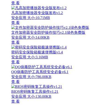
查 看
凡高加密播放器专业版发布v1.2
安全应用
大小:10.71MB
查 看
文件加密器安全防护操作技巧v2.1绿色免费版
安全应用
大小:14.00KB
查 看
密码安全保险箱极速便携版v1.4
安全应用
大小:3.16MB
查 看
QQ病毒防护工具系统安全必备v6.1
安全应用
大小:786.00KB
查 看
BIOS密码恢复工具操作v1.21
安全应用
大小:130.00KB
查 看