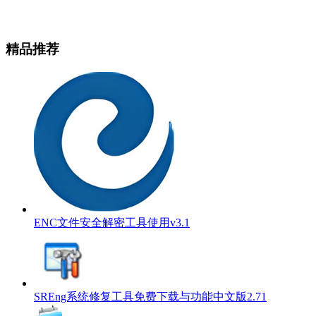
精品推荐
ENC文件安全解密工具使用v3.1
SREng系统修复工具免费下载与功能中文版2.71