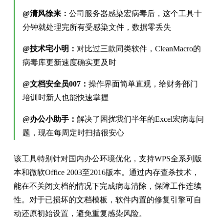
@清风徐来：
公司服务器感染宏病毒后，这个工具十
分钟就处理完所有受感染文件，数据零丢失
@技术宅小明：
对比过三款同类软件，CleanMacro的
病毒库更新速度确实更及时
@文档安全员007：
操作界面简单直观，给财务部门
培训时新人也能快速掌握
@办公小助手：
解决了困扰我们半年的Excel宏病毒问
题，现在每周定时扫描很安心
该工具特别针对国内办公环境优化，支持WPS全系列版
本和微软Office 2003至2016版本。通过内存查杀技术，
能在不关闭文档的情况下完成病毒清除，保障工作连续
性。对于已损坏的文档模板，软件内置的修复引擎可自
动还原初始设置，避免重复感染风险。