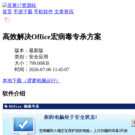
首页
手游下载
手机软件
文章资讯
高效解决Office宏病毒专杀方案
版本：
最新版
类别：安全应用
大小：799.00KB
时间：2026-07-06 11:45:07
本地下载
（需要电脑运行）
软件介绍