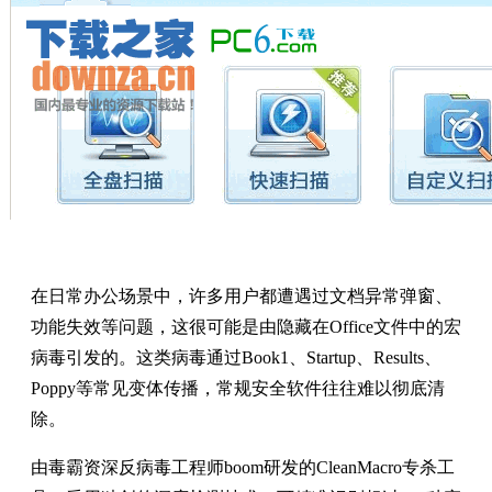
在日常办公场景中，许多用户都遭遇过文档异常弹窗、
功能失效等问题，这很可能是由隐藏在Office文件中的宏
病毒引发的。这类病毒通过Book1、Startup、Results、
Poppy等常见变体传播，常规安全软件往往难以彻底清
除。
由毒霸资深反病毒工程师boom研发的CleanMacro专杀工