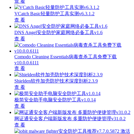
查 看
VCatch Basic轻量防护工具实测v6.3.1.2
查 看
DNS Angel安全防护家庭网络必备工具v1.6
查 看
Comodo Cleaning Essentials病毒查杀工具免费下载
v10.0.0.6111
查 看
Shielden软件加壳防护技术深度剖析2.3.9
查 看
极简安全助手电脑安全防护工具v1.0.14
查 看
网证通安全客户端新版发布 多重防护便捷管理v31.0.2
查 看