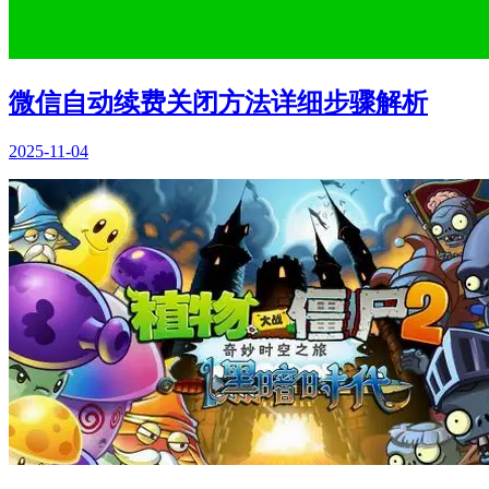
微信自动续费关闭方法详细步骤解析
2025-11-04