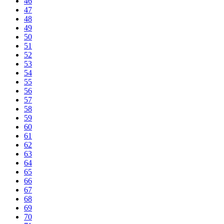
46
47
48
49
50
51
52
53
54
55
56
57
58
59
60
61
62
63
64
65
66
67
68
69
70