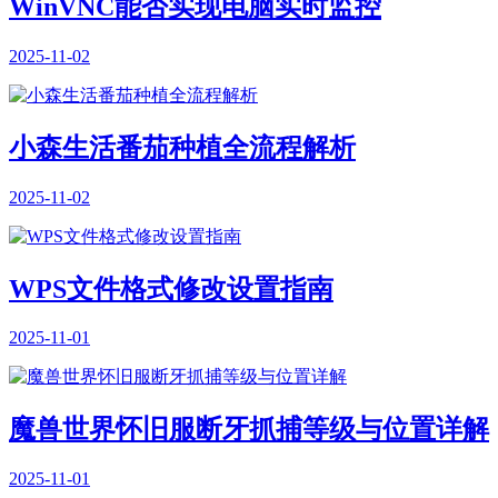
WinVNC能否实现电脑实时监控
2025-11-02
小森生活番茄种植全流程解析
2025-11-02
WPS文件格式修改设置指南
2025-11-01
魔兽世界怀旧服断牙抓捕等级与位置详解
2025-11-01