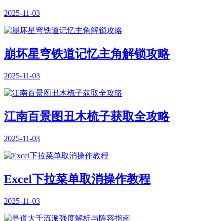
2025-11-03
崩坏星穹铁道记忆主角解锁攻略
2025-11-03
江南百景图丑木梳子获取全攻略
2025-11-03
Excel下拉菜单取消操作教程
2025-11-03