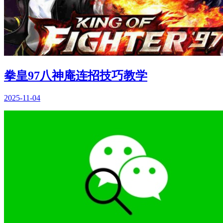
拳皇97八神庵连招技巧教学
2025-11-04