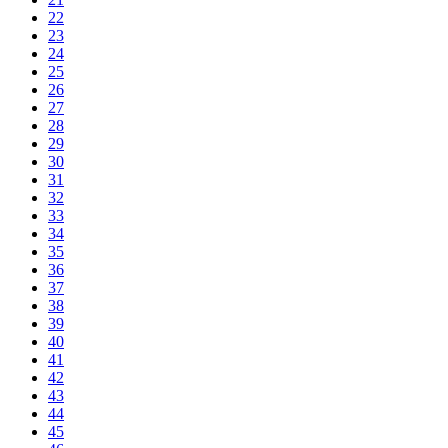
22
23
24
25
26
27
28
29
30
31
32
33
34
35
36
37
38
39
40
41
42
43
44
45