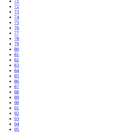
71
72
73
74
75
76
77
78
79
80
81
82
83
84
85
86
87
88
89
90
91
92
93
94
95