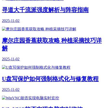
寻道大千流派强度解析与阵容指南
2025-11-02
摩尔庄园香蕉获取攻略 种植采摘技巧详
解
2025-11-02
U盘写保护如何强制格式化与修复教程
2025-11-02