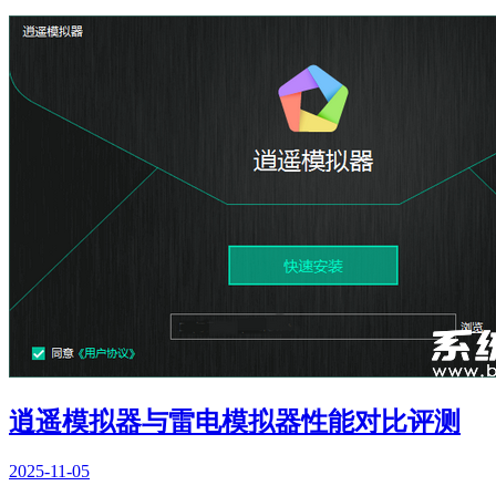
逍遥模拟器与雷电模拟器性能对比评测
2025-11-05