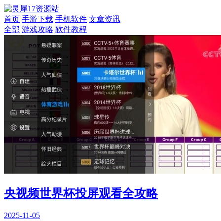
首页
手游下载
手机软件
文章资讯
全部
游戏攻略
软件教程
央视频世界杯投屏观看全攻略
2025-11-05