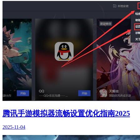
腾讯手游模拟器流畅设置优化指南2025
2025-11-04