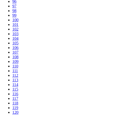
96
97
98
99
100
101
102
103
104
105
106
107
108
109
110
111
112
113
114
115
116
117
118
119
120