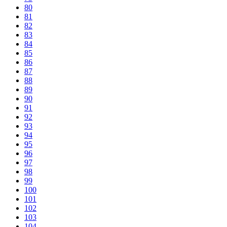
80
81
82
83
84
85
86
87
88
89
90
91
92
93
94
95
96
97
98
99
100
101
102
103
104