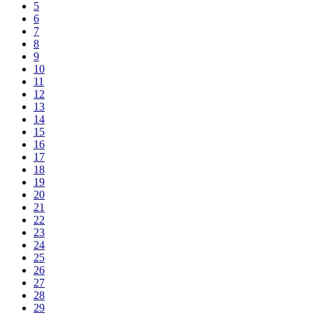
5
6
7
8
9
10
11
12
13
14
15
16
17
18
19
20
21
22
23
24
25
26
27
28
29