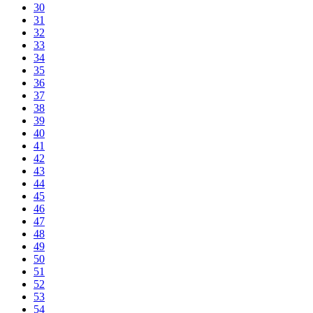
30
31
32
33
34
35
36
37
38
39
40
41
42
43
44
45
46
47
48
49
50
51
52
53
54