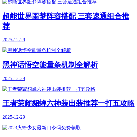
超能世界噩梦阵容搭配 三套速通组合推
荐
2025-12-29
黑神话悟空能量条机制全解析
2025-12-29
王者荣耀貂蝉六神装出装推荐一打五攻略
2025-12-29