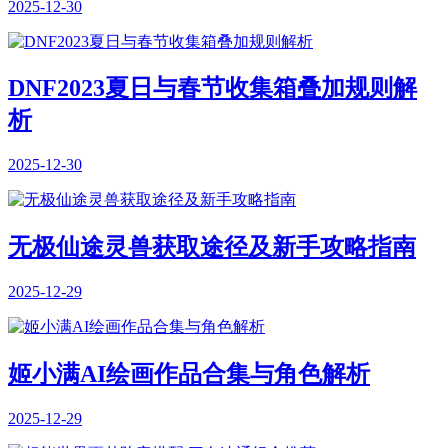
2025-12-30
DNF2023夏日与春节收集箱叠加规则解
析
2025-12-30
无极仙途灵兽获取途径及新手攻略指南
2025-12-29
姬小满AI绘画作品合集与角色解析
2025-12-29