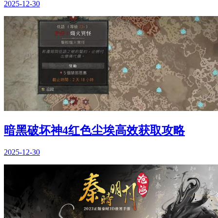
2025-12-30
暗黑破坏神4红色尘埃高效获取攻略
2025-12-30