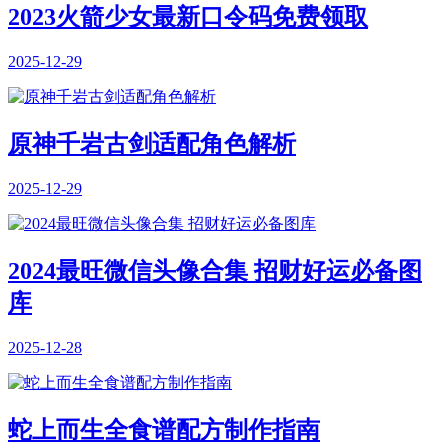
2023火箭少女最新口令码免费领取
2025-12-29
原神千岩古剑适配角色解析
2025-12-29
2024最旺微信头像合集 招财好运必备图
库
2025-12-28
蛇上而生全食谱配方制作指南