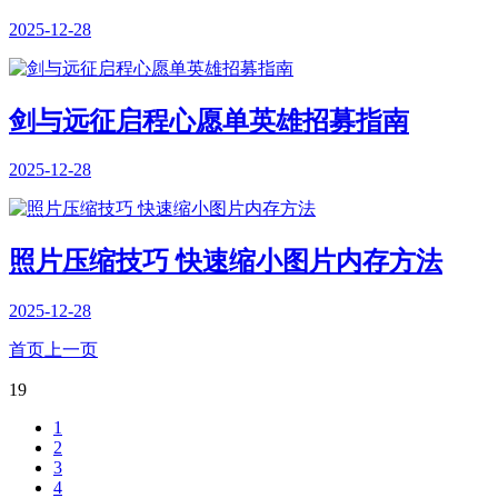
2025-12-28
剑与远征启程心愿单英雄招募指南
2025-12-28
照片压缩技巧 快速缩小图片内存方法
2025-12-28
首页
上一页
19
1
2
3
4