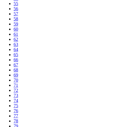
55
56
57
58
59
60
61
62
63
64
65
66
67
68
69
70
71
72
73
74
75
76
77
78
79