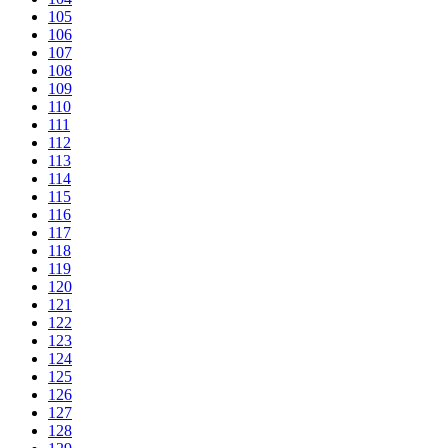
105
106
107
108
109
110
111
112
113
114
115
116
117
118
119
120
121
122
123
124
125
126
127
128