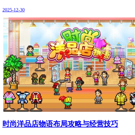
2025-12-30
时尚洋品店物语布局攻略与经营技巧