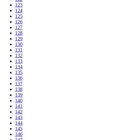
123
124
125
126
127
128
129
130
131
132
133
134
135
136
137
138
139
140
141
142
143
144
145
146
147