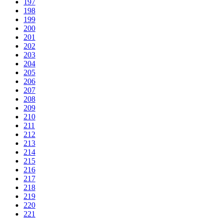
197
198
199
200
201
202
203
204
205
206
207
208
209
210
211
212
213
214
215
216
217
218
219
220
221