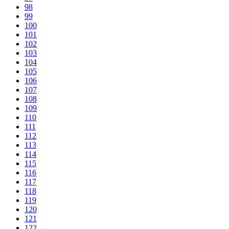
98
99
100
101
102
103
104
105
106
107
108
109
110
111
112
113
114
115
116
117
118
119
120
121
122