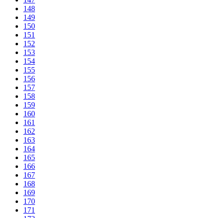
148
149
150
151
152
153
154
155
156
157
158
159
160
161
162
163
164
165
166
167
168
169
170
171