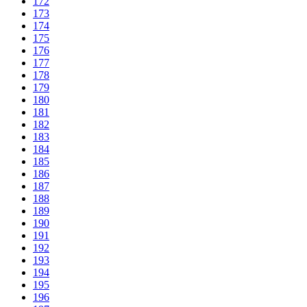
172
173
174
175
176
177
178
179
180
181
182
183
184
185
186
187
188
189
190
191
192
193
194
195
196