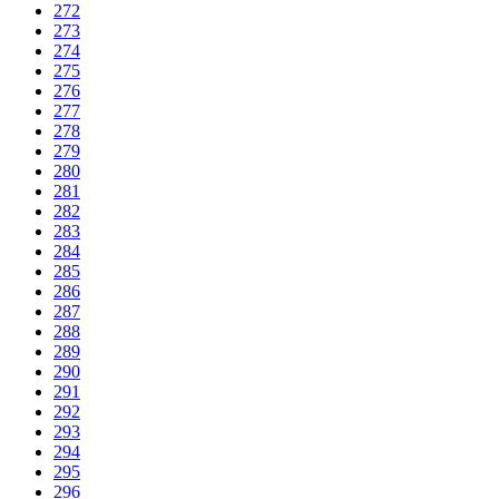
272
273
274
275
276
277
278
279
280
281
282
283
284
285
286
287
288
289
290
291
292
293
294
295
296