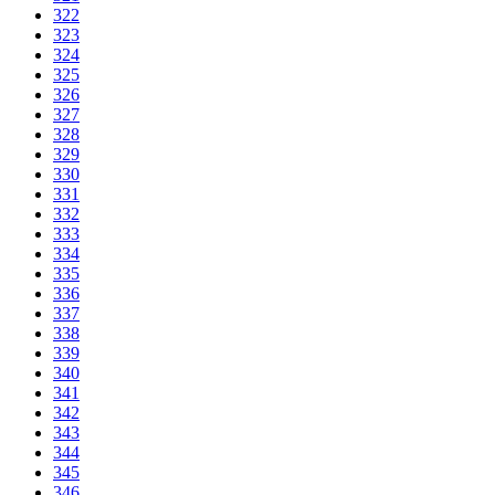
322
323
324
325
326
327
328
329
330
331
332
333
334
335
336
337
338
339
340
341
342
343
344
345
346