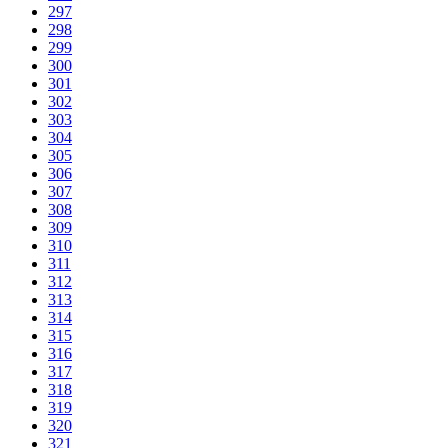
297
298
299
300
301
302
303
304
305
306
307
308
309
310
311
312
313
314
315
316
317
318
319
320
321