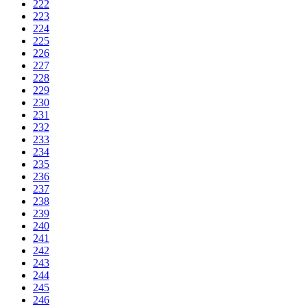
222
223
224
225
226
227
228
229
230
231
232
233
234
235
236
237
238
239
240
241
242
243
244
245
246