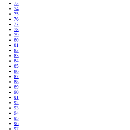
73
74
75
76
77
78
79
80
81
82
83
84
85
86
87
88
89
90
91
92
93
94
95
96
97