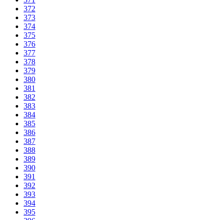
372
373
374
375
376
377
378
379
380
381
382
383
384
385
386
387
388
389
390
391
392
393
394
395