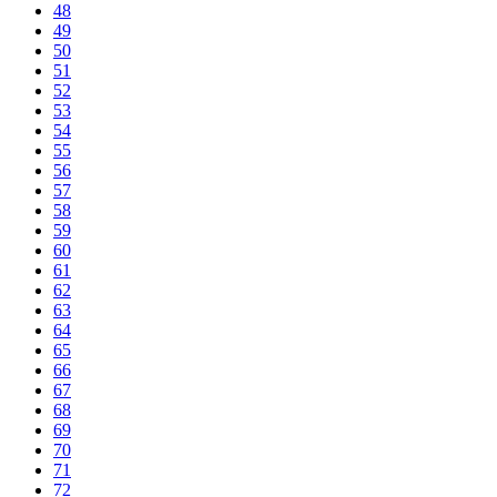
48
49
50
51
52
53
54
55
56
57
58
59
60
61
62
63
64
65
66
67
68
69
70
71
72