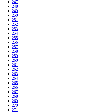
247
248
249
250
251
252
253
254
255
256
257
258
259
260
261
262
263
264
265
266
267
268
269
270
271