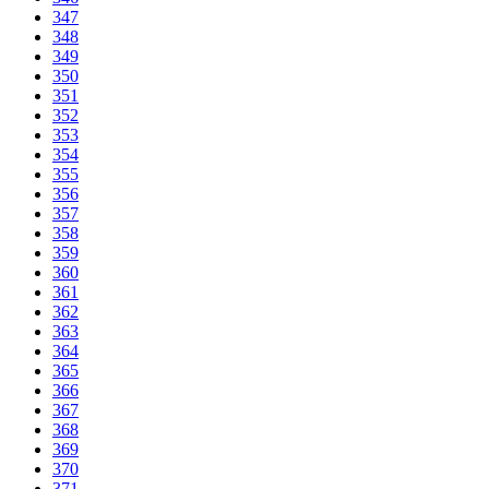
347
348
349
350
351
352
353
354
355
356
357
358
359
360
361
362
363
364
365
366
367
368
369
370
371