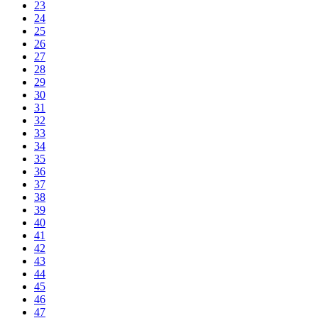
23
24
25
26
27
28
29
30
31
32
33
34
35
36
37
38
39
40
41
42
43
44
45
46
47