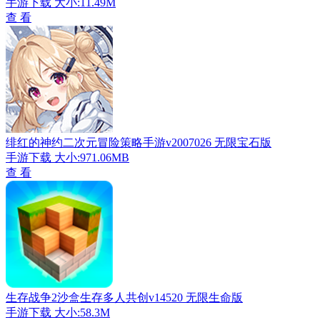
手游下载
大小:11.49M
查 看
绯红的神约二次元冒险策略手游v2007026 无限宝石版
手游下载
大小:971.06MB
查 看
生存战争2沙盒生存多人共创v14520 无限生命版
手游下载
大小:58.3M